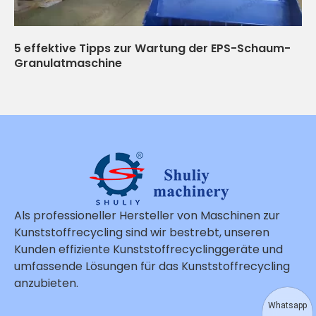
5 effektive Tipps zur Wartung der EPS-Schaum-
Granulatmaschine
Als professioneller Hersteller von Maschinen zur
Kunststoffrecycling sind wir bestrebt, unseren
Kunden effiziente Kunststoffrecyclinggeräte und
umfassende Lösungen für das Kunststoffrecycling
anzubieten.
Whatsapp