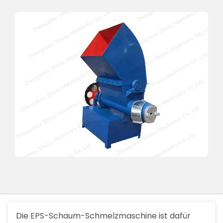
Die EPS-Schaum-Schmelzmaschine ist dafür