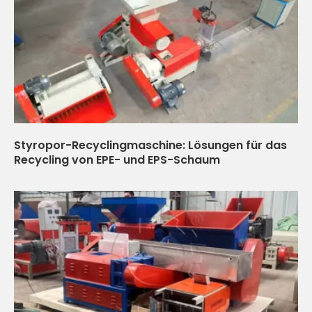
Styropor-Recyclingmaschine: Lösungen für das
Recycling von EPE- und EPS-Schaum