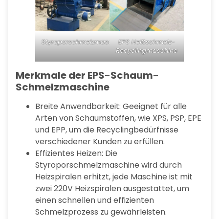
Styroporschmelzmaschine
EPS Heißschmelz-
Recyclingmaschine
Merkmale der EPS-Schaum-
Schmelzmaschine
Breite Anwendbarkeit: Geeignet für alle
Arten von Schaumstoffen, wie XPS, PSP, EPE
und EPP, um die Recyclingbedürfnisse
verschiedener Kunden zu erfüllen.
Effizientes Heizen: Die
Styroporschmelzmaschine wird durch
Heizspiralen erhitzt, jede Maschine ist mit
zwei 220V Heizspiralen ausgestattet, um
einen schnellen und effizienten
Schmelzprozess zu gewährleisten.