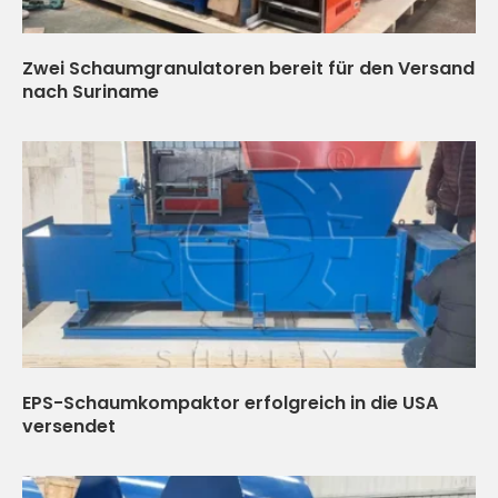
Zwei Schaumgranulatoren bereit für den Versand
nach Suriname
EPS-Schaumkompaktor erfolgreich in die USA
versendet