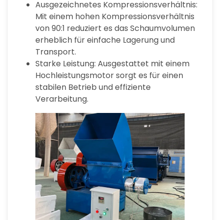
Ausgezeichnetes Kompressionsverhältnis:
Mit einem hohen Kompressionsverhältnis
von 90:1 reduziert es das Schaumvolumen
erheblich für einfache Lagerung und
Transport.
Starke Leistung: Ausgestattet mit einem
Hochleistungsmotor sorgt es für einen
stabilen Betrieb und effiziente
Verarbeitung.