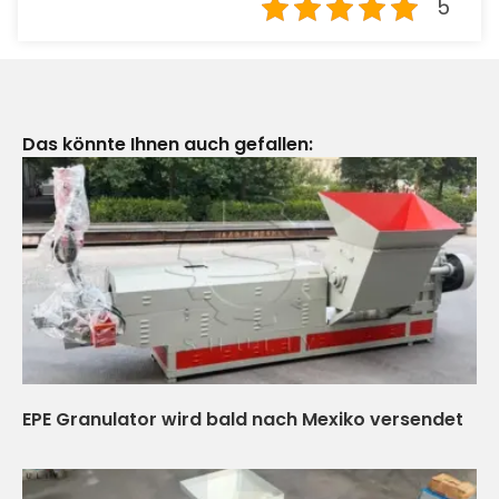
5
Das könnte Ihnen auch gefallen:
EPE Granulator wird bald nach Mexiko versendet