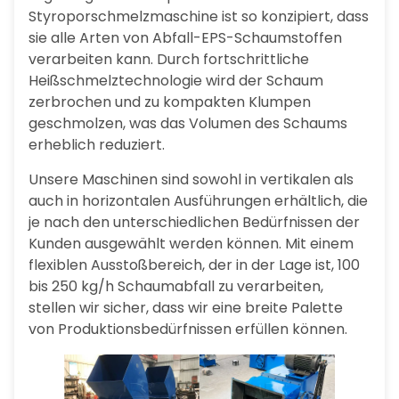
Styroporschmelzmaschine ist so konzipiert, dass
sie alle Arten von Abfall-EPS-Schaumstoffen
verarbeiten kann. Durch fortschrittliche
Heißschmelztechnologie wird der Schaum
zerbrochen und zu kompakten Klumpen
geschmolzen, was das Volumen des Schaums
erheblich reduziert.
Unsere Maschinen sind sowohl in vertikalen als
auch in horizontalen Ausführungen erhältlich, die
je nach den unterschiedlichen Bedürfnissen der
Kunden ausgewählt werden können. Mit einem
flexiblen Ausstoßbereich, der in der Lage ist, 100
bis 250 kg/h Schaumabfall zu verarbeiten,
stellen wir sicher, dass wir eine breite Palette
von Produktionsbedürfnissen erfüllen können.