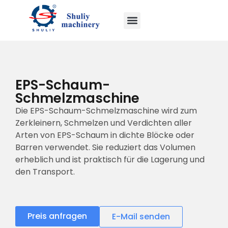
EPS-Schaum-
Schmelzmaschine
Die EPS-Schaum-Schmelzmaschine wird zum
Zerkleinern, Schmelzen und Verdichten aller
Arten von EPS-Schaum in dichte Blöcke oder
Barren verwendet. Sie reduziert das Volumen
erheblich und ist praktisch für die Lagerung und
den Transport.
Preis anfragen
E-Mail senden