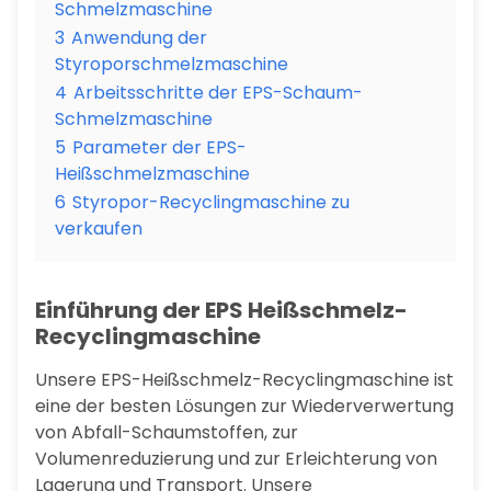
Schmelzmaschine
3
Anwendung der
Styroporschmelzmaschine
4
Arbeitsschritte der EPS-Schaum-
Schmelzmaschine
5
Parameter der EPS-
Heißschmelzmaschine
6
Styropor-Recyclingmaschine zu
verkaufen
Einführung der EPS Heißschmelz-
Recyclingmaschine
Unsere EPS-Heißschmelz-Recyclingmaschine ist
eine der besten Lösungen zur Wiederverwertung
von Abfall-Schaumstoffen, zur
Volumenreduzierung und zur Erleichterung von
Lagerung und Transport. Unsere