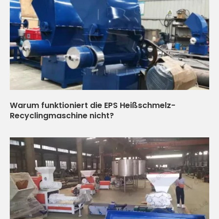
Warum funktioniert die EPS Heißschmelz-
Recyclingmaschine nicht?