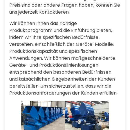
Preis sind oder andere Fragen haben, können Sie
uns jederzeit kontaktieren.
Wir können Ihnen das richtige
Produktprogramm und die Einführung bieten,
indem wir Ihre spezifischen Bedürfnisse
verstehen, einschließlich der Geräte-Modelle,
Produktionskapazität und spezifischen
Anwendungen. Wir können maßgeschneiderte
Geräte- und Produktionslinienlösungen
entsprechend den besonderen Bedürfnissen
und tatsächlichen Gegebenheiten der Kunden
bereitstellen, um sicherzustellen, dass wir die
Produktionsanforderungen der Kunden erfüllen.