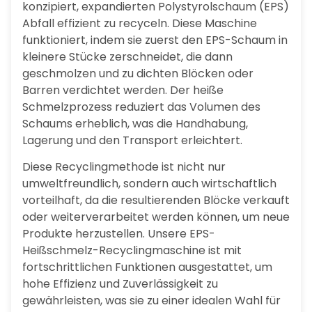
konzipiert, expandierten Polystyrolschaum (EPS)
Abfall effizient zu recyceln. Diese Maschine
funktioniert, indem sie zuerst den EPS-Schaum in
kleinere Stücke zerschneidet, die dann
geschmolzen und zu dichten Blöcken oder
Barren verdichtet werden. Der heiße
Schmelzprozess reduziert das Volumen des
Schaums erheblich, was die Handhabung,
Lagerung und den Transport erleichtert.
Diese Recyclingmethode ist nicht nur
umweltfreundlich, sondern auch wirtschaftlich
vorteilhaft, da die resultierenden Blöcke verkauft
oder weiterverarbeitet werden können, um neue
Produkte herzustellen. Unsere EPS-
Heißschmelz-Recyclingmaschine ist mit
fortschrittlichen Funktionen ausgestattet, um
hohe Effizienz und Zuverlässigkeit zu
gewährleisten, was sie zu einer idealen Wahl für