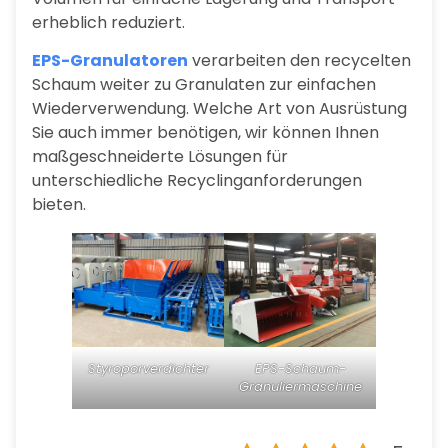
erheblich reduziert.
EPS-Granulatoren
verarbeiten den recycelten
Schaum weiter zu Granulaten zur einfachen
Wiederverwendung. Welche Art von Ausrüstung
Sie auch immer benötigen, wir können Ihnen
maßgeschneiderte Lösungen für
unterschiedliche Recyclinganforderungen
bieten.
Styroporverdichter
EPS-Schaum-
Granuliermaschine