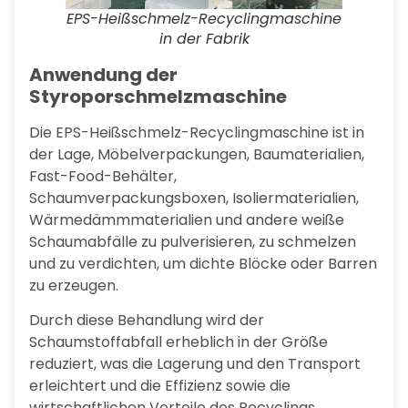
EPS-Heißschmelz-Recyclingmaschine
in der Fabrik
Anwendung der
Styroporschmelzmaschine
Die EPS-Heißschmelz-Recyclingmaschine ist in
der Lage, Möbelverpackungen, Baumaterialien,
Fast-Food-Behälter,
Schaumverpackungsboxen, Isoliermaterialien,
Wärmedämmmaterialien und andere weiße
Schaumabfälle zu pulverisieren, zu schmelzen
und zu verdichten, um dichte Blöcke oder Barren
zu erzeugen.
Durch diese Behandlung wird der
Schaumstoffabfall erheblich in der Größe
reduziert, was die Lagerung und den Transport
erleichtert und die Effizienz sowie die
wirtschaftlichen Vorteile des Recyclings