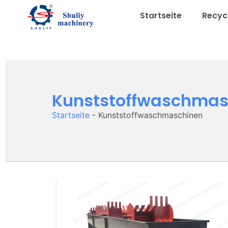
Startseite
Recycl
Kunststoffwaschmas
Startseite
-
Kunststoffwaschmaschinen