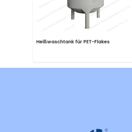
Heißwaschtank für PET-Flakes