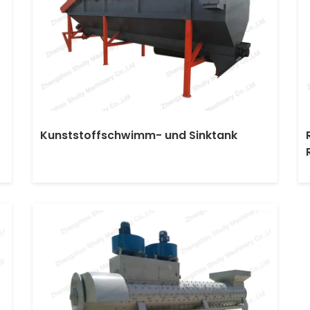
Kunststoffschwimm- und Sinktank