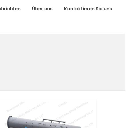
chrichten
Über uns
Kontaktieren Sie uns