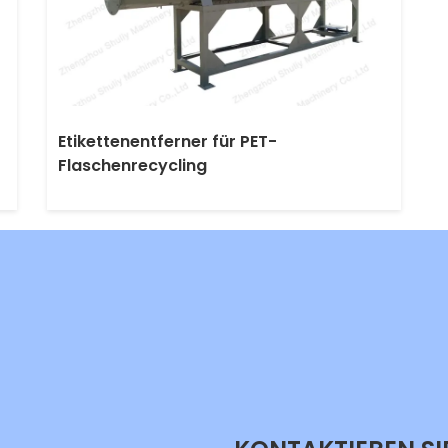
Etikettenentferner für PET-
Flaschenrecycling