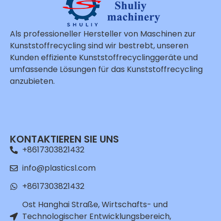
Als professioneller Hersteller von Maschinen zur
Kunststoffrecycling sind wir bestrebt, unseren
Kunden effiziente Kunststoffrecyclinggeräte und
umfassende Lösungen für das Kunststoffrecycling
anzubieten.
Whatsapp
Email
KONTAKTIEREN SIE UNS
+8617303821432
Wechat
info@plasticsl.com
Chat
+8617303821432
Ost Hanghai Straße, Wirtschafts- und
Technologischer Entwicklungsbereich,