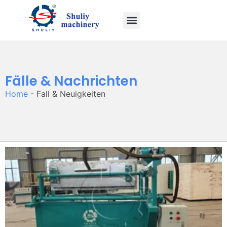
Fälle & Nachrichten
Home
-
Fall & Neuigkeiten