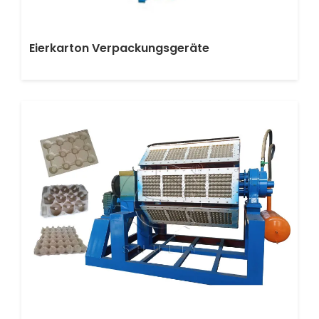
Eierkarton Verpackungsgeräte