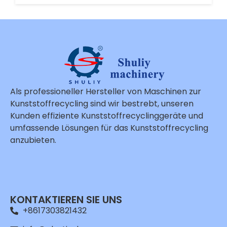
Als professioneller Hersteller von Maschinen zur
Kunststoffrecycling sind wir bestrebt, unseren
Kunden effiziente Kunststoffrecyclinggeräte und
umfassende Lösungen für das Kunststoffrecycling
anzubieten.
KONTAKTIEREN SIE UNS
+8617303821432