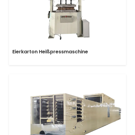
Eierkarton Heißpressmaschine