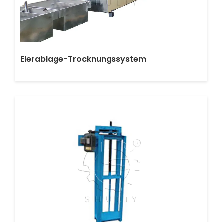
Eierablage-Trocknungssystem