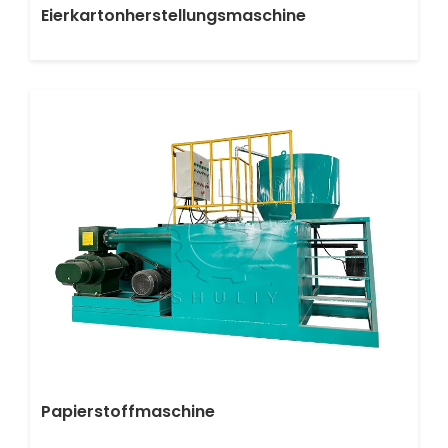
Eierkartonherstellungsmaschine
Papierstoffmaschine