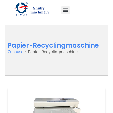
Papier-Recyclingmaschine
Zuhause
-
Papier-Recyclingmaschine