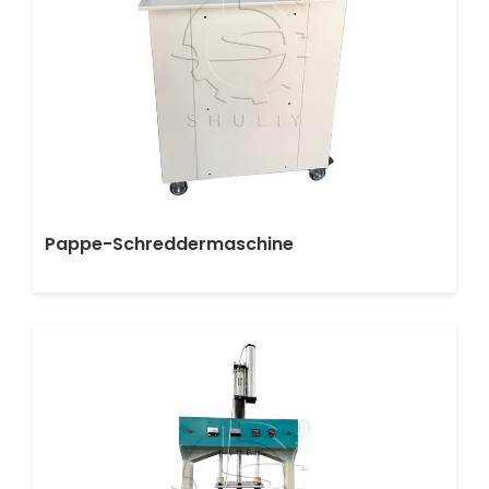
Pappe-Schreddermaschine