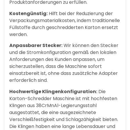
Produktanforderungen zu erfüllen.
Kostengünstig:
Hilft bei der Reduzierung der
Verpackungsmaterialkosten, indem traditionelle
Füllstoffe durch geschredderten Karton ersetzt
werden.
Anpassbarer Stecker:
Wir können den Stecker
und die Stromkonfiguration gemäß den lokalen
Anforderungen des Kunden anpassen, um
sicherzustellen, dass die Maschine sofort
einsatzbereit ist, ohne dass zusätzliche Adapter
erforderlich sind.
Hochwertige Klingenkonfiguration:
Die
Karton-Schredder Maschine ist mit hochfesten
Klingen aus 38CrMnAl-Legierungsstahl
ausgestattet, die eine ausgezeichnete
Verschleißfestigkeit und Schlagzähigkeit bieten.
Die Klingen haben eine lange Lebensdauer und