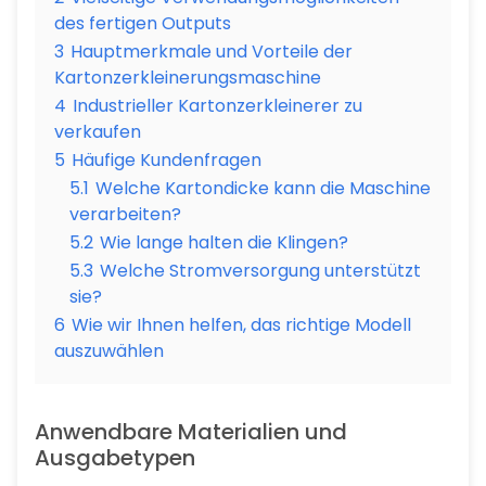
des fertigen Outputs
3
Hauptmerkmale und Vorteile der
Kartonzerkleinerungsmaschine
4
Industrieller Kartonzerkleinerer zu
verkaufen
5
Häufige Kundenfragen
5.1
Welche Kartondicke kann die Maschine
verarbeiten?
5.2
Wie lange halten die Klingen?
5.3
Welche Stromversorgung unterstützt
sie?
6
Wie wir Ihnen helfen, das richtige Modell
auszuwählen
Anwendbare Materialien und
Ausgabetypen