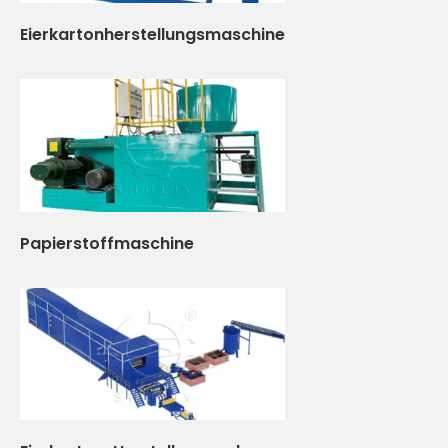
Eierkartonherstellungsmaschine
Papierstoffmaschine