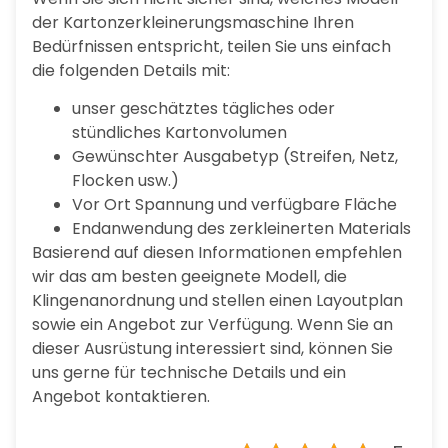
der Kartonzerkleinerungsmaschine Ihren
Bedürfnissen entspricht, teilen Sie uns einfach
die folgenden Details mit:
unser geschätztes tägliches oder
stündliches Kartonvolumen
Gewünschter Ausgabetyp (Streifen, Netz,
Flocken usw.)
Vor Ort Spannung und verfügbare Fläche
Endanwendung des zerkleinerten Materials
Basierend auf diesen Informationen empfehlen
wir das am besten geeignete Modell, die
Klingenanordnung und stellen einen Layoutplan
sowie ein Angebot zur Verfügung. Wenn Sie an
dieser Ausrüstung interessiert sind, können Sie
uns gerne für technische Details und ein
Angebot kontaktieren.