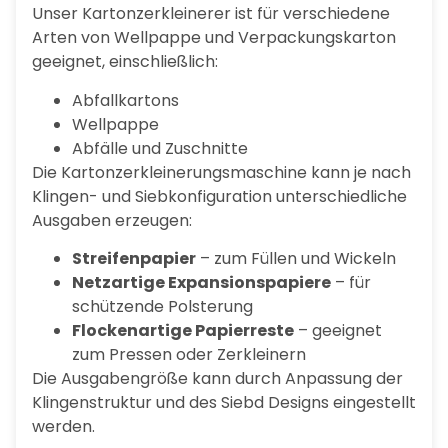
Unser Kartonzerkleinerer ist für verschiedene
Arten von Wellpappe und Verpackungskarton
geeignet, einschließlich:
Abfallkartons
Wellpappe
Abfälle und Zuschnitte
Die Kartonzerkleinerungsmaschine kann je nach
Klingen- und Siebkonfiguration unterschiedliche
Ausgaben erzeugen:
Streifenpapier
– zum Füllen und Wickeln
Netzartige Expansionspapiere
– für
schützende Polsterung
Flockenartige Papierreste
– geeignet
zum Pressen oder Zerkleinern
Die Ausgabengröße kann durch Anpassung der
Klingenstruktur und des Siebd Designs eingestellt
werden.