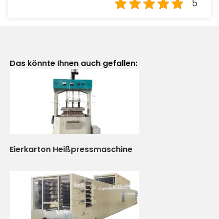
5
Das könnte Ihnen auch gefallen:
Eierkarton Heißpressmaschine