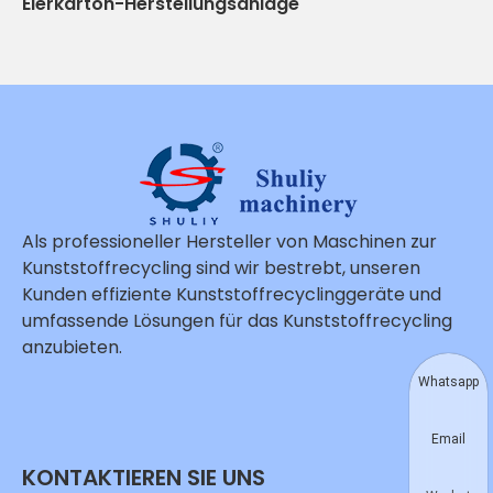
Eierkarton-Herstellungsanlage
Als professioneller Hersteller von Maschinen zur
Kunststoffrecycling sind wir bestrebt, unseren
Kunden effiziente Kunststoffrecyclinggeräte und
umfassende Lösungen für das Kunststoffrecycling
anzubieten.
Whatsapp
Email
KONTAKTIEREN SIE UNS