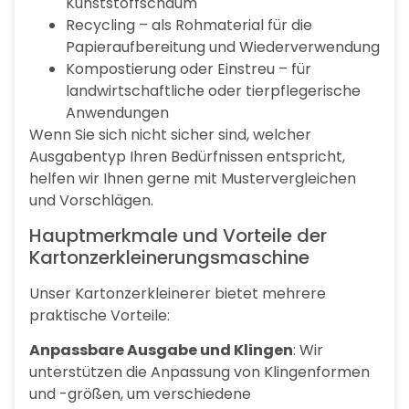
Kunststoffschaum
Recycling – als Rohmaterial für die
Papieraufbereitung und Wiederverwendung
Kompostierung oder Einstreu – für
landwirtschaftliche oder tierpflegerische
Anwendungen
Wenn Sie sich nicht sicher sind, welcher
Ausgabentyp Ihren Bedürfnissen entspricht,
helfen wir Ihnen gerne mit Mustervergleichen
und Vorschlägen.
Hauptmerkmale und Vorteile der
Kartonzerkleinerungsmaschine
Unser Kartonzerkleinerer bietet mehrere
praktische Vorteile:
Anpassbare Ausgabe und Klingen
: Wir
unterstützen die Anpassung von Klingenformen
und -größen, um verschiedene