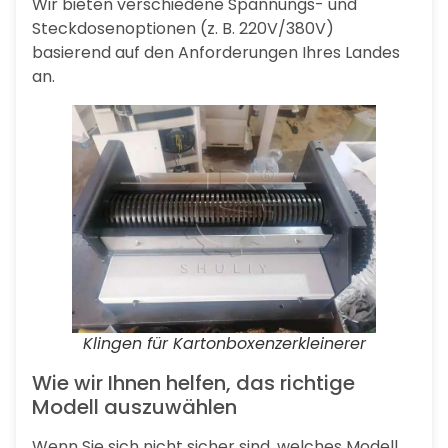
Wir bieten verschiedene Spannungs- und
Steckdosenoptionen (z. B. 220V/380V)
basierend auf den Anforderungen Ihres Landes
an.
Klingen für Kartonboxenzerkleinerer
Wie wir Ihnen helfen, das richtige
Modell auszuwählen
Wenn Sie sich nicht sicher sind, welches Modell