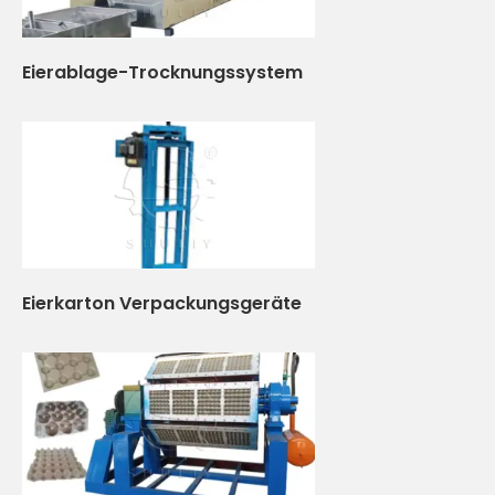
Eierablage-Trocknungssystem
Eierkarton Verpackungsgeräte