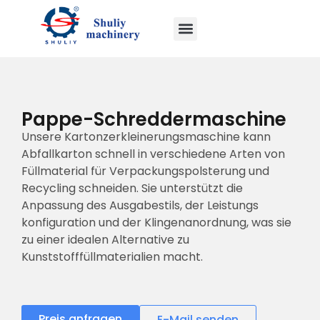
Pappe-Schreddermaschine
Unsere Kartonzerkleinerungsmaschine kann
Abfallkarton schnell in verschiedene Arten von
Füllmaterial für Verpackungspolsterung und
Recycling schneiden. Sie unterstützt die
Anpassung des Ausgabestils, der Leistungs
konfiguration und der Klingenanordnung, was sie
zu einer idealen Alternative zu
Kunststofffüllmaterialien macht.
Preis anfragen
E-Mail senden