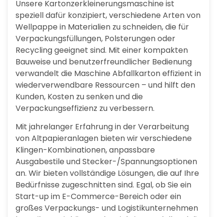
Unsere Kartonzerkleinerungsmaschine ist
speziell dafür konzipiert, verschiedene Arten von
Wellpappe in Materialien zu schneiden, die für
Verpackungsfüllungen, Polsterungen oder
Recycling geeignet sind. Mit einer kompakten
Bauweise und benutzerfreundlicher Bedienung
verwandelt die Maschine Abfallkarton effizient in
wiederverwendbare Ressourcen – und hilft den
Kunden, Kosten zu senken und die
Verpackungseffizienz zu verbessern.
Mit jahrelanger Erfahrung in der Verarbeitung
von Altpapieranlagen bieten wir verschiedene
Klingen-Kombinationen, anpassbare
Ausgabestile und Stecker-/Spannungsoptionen
an. Wir bieten vollständige Lösungen, die auf Ihre
Bedürfnisse zugeschnitten sind. Egal, ob Sie ein
Start-up im E-Commerce-Bereich oder ein
großes Verpackungs- und Logistikunternehmen