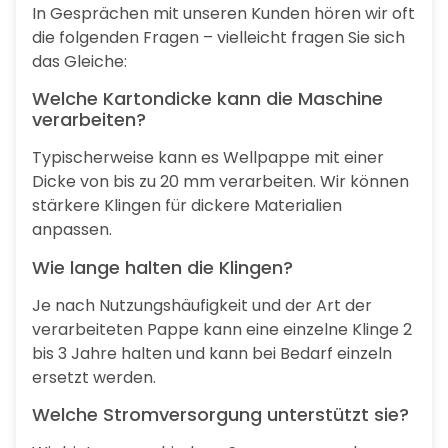
In Gesprächen mit unseren Kunden hören wir oft
die folgenden Fragen – vielleicht fragen Sie sich
das Gleiche:
Welche Kartondicke kann die Maschine
verarbeiten?
Typischerweise kann es Wellpappe mit einer
Dicke von bis zu 20 mm verarbeiten. Wir können
stärkere Klingen für dickere Materialien
anpassen.
Wie lange halten die Klingen?
Je nach Nutzungshäufigkeit und der Art der
verarbeiteten Pappe kann eine einzelne Klinge 2
bis 3 Jahre halten und kann bei Bedarf einzeln
ersetzt werden.
Welche Stromversorgung unterstützt sie?