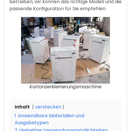
betreiben, wir können das richtige Modell und die
passende Konfiguration für Sie empfehlen.
Kartonzerkleinerungsmaschine
Inhalt
verstecken
1
Anwendbare Materialien und
Ausgabetypen
2
Vielseitige Verwendungsmöglichkeiten