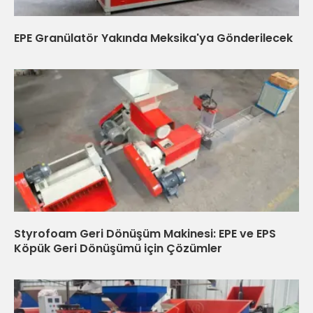
EPE Granülatör Yakında Meksika'ya Gönderilecek
Styrofoam Geri Dönüşüm Makinesi: EPE ve EPS
Köpük Geri Dönüşümü için Çözümler