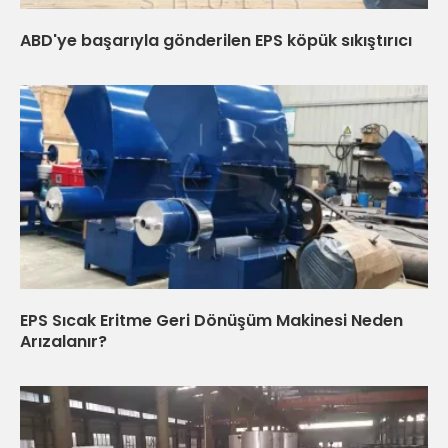
ABD'ye başarıyla gönderilen EPS köpük sıkıştırıcı
EPS Sıcak Eritme Geri Dönüşüm Makinesi Neden
Arızalanır?