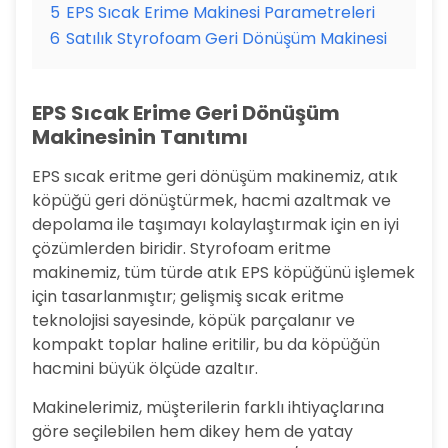
5
EPS Sıcak Erime Makinesi Parametreleri
6
Satılık Styrofoam Geri Dönüşüm Makinesi
EPS Sıcak Erime Geri Dönüşüm
Makinesinin Tanıtımı
EPS sıcak eritme geri dönüşüm makinemiz, atık
köpüğü geri dönüştürmek, hacmi azaltmak ve
depolama ile taşımayı kolaylaştırmak için en iyi
çözümlerden biridir. Styrofoam eritme
makinemiz, tüm türde atık EPS köpüğünü işlemek
için tasarlanmıştır; gelişmiş sıcak eritme
teknolojisi sayesinde, köpük parçalanır ve
kompakt toplar haline eritilir, bu da köpüğün
hacmini büyük ölçüde azaltır.
Makinelerimiz, müşterilerin farklı ihtiyaçlarına
göre seçilebilen hem dikey hem de yatay