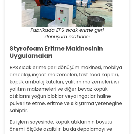
Fabrikada EPS sıcak erime geri
dönüşüm makinesi
Styrofoam Eritme Makinesinin
Uygulamaları
EPS sıcak erime geri dönüşüm makinesi, mobilya
ambalajı, inşaat malzemeleri, fast food kapları,
köpük ambalaj kutuları, yalıtım malzemeleri, ısı
yalıtım malzemeleri ve diğer beyaz köpük
atıklarını yoğun bloklar veya ingotlar haline
pulverize etme, eritme ve sıkıştırma yeteneğine
sahiptir.
Bu işlem sayesinde, köpük atıklarının boyutu
önemli ölçüde azaltılır, bu da depolamayı ve