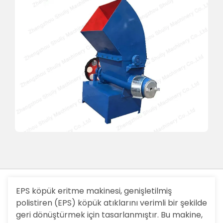
EPS köpük eritme makinesi, genişletilmiş
polistiren (EPS) köpük atıklarını verimli bir şekilde
geri dönüştürmek için tasarlanmıştır. Bu makine,