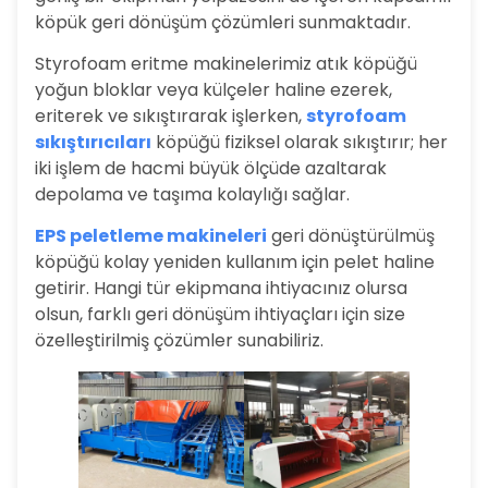
köpük geri dönüşüm çözümleri sunmaktadır.
Styrofoam eritme makinelerimiz atık köpüğü
yoğun bloklar veya külçeler haline ezerek,
eriterek ve sıkıştırarak işlerken,
styrofoam
sıkıştırıcıları
köpüğü fiziksel olarak sıkıştırır; her
iki işlem de hacmi büyük ölçüde azaltarak
depolama ve taşıma kolaylığı sağlar.
EPS peletleme makineleri
geri dönüştürülmüş
köpüğü kolay yeniden kullanım için pelet haline
getirir. Hangi tür ekipmana ihtiyacınız olursa
olsun, farklı geri dönüşüm ihtiyaçları için size
özelleştirilmiş çözümler sunabiliriz.