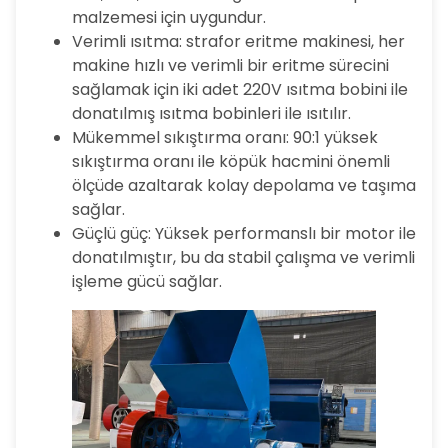
malzemesi için uygundur.
Verimli ısıtma: strafor eritme makinesi, her
makine hızlı ve verimli bir eritme sürecini
sağlamak için iki adet 220V ısıtma bobini ile
donatılmış ısıtma bobinleri ile ısıtılır.
Mükemmel sıkıştırma oranı: 90:1 yüksek
sıkıştırma oranı ile köpük hacmini önemli
ölçüde azaltarak kolay depolama ve taşıma
sağlar.
Güçlü güç: Yüksek performanslı bir motor ile
donatılmıştır, bu da stabil çalışma ve verimli
işleme gücü sağlar.