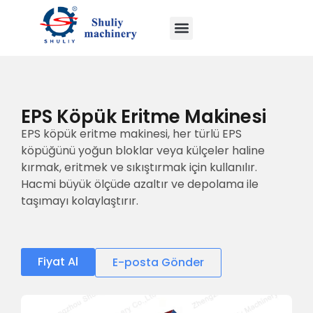
EPS Köpük Eritme Makinesi
EPS köpük eritme makinesi, her türlü EPS
köpüğünü yoğun bloklar veya külçeler haline
kırmak, eritmek ve sıkıştırmak için kullanılır.
Hacmi büyük ölçüde azaltır ve depolama ile
taşımayı kolaylaştırır.
Fiyat Al
E-posta Gönder