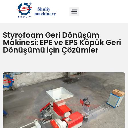
Styrofoam Geri Dönüşüm
Makinesi: EPE ve EPS Köpük Geri
Dönüşümü için Çözümler