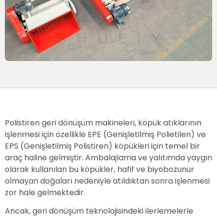
Polistiren geri dönüşüm makineleri, köpük atıklarının
işlenmesi için özellikle EPE (Genişletilmiş Polietilen) ve
EPS (Genişletilmiş Polistiren) köpükleri için temel bir
araç haline gelmiştir. Ambalajlama ve yalıtımda yaygın
olarak kullanılan bu köpükler, hafif ve biyobozunur
olmayan doğaları nedeniyle atıldıktan sonra işlenmesi
zor hale gelmektedir.
Ancak, geri dönüşüm teknolojisindeki ilerlemelerle