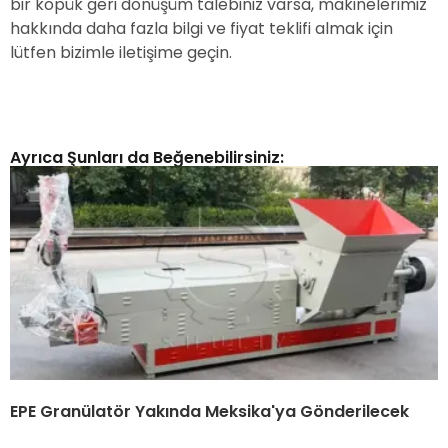
bir köpük geri dönüşüm talebiniz varsa, makinelerimiz
hakkında daha fazla bilgi ve fiyat teklifi almak için
lütfen bizimle iletişime geçin.
Ayrıca Şunları da Beğenebilirsiniz:
EPE Granülatör Yakında Meksika'ya Gönderilecek