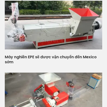
Máy nghiền EPE sẽ được vận chuyển đến Mexico
sớm