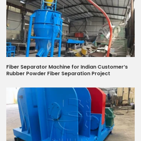
Fiber Separator Machine for Indian Customer’s
Rubber Powder Fiber Separation Project