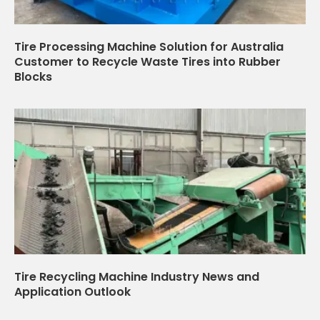
Tire Processing Machine Solution for Australia
Customer to Recycle Waste Tires into Rubber
Blocks
Tire Recycling Machine Industry News and
Application Outlook