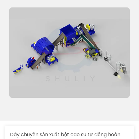
Dây chuyền sản xuất bột cao su tự động hoàn