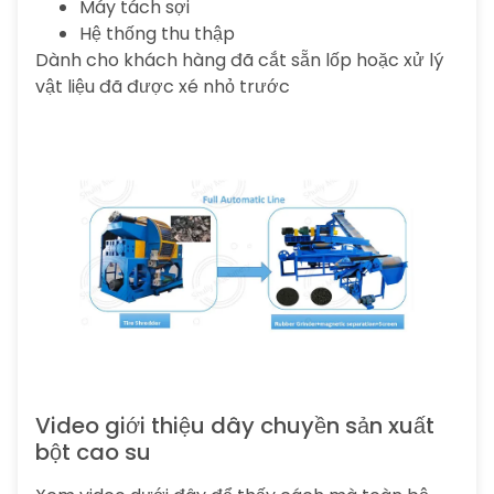
Máy tách sợi
Hệ thống thu thập
Dành cho khách hàng đã cắt sẵn lốp hoặc xử lý
vật liệu đã được xé nhỏ trước
Video giới thiệu dây chuyền sản xuất
bột cao su