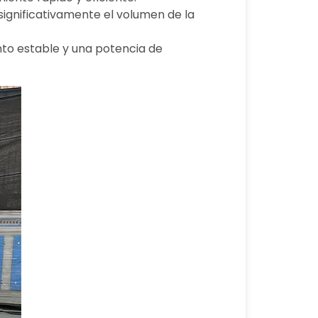
significativamente el volumen de la
nto estable y una potencia de