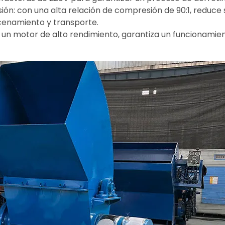
ón: con una alta relación de compresión de 90:1, reduce 
cenamiento y transporte.
 un motor de alto rendimiento, garantiza un funcionamie