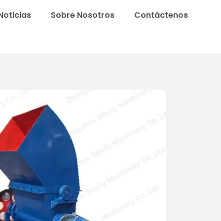
Noticias
Sobre Nosotros
Contáctenos