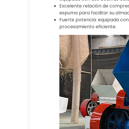
Excelente relación de compresi
espuma para facilitar su alma
Fuerte potencia: equipada con
procesamiento eficiente.