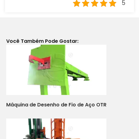
5
Você Também Pode Gostar:
Máquina de Desenho de Fio de Aço OTR