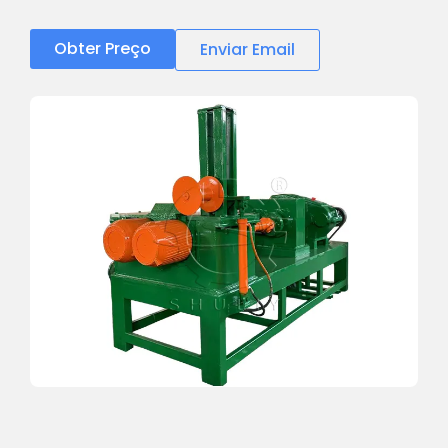
Obter Preço
Enviar Email