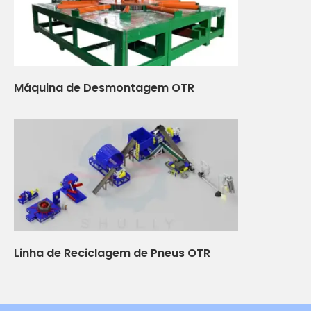
Máquina de Desmontagem OTR
Linha de Reciclagem de Pneus OTR