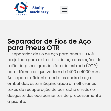
Separador de Fios de Aço
para Pneus OTR
O separador de fio de aço para pneus OTR é
projetado para extrair fios de aço das seções de
talão de pneus grandes fora de estrada (OTR)
com diâmetros que variam de 1400 a 4000 mm.
Ao separar eficientemente os anéis de aço
embutidos, esta máquina ajuda a melhorar as
taxas de recuperação de borracha e reduz o
desgaste dos equipamentos de processamento
a jusante.