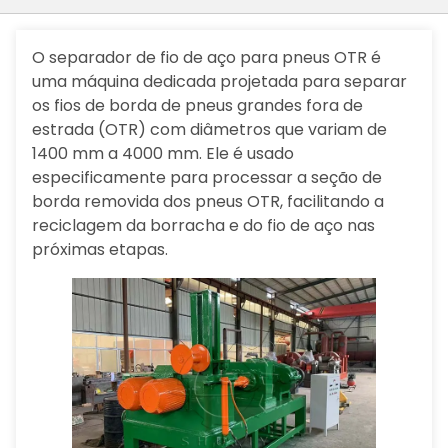
O separador de fio de aço para pneus OTR é
uma máquina dedicada projetada para separar
os fios de borda de pneus grandes fora de
estrada (OTR) com diâmetros que variam de
1400 mm a 4000 mm. Ele é usado
especificamente para processar a seção de
borda removida dos pneus OTR, facilitando a
reciclagem da borracha e do fio de aço nas
próximas etapas.