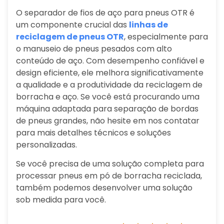
O separador de fios de aço para pneus OTR é
um componente crucial das
linhas de
reciclagem de pneus OTR
, especialmente para
o manuseio de pneus pesados com alto
conteúdo de aço. Com desempenho confiável e
design eficiente, ele melhora significativamente
a qualidade e a produtividade da reciclagem de
borracha e aço. Se você está procurando uma
máquina adaptada para separação de bordas
de pneus grandes, não hesite em nos contatar
para mais detalhes técnicos e soluções
personalizadas.
Se você precisa de uma solução completa para
processar pneus em pó de borracha reciclada,
também podemos desenvolver uma solução
sob medida para você.