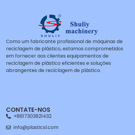
Como um fabricante profissional de máquinas de
reciclagem de plástico, estamos comprometidos
em fornecer aos clientes equipamentos de
reciclagem de plástico eficientes e soluções
abrangentes de reciclagem de plástico.
Whatsapp
Email
CONTATE-NOS
Wechat
+8617303821432
Chat
info@plasticsl.com