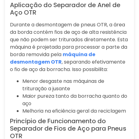
Aplicação do Separador de Anel de
Aço OTR
Durante a desmontagem de pneus OTR, a área
da borda contém fios de aço de alta resistência
que não podem ser triturados diretamente. Esta
máquina é projetada para processar a parte da
borda removida pela
máquina de
desmontagem OTR
, separando efetivamente
o fio de aço da borracha. Isso possibilita:
Menor desgaste nas máquinas de
trituração a jusante
Maior pureza tanto da borracha quanto do
aço
Melhoria na eficiência geral da reciclagem
Princípio de Funcionamento do
Separador de Fios de Aço para Pneus
OTR