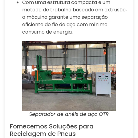
Com uma estrutura compacta e um
método de trabalho baseado em extrusão,
a máquina garante uma separação
eficiente do fio de aço com mínimo
consumo de energia.
Separador de anéis de aço OTR
Fornecemos Soluções para
Reciclagem de Pneus