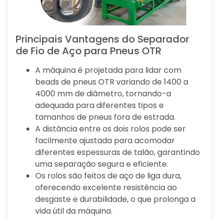
Principais Vantagens do Separador
de Fio de Aço para Pneus OTR
A máquina é projetada para lidar com
beads de pneus OTR variando de 1400 a
4000 mm de diâmetro, tornando-a
adequada para diferentes tipos e
tamanhos de pneus fora de estrada.
A distância entre os dois rolos pode ser
facilmente ajustada para acomodar
diferentes espessuras de talão, garantindo
uma separação segura e eficiente.
Os rolos são feitos de aço de liga dura,
oferecendo excelente resistência ao
desgaste e durabilidade, o que prolonga a
vida útil da máquina.