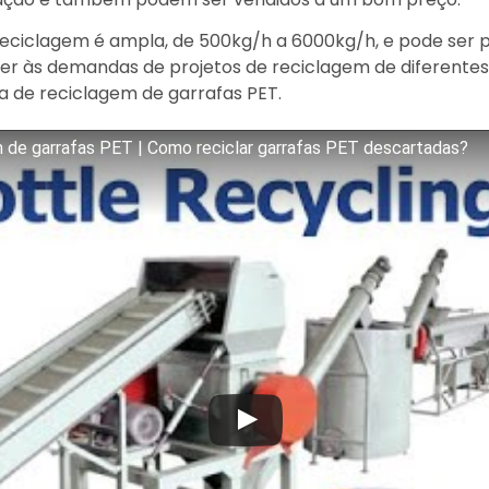
 reciclagem é ampla, de 500kg/h a 6000kg/h, e pode ser
er às demandas de projetos de reciclagem de diferentes e
 de reciclagem de garrafas PET.
 de garrafas PET | Como reciclar garrafas PET descartadas?