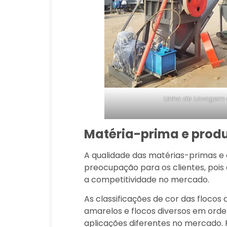
Linha de Lavagem 
Matéria-prima e prod
A qualidade das matérias-primas e
preocupação para os clientes, pois 
a competitividade no mercado.
As classificações de cor das flocos 
amarelos e flocos diversos em orde
aplicações diferentes no mercado. 