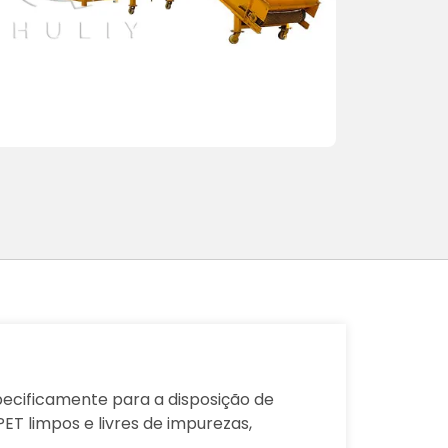
specificamente para a disposição de
PET limpos e livres de impurezas,