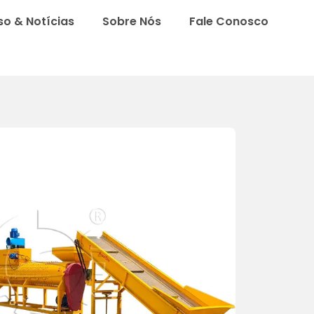
o & Notícias
Sobre Nós
Fale Conosco