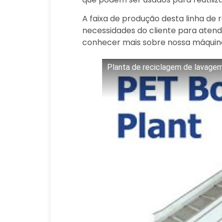
A faixa de produção desta linha de
necessidades do cliente para atend
conhecer mais sobre nossa máquina
Planta de reciclagem de lavagem