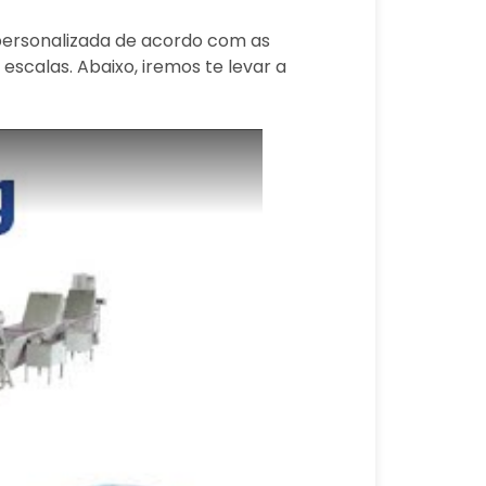
 personalizada de acordo com as
scalas. Abaixo, iremos te levar a