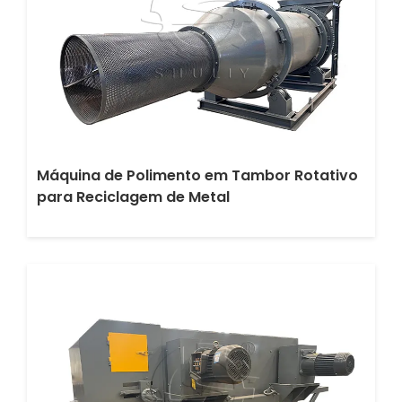
Máquina de Polimento em Tambor Rotativo
para Reciclagem de Metal