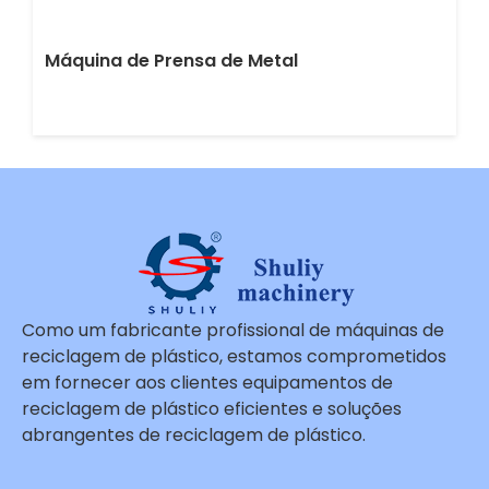
Máquina de Prensa de Metal
Como um fabricante profissional de máquinas de
reciclagem de plástico, estamos comprometidos
em fornecer aos clientes equipamentos de
reciclagem de plástico eficientes e soluções
abrangentes de reciclagem de plástico.