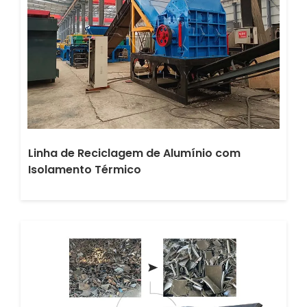
Linha de Reciclagem de Alumínio com
Isolamento Térmico