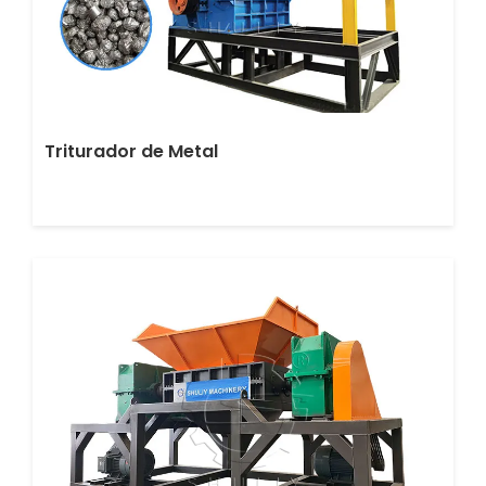
Triturador de Metal