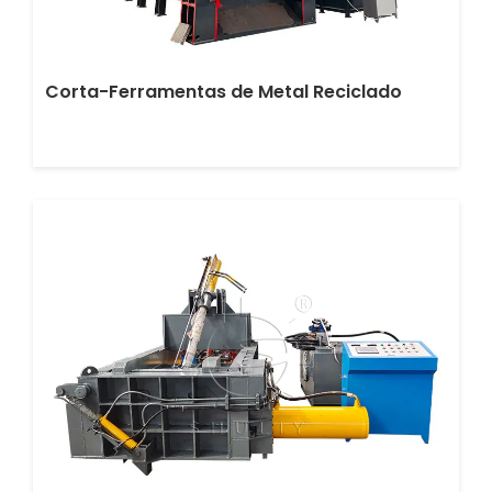
Corta-Ferramentas de Metal Reciclado