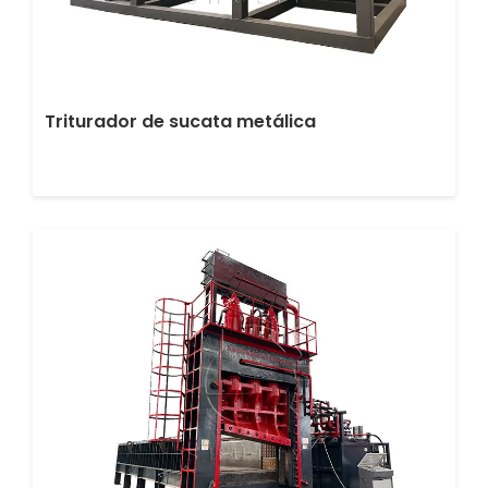
Triturador de sucata metálica