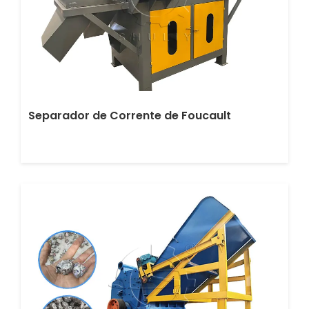
Separador de Corrente de Foucault