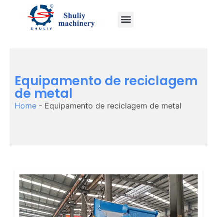
Equipamento de reciclagem
de metal
Home
-
Equipamento de reciclagem de metal