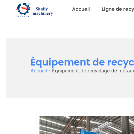
Accueil
Ligne de rec
Équipement de recy
Accueil
-
Équipement de recyclage de métau