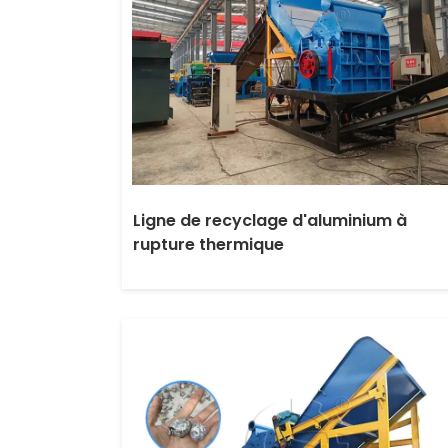
Ligne de recyclage d'aluminium à
rupture thermique