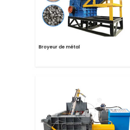
Broyeur de métal