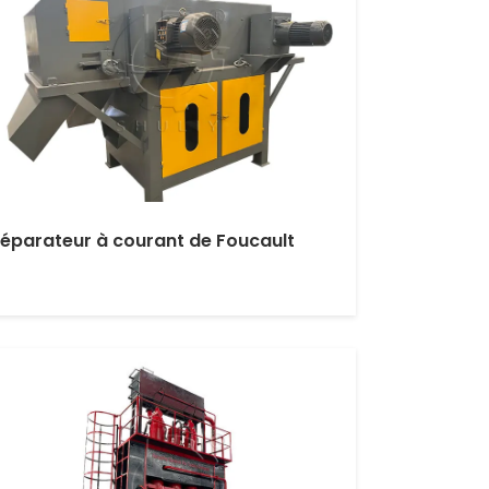
éparateur à courant de Foucault