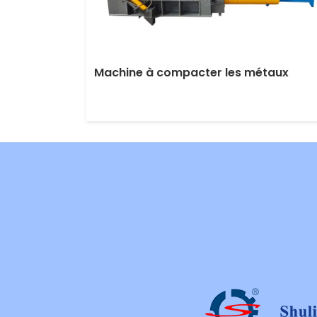
Machine à compacter les métaux