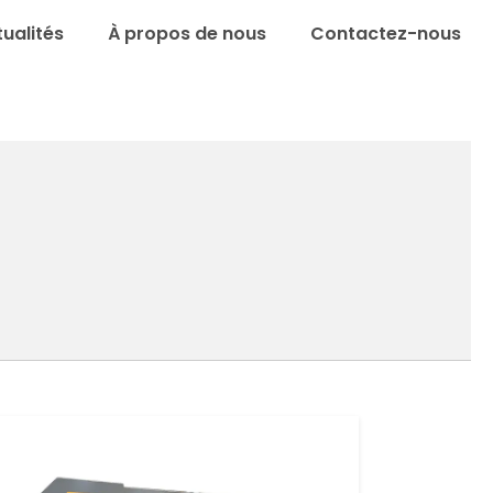
ualités
À propos de nous
Contactez-nous