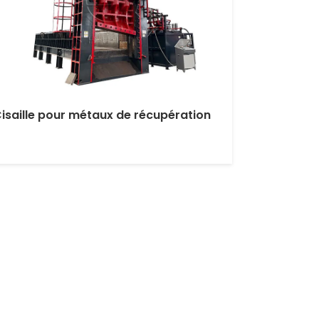
isaille pour métaux de récupération