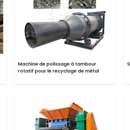
Machine de polissage à tambour
S
rotatif pour le recyclage de métal