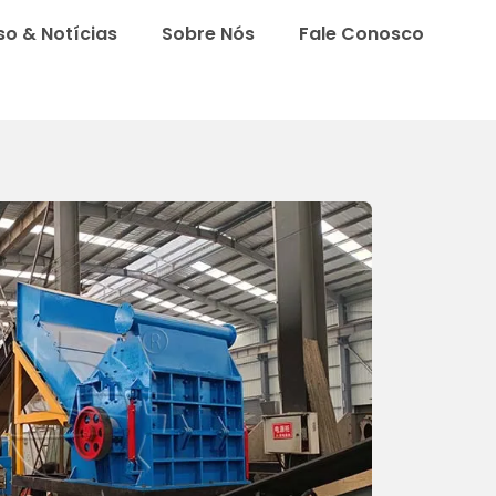
o & Notícias
Sobre Nós
Fale Conosco