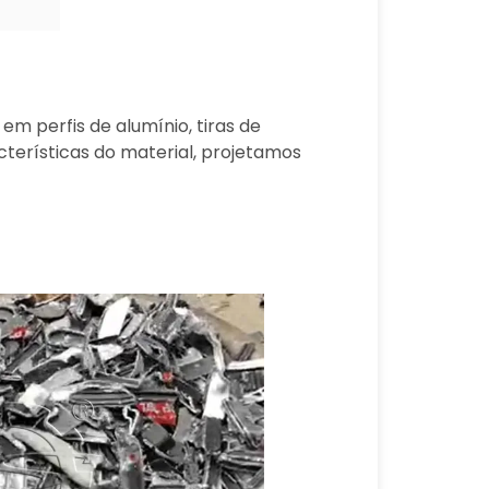
m perfis de alumínio, tiras de
terísticas do material, projetamos