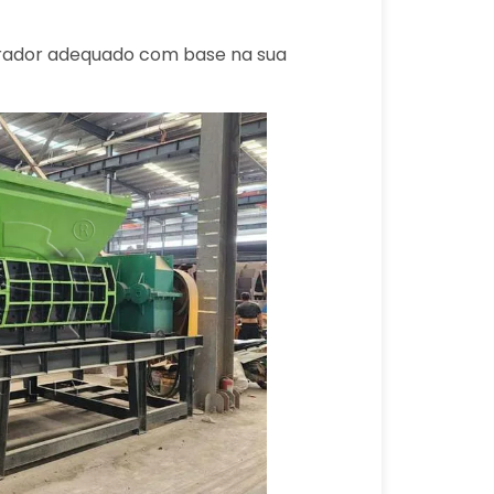
urador adequado com base na sua