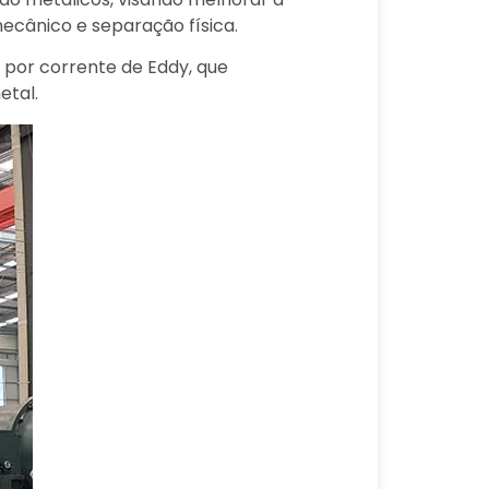
ecânico e separação física.
 por corrente de Eddy, que
etal.