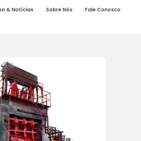
o & Notícias
Sobre Nós
Fale Conosco