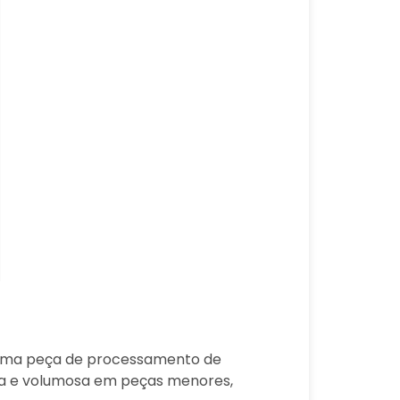
 uma peça de processamento de
ada e volumosa em peças menores,