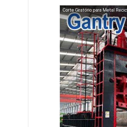
Corte Giratório para Metal Reci