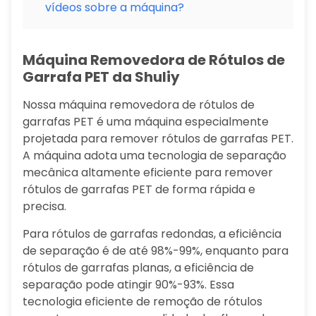
vídeos sobre a máquina?
Máquina Removedora de Rótulos de
Garrafa PET da Shuliy
Nossa máquina removedora de rótulos de
garrafas PET é uma máquina especialmente
projetada para remover rótulos de garrafas PET.
A máquina adota uma tecnologia de separação
mecânica altamente eficiente para remover
rótulos de garrafas PET de forma rápida e
precisa.
Para rótulos de garrafas redondas, a eficiência
de separação é de até 98%-99%, enquanto para
rótulos de garrafas planas, a eficiência de
separação pode atingir 90%-93%. Essa
tecnologia eficiente de remoção de rótulos