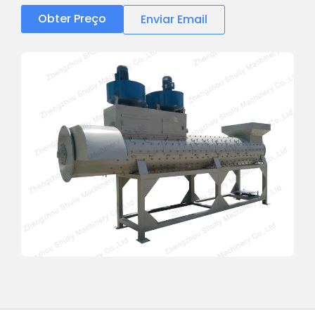
Obter Preço
Enviar Email