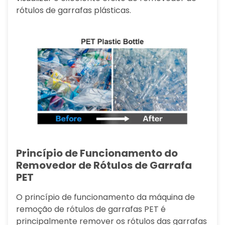
rótulos de garrafas plásticas.
Princípio de Funcionamento do
Removedor de Rótulos de Garrafa
PET
O princípio de funcionamento da máquina de
remoção de rótulos de garrafas PET é
principalmente remover os rótulos das garrafas