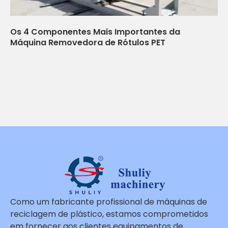
Os 4 Componentes Mais Importantes da
Máquina Removedora de Rótulos PET
Como um fabricante profissional de máquinas de
reciclagem de plástico, estamos comprometidos
em fornecer aos clientes equipamentos de