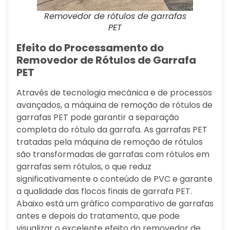
Removedor de rótulos de garrafas
PET
Efeito do Processamento do
Removedor de Rótulos de Garrafa
PET
Através de tecnologia mecânica e de processos
avançados, a máquina de remoção de rótulos de
garrafas PET pode garantir a separação
completa do rótulo da garrafa. As garrafas PET
tratadas pela máquina de remoção de rótulos
são transformadas de garrafas com rótulos em
garrafas sem rótulos, o que reduz
significativamente o conteúdo de PVC e garante
a qualidade das flocos finais de garrafa PET.
Abaixo está um gráfico comparativo de garrafas
antes e depois do tratamento, que pode
visualizar o excelente efeito do removedor de