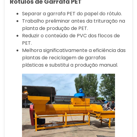
Rótulos de Garrafa PET
Separar a garrafa PET do papel do rótulo.
Trabalho preliminar antes da trituração na
planta de produção de PET.
Reduzir o conteúdo de PVC dos flocos de
PET.
Melhora significativamente a eficiência das
plantas de reciclagem de garrafas
plásticas e substitui a produção manual.