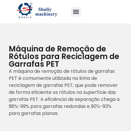
Máquina de Remoção de
Rótulos para Reciclagem de
Garrafas PET
A máquina de remoção de rótulos de garrafas
PET é comumente utilizada na linha de
reciclagem de garrafas PET, que pode remover
de forma eficiente os rótulos na superfície das
garrafas PET. A eficiência de separação chega a
98%-99% para garrafas redondas e 90%-93%
para garrafas planas.