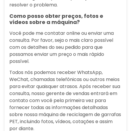
resolver o problema.
Como posso obter preços, fotos e
vídeos sobre a máquina?
Você pode me contatar online ou enviar uma
consulta. Por favor, seja o mais claro possível
com os detalhes do seu pedido para que
possamos enviar um preço o mais rápido
possível.
Todos nós podemos receber WhatsApp,
WeChat, chamadas telefônicas ou outros meios
para evitar quaisquer atrasos. Após receber sua
consulta, nosso gerente de vendas entrará em
contato com você pela primeira vez para
fornecer todas as informações detalhadas
sobre nossa máquina de reciclagem de garrafas
PET, incluindo fotos, vídeos, cotações e assim
por diante.