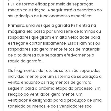
PET de forma eficaz por meio de separação
mecânica e fricção. A seguir está a descrição do
seu princípio de funcionamento específico:
Primeiro, uma vez que a garrafa PET entra na
máquina, ela passa por uma série de lâminas ou
raspadores que giram em alta velocidade para
esfregar e cortar fisicamente. Essas lâminas ou
raspadores são geralmente feitos de materiais
de alta dureza que separam efetivamente o
rótulo da garrafa.
Os fragmentos de rótulos soltos são separados
individualmente por um sistema de separação a
vento, enquanto os fragmentos de garrafa
seguem para a próxima etapa do processo. Em
relação ao ventilador, geralmente, um
ventilador é designado para a produção de uma
tonelada ou menos, e dois ventiladores são