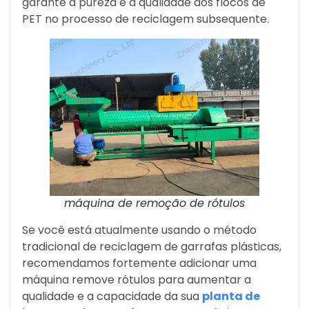
garante a pureza e a qualidade dos flocos de
PET no processo de reciclagem subsequente.
máquina de remoção de rótulos
Se você está atualmente usando o método
tradicional de reciclagem de garrafas plásticas,
recomendamos fortemente adicionar uma
máquina remove rótulos para aumentar a
qualidade e a capacidade da sua
planta de