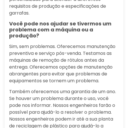
requisitos de produção e especificações de
garrafas.
Você pode nos ajudar se tivermos um
problema com a máquina ou a
produção?
Sim, sem problemas. Oferecemos manutenção
preventiva e serviço pós-venda. Testamos as
máquinas de remoção de rótulos antes da
entrega. Oferecemos opções de manutenção
abrangentes para evitar que problemas de
equipamentos se tornem um problema.
Também oferecemos uma garantia de um ano.
Se houver um problema durante o uso, você
pode nos informar. Nossos engenheiros farão o
possível para ajudá-lo a resolver o problema.
Nossos engenheiros podem ir até a sua planta
de reciclagem de plástico para ajudá-lo a