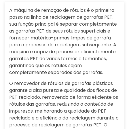
A máquina de remoção de rótulos é o primeiro
passo na linha de reciclagem de garrafas PET,
sua função principal é separar completamente
as garrafas PET de seus rótulos superficiais e
fornecer matérias-primas limpas de garrafa
para o processo de reciclagem subsequente. A
máquina é capaz de processar eficientemente
garrafas PET de várias formas e tamanhos,
garantindo que os rótulos sejam
completamente separados das garrafas.
O removedor de rótulos de garrafas plásticas
garante a alta pureza e qualidade dos flocos de
PET reciclado, removendo de forma eficiente os
rótulos das garrafas, reduzindo o conteúdo de
impurezas, melhorando a qualidade do PET
reciclado e a eficiência da reciclagem durante o
processo de reciclagem de garrafas PET. O