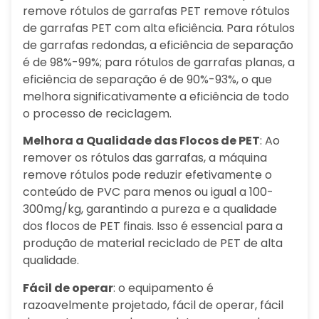
remove rótulos de garrafas PET remove rótulos
de garrafas PET com alta eficiência. Para rótulos
de garrafas redondas, a eficiência de separação
é de 98%-99%; para rótulos de garrafas planas, a
eficiência de separação é de 90%-93%, o que
melhora significativamente a eficiência de todo
o processo de reciclagem.
Melhora a Qualidade das Flocos de PET
: Ao
remover os rótulos das garrafas, a máquina
remove rótulos pode reduzir efetivamente o
conteúdo de PVC para menos ou igual a 100-
300mg/kg, garantindo a pureza e a qualidade
dos flocos de PET finais. Isso é essencial para a
produção de material reciclado de PET de alta
qualidade.
Fácil de operar
: o equipamento é
razoavelmente projetado, fácil de operar, fácil