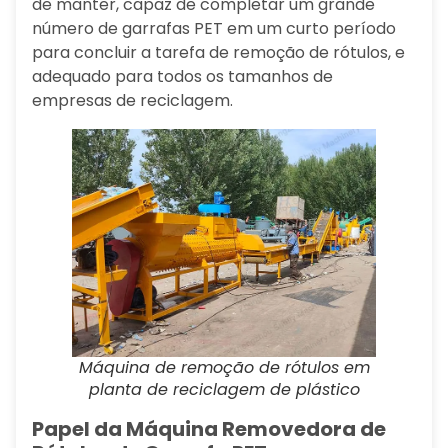
de manter, capaz de completar um grande
número de garrafas PET em um curto período
para concluir a tarefa de remoção de rótulos, e
adequado para todos os tamanhos de
empresas de reciclagem.
Máquina de remoção de rótulos em
planta de reciclagem de plástico
Papel da Máquina Removedora de