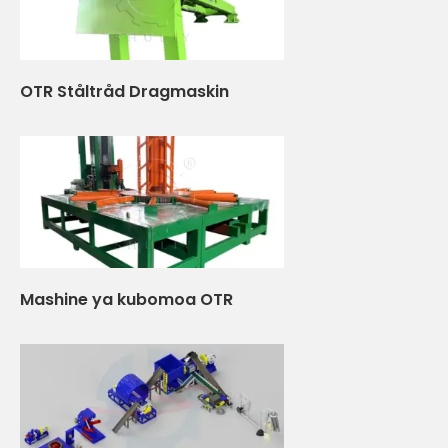
OTR Ståltråd Dragmaskin
Mashine ya kubomoa OTR