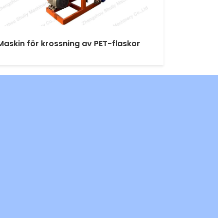
Maskin för krossning av PET-flaskor