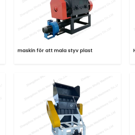
maskin för att mala styv plast