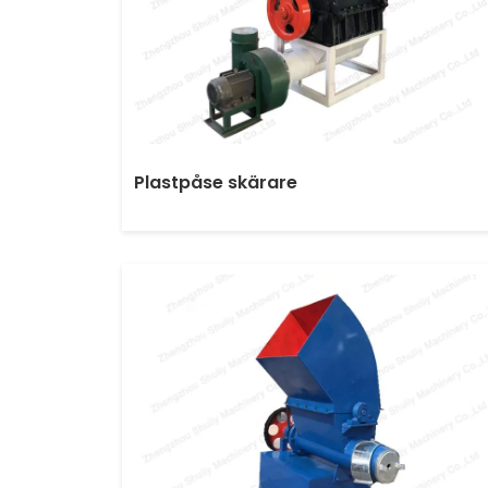
Plastpåse skärare