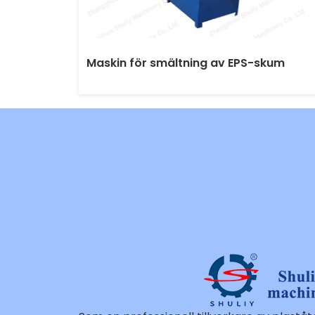
Maskin för smältning av EPS-skum