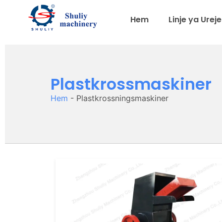
Hem
Linje ya Ureje
Plastkrossmaskiner
Hem
-
Plastkrossningsmaskiner