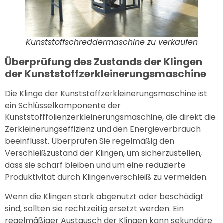
Kunststoffschreddermaschine zu verkaufen
Überprüfung des Zustands der Klingen
der Kunststoffzerkleinerungsmaschine
Die Klinge der Kunststoffzerkleinerungsmaschine ist
ein Schlüsselkomponente der
Kunststofffolienzerkleinerungsmaschine, die direkt die
Zerkleinerungseffizienz und den Energieverbrauch
beeinflusst. Überprüfen Sie regelmäßig den
Verschleißzustand der Klingen, um sicherzustellen,
dass sie scharf bleiben und um eine reduzierte
Produktivität durch Klingenverschleiß zu vermeiden.
Wenn die Klingen stark abgenutzt oder beschädigt
sind, sollten sie rechtzeitig ersetzt werden. Ein
regelmäßiger Austausch der Klingen kann sekundäre