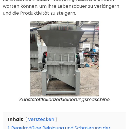
warten können, um ihre Lebensdauer zu verlängern
und die Produktivität zu steigern.
Kunststofffolienzerkleinerungsmaschine
Inhalt
verstecken
1
Regelmäßige Reinigung und Schmierung der