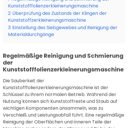
Kunststofffolienzerkleinerungsmaschine
2
Überprüfung des Zustands der Klingen der
Kunststoffzerkleinerungsmaschine
3
Einstellung des Siebgewebes und Reinigung der
Materialdurchgänge
Regelmäßige Reinigung und Schmierung
der
Kunststofffolienzerkleinerungsmaschine
Die Sauberkeit der
Kunststofffolienzerkleinerungsmaschine ist der
Schlüssel zu ihrem normalen Betrieb. Während der
Nutzung können sich Kunststoffreste und Staub auf
wichtigen Komponenten ansammeln, was zu
Verschleiß und Leistungsabfall führt. Eine regelmäßige
Reinigung der Oberflächen und inneren Teile der