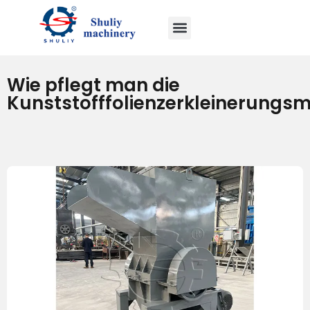
Wie pflegt man die
Kunststofffolienzerkleinerungs