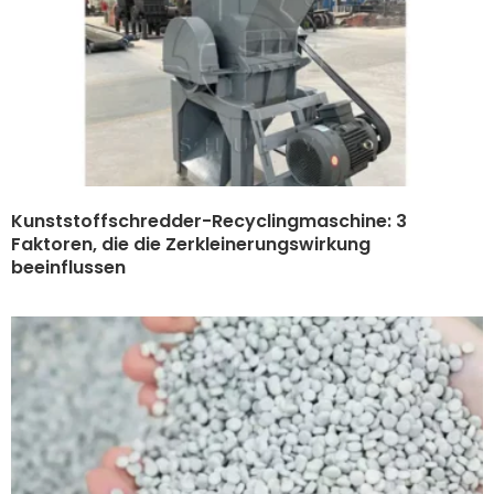
Kunststoffschredder-Recyclingmaschine: 3
Faktoren, die die Zerkleinerungswirkung
beeinflussen