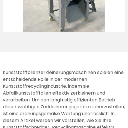
Kunststofffolienzerkleinerungsmaschinen spielen eine
entscheidende Rolle in der modernen
Kunststoffrecyclingindustrie, indem sie
Abfallkunststofffolien effektiv zerkleinern und
verarbeiten. Um den langfristig effizienten Betrieb
dieser wichtigen Zerkleinerungsgeräte sicherzustellen,
ist eine ordnungsgemäße Wartung unerlässlich. In
diesem Artikel werden wir vorstellen, wie Sie Ihre
Kunststoffschredder-Recyclingmaschine effektiv