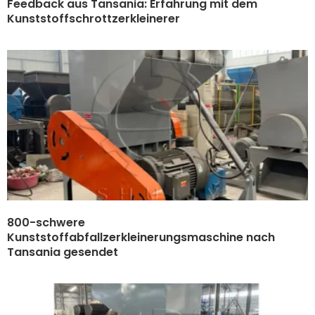
Feedback aus Tansania: Erfahrung mit dem
Kunststoffschrottzerkleinerer
800-schwere
Kunststoffabfallzerkleinerungsmaschine nach
Tansania gesendet