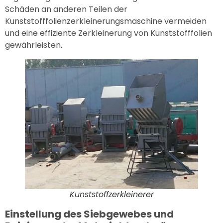
Schäden an anderen Teilen der
Kunststofffolienzerkleinerungsmaschine vermeiden
und eine effiziente Zerkleinerung von Kunststofffolien
gewährleisten.
Kunststoffzerkleinerer
Einstellung des Siebgewebes und