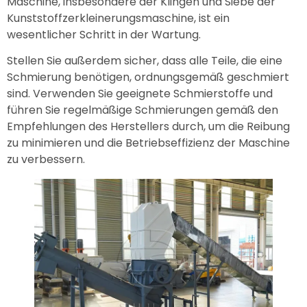
Maschine, insbesondere der Klingen und Siebe der
Kunststoffzerkleinerungsmaschine, ist ein
wesentlicher Schritt in der Wartung.
Stellen Sie außerdem sicher, dass alle Teile, die eine
Schmierung benötigen, ordnungsgemäß geschmiert
sind. Verwenden Sie geeignete Schmierstoffe und
führen Sie regelmäßige Schmierungen gemäß den
Empfehlungen des Herstellers durch, um die Reibung
zu minimieren und die Betriebseffizienz der Maschine
zu verbessern.