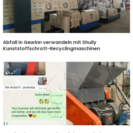
Abfall in Gewinn verwandeln mit Shuliy
Kunststoffschrott-Recyclingmaschinen