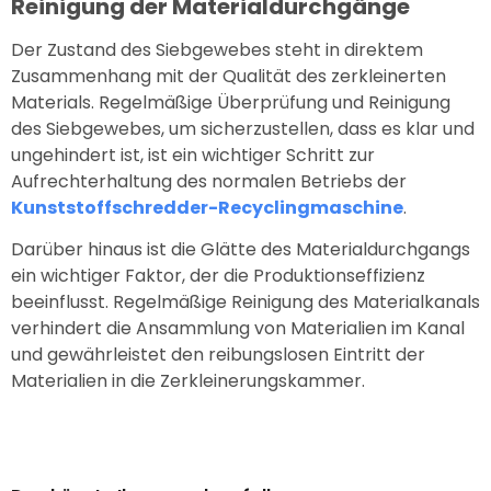
Reinigung der Materialdurchgänge
Der Zustand des Siebgewebes steht in direktem
Zusammenhang mit der Qualität des zerkleinerten
Materials. Regelmäßige Überprüfung und Reinigung
des Siebgewebes, um sicherzustellen, dass es klar und
ungehindert ist, ist ein wichtiger Schritt zur
Aufrechterhaltung des normalen Betriebs der
Kunststoffschredder-Recyclingmaschine
.
Darüber hinaus ist die Glätte des Materialdurchgangs
ein wichtiger Faktor, der die Produktionseffizienz
beeinflusst. Regelmäßige Reinigung des Materialkanals
verhindert die Ansammlung von Materialien im Kanal
und gewährleistet den reibungslosen Eintritt der
Materialien in die Zerkleinerungskammer.