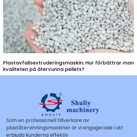
Plastavfallsextruderingsmaskin: Hur förbättrar man
kvaliteten på återvunna pellets?
Som en professionell tillverkare av
plaståtervinningsmaskiner är vi engagerade i att
erbjuda kunderna effektiv