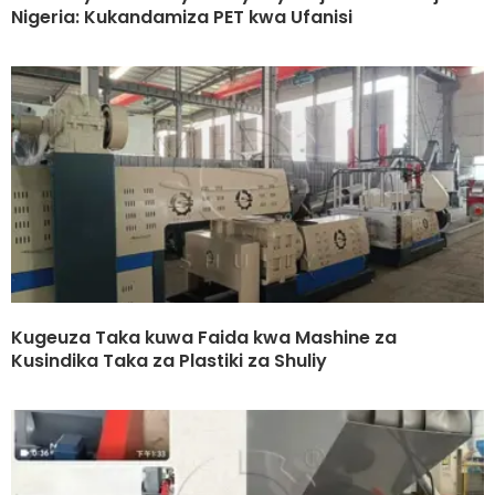
Nigeria: Kukandamiza PET kwa Ufanisi
Kugeuza Taka kuwa Faida kwa Mashine za
Kusindika Taka za Plastiki za Shuliy