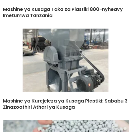
Mashine ya Kusaga Taka za Plastiki 800-nyheavy
Imetumwa Tanzania
Mashine ya Kurejeleza ya Kusaga Plastiki: Sababu 3
Zinazoathiri Athari ya Kusaga