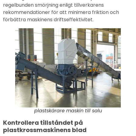
regelbunden smörjning enligt tillverkarens
rekommendationer för att minimera friktion och
förbättra maskinens driftseffektivitet.
plastskärare maskin till salu
Kontrollera tillståndet på
plastkrossmaskinens blad