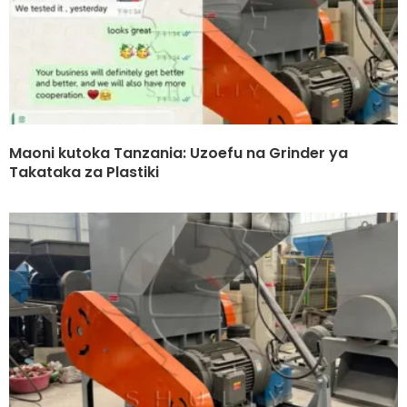
Maoni kutoka Tanzania: Uzoefu na Grinder ya
Takataka za Plastiki