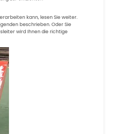
rarbeiten kann, lesen Sie weiter.
lgenden beschrieben. Oder Sie
leiter wird Ihnen die richtige