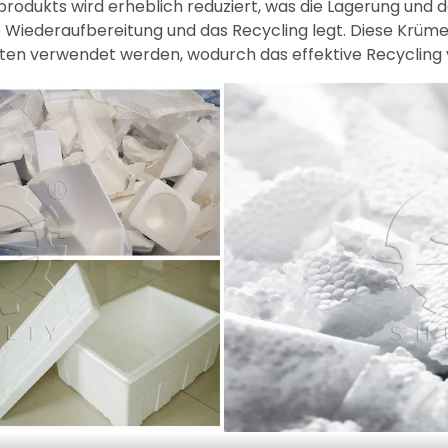
rodukts wird erheblich reduziert, was die Lagerung und 
 Wiederaufbereitung und das Recycling legt. Diese Krüme
n verwendet werden, wodurch das effektive Recycling vo