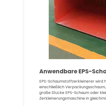
Anwendbare EPS-Scha
EPS-Schaumstoffzerkleinerer wird 
einschließlich Verpackungsschaum,
große Stücke EPS-Schaum oder klein
Zerkleinerungsmaschine in gleichmäß