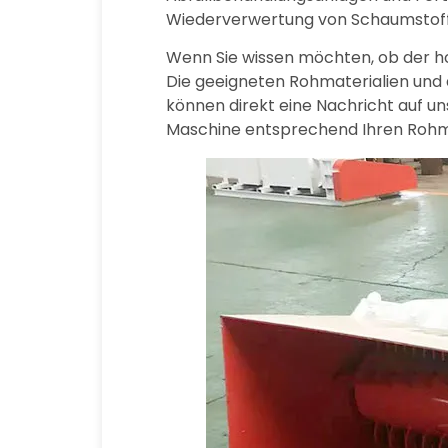
Wiederverwertung von Schaumstof
Wenn Sie wissen möchten, ob der hor
Die geeigneten Rohmaterialien und
können direkt eine Nachricht auf uns
Maschine entsprechend Ihren Rohma