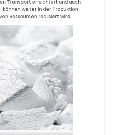
den Transport erleichtert und auch
l können weiter in der Produktion
n Ressourcen realisiert wird.