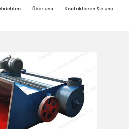
chrichten
Über uns
Kontaktieren Sie uns