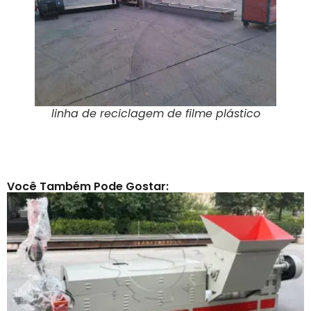
linha de reciclagem de filme plástico
Você Também Pode Gostar: