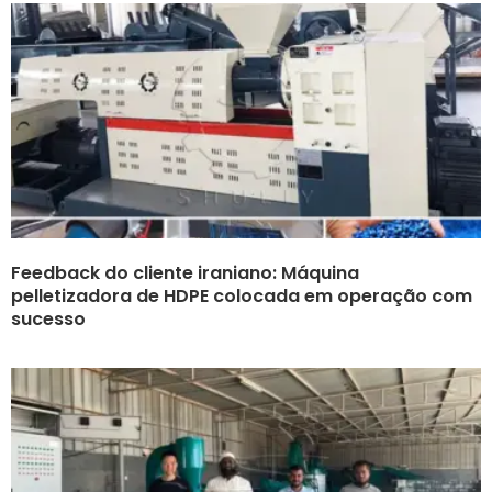
Feedback do cliente iraniano: Máquina
pelletizadora de HDPE colocada em operação com
sucesso