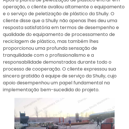
operação, o cliente avaliou altamente o equipamento
e o serviço de peletização de plástico da Shuliy. O
cliente disse que a Shuliy não apenas lhes deu uma
resposta satisfatória em termos de desempenho e
qualidade do equipamento de processamento de
reciclagem de plástico, mas também lhes
proporcionou uma profunda sensação de
tranquilidade com o profissionalismo e a
responsabilidade demonstrados durante todo o
processo de cooperação. O cliente expressou sua
sincera gratidão à equipe de serviço da Shuliy, cujo
apoio desempenhou um papel fundamental na
implementação bem-sucedida do projeto.