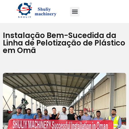
Instalação Bem-Sucedida da
Linha de Pelotização de Plástico
em Omã