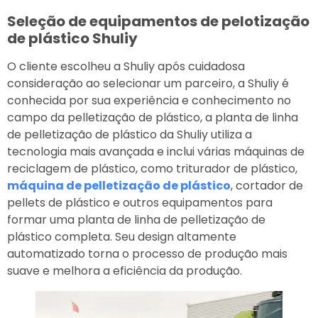
Seleção de equipamentos de pelotização
de plástico Shuliy
O cliente escolheu a Shuliy após cuidadosa
consideração ao selecionar um parceiro, a Shuliy é
conhecida por sua experiência e conhecimento no
campo da pelletização de plástico, a planta de linha
de pelletização de plástico da Shuliy utiliza a
tecnologia mais avançada e inclui várias máquinas de
reciclagem de plástico, como triturador de plástico,
máquina de pelletização de plástico
, cortador de
pellets de plástico e outros equipamentos para
formar uma planta de linha de pelletização de
plástico completa. Seu design altamente
automatizado torna o processo de produção mais
suave e melhora a eficiência da produção.