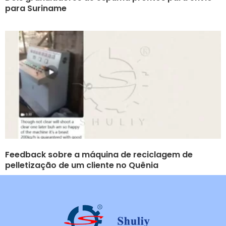
para Suriname
Feedback sobre a máquina de reciclagem de
pelletização de um cliente no Quênia