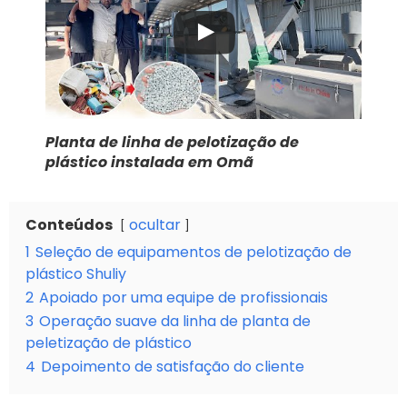
Planta de linha de pelotização de
plástico instalada em Omã
Conteúdos
ocultar
1
Seleção de equipamentos de pelotização de
plástico Shuliy
2
Apoiado por uma equipe de profissionais
3
Operação suave da linha de planta de
peletização de plástico
4
Depoimento de satisfação do cliente