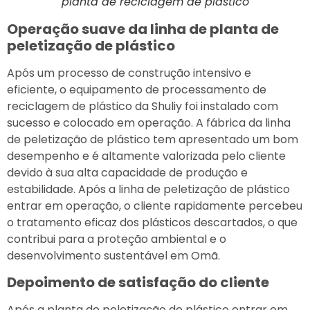
planta de reciclagem de plástico
Operação suave da linha de planta de
peletização de plástico
Após um processo de construção intensivo e
eficiente, o equipamento de processamento de
reciclagem de plástico da Shuliy foi instalado com
sucesso e colocado em operação. A fábrica da linha
de peletização de plástico tem apresentado um bom
desempenho e é altamente valorizada pelo cliente
devido à sua alta capacidade de produção e
estabilidade. Após a linha de peletização de plástico
entrar em operação, o cliente rapidamente percebeu
o tratamento eficaz dos plásticos descartados, o que
contribui para a proteção ambiental e o
desenvolvimento sustentável em Omã.
Depoimento de satisfação do cliente
Após a planta de peletização de plástico entrar em