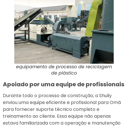
equipamento de processo de reciclagem
de plástico
Apoiado por uma equipe de profissionais
Durante todo o processo de construção, a Shuliy
enviou uma equipe eficiente e profissional para Omã
para fornecer suporte técnico completo e
treinamento ao cliente. Essa equipe não apenas
estava familiarizada com a operação e manutenção