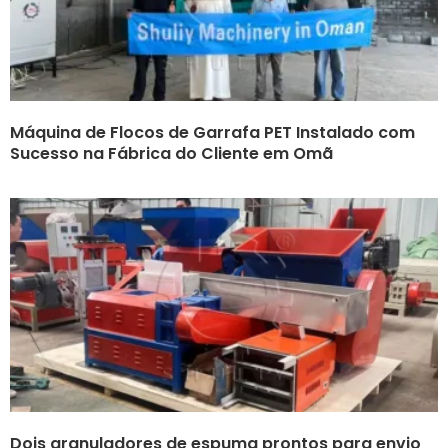
Máquina de Flocos de Garrafa PET Instalado com
Sucesso na Fábrica do Cliente em Omã
Dois granuladores de espuma prontos para envio