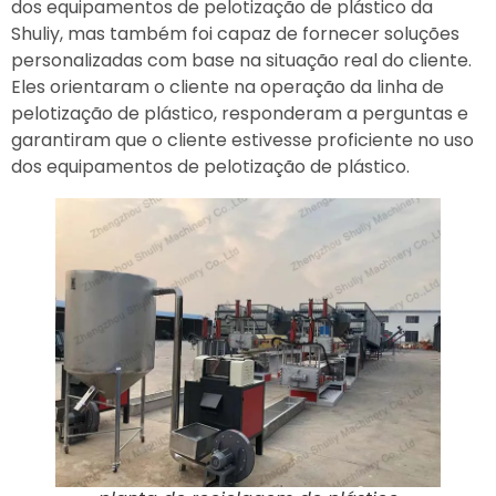
dos equipamentos de pelotização de plástico da
Shuliy, mas também foi capaz de fornecer soluções
personalizadas com base na situação real do cliente.
Eles orientaram o cliente na operação da linha de
pelotização de plástico, responderam a perguntas e
garantiram que o cliente estivesse proficiente no uso
dos equipamentos de pelotização de plástico.