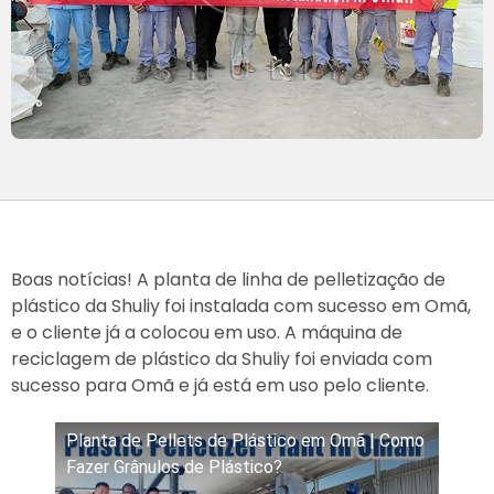
Boas notícias! A planta de linha de pelletização de
plástico da Shuliy foi instalada com sucesso em Omã,
e o cliente já a colocou em uso. A máquina de
reciclagem de plástico da Shuliy foi enviada com
sucesso para Omã e já está em uso pelo cliente.
Planta de Pellets de Plástico em Omã | Como
Fazer Grânulos de Plástico?