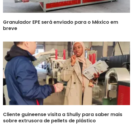
Granulador EPE será enviado para o México em
breve
Cliente guineense visita a Shuliy para saber mais
sobre extrusora de pellets de plástico