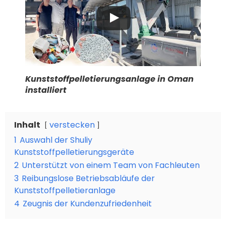
Kunststoffpelletierungsanlage in Oman
installiert
Inhalt
verstecken
1
Auswahl der Shuliy
Kunststoffpelletierungsgeräte
2
Unterstützt von einem Team von Fachleuten
3
Reibungslose Betriebsabläufe der
Kunststoffpelletieranlage
4
Zeugnis der Kundenzufriedenheit