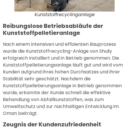
Kunststoffrecyclinganlage
Reibungslose Betriebsabläufe der
Kunststoffpelletieranlage
Nach einem intensiven und effizienten Bauprozess
wurde die Kunststoffrecycling-Anlage von Shuliy
erfolgreich installiert und in Betrieb genommen. Die
Kunststoffpelletierungsanlage läuft gut und wird vom
Kunden aufgrund ihres hohen Durchsatzes und ihrer
Stabilität sehr geschätzt. Nachdem die
Kunststoffpelletierungsanlage in Betrieb genommen
wurde, erkannte der Kunde schnell die effektive
Behandlung von Abfallkunststoffen, was zum
Umweltschutz und zur nachhaltigen Entwicklung im
Oman beiträgt.
Zeugnis der Kundenzufriedenheit