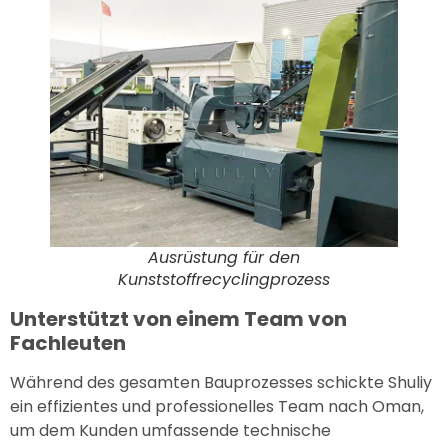
Ausrüstung für den
Kunststoffrecyclingprozess
Unterstützt von einem Team von
Fachleuten
Während des gesamten Bauprozesses schickte Shuliy
ein effizientes und professionelles Team nach Oman,
um dem Kunden umfassende technische