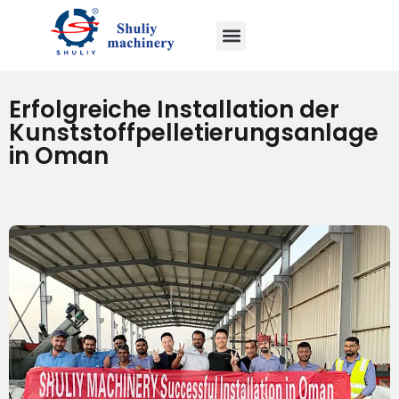
Erfolgreiche Installation der
Kunststoffpelletierungsanlage
in Oman