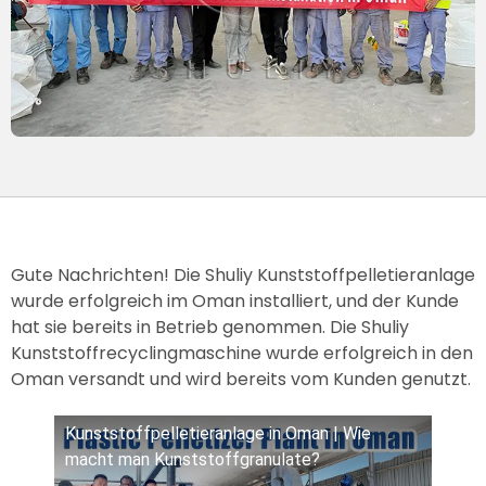
Gute Nachrichten! Die Shuliy Kunststoffpelletieranlage
wurde erfolgreich im Oman installiert, und der Kunde
hat sie bereits in Betrieb genommen. Die Shuliy
Kunststoffrecyclingmaschine wurde erfolgreich in den
Oman versandt und wird bereits vom Kunden genutzt.
Kunststoffpelletieranlage in Oman | Wie
macht man Kunststoffgranulate?