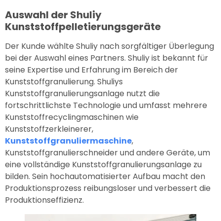
Auswahl der Shuliy
Kunststoffpelletierungsgeräte
Der Kunde wählte Shuliy nach sorgfältiger Überlegung
bei der Auswahl eines Partners. Shuliy ist bekannt für
seine Expertise und Erfahrung im Bereich der
Kunststoffgranulierung. Shuliys
Kunststoffgranulierungsanlage nutzt die
fortschrittlichste Technologie und umfasst mehrere
Kunststoffrecyclingmaschinen wie
Kunststoffzerkleinerer,
Kunststoffgranuliermaschine
,
Kunststoffgranulierschneider und andere Geräte, um
eine vollständige Kunststoffgranulierungsanlage zu
bilden. Sein hochautomatisierter Aufbau macht den
Produktionsprozess reibungsloser und verbessert die
Produktionseffizienz.