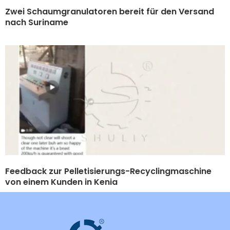
Zwei Schaumgranulatoren bereit für den Versand
nach Suriname
Feedback zur Pelletisierungs-Recyclingmaschine
von einem Kunden in Kenia