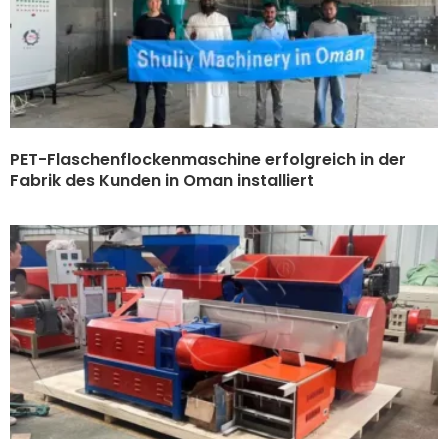
PET-Flaschenflockenmaschine erfolgreich in der
Fabrik des Kunden in Oman installiert