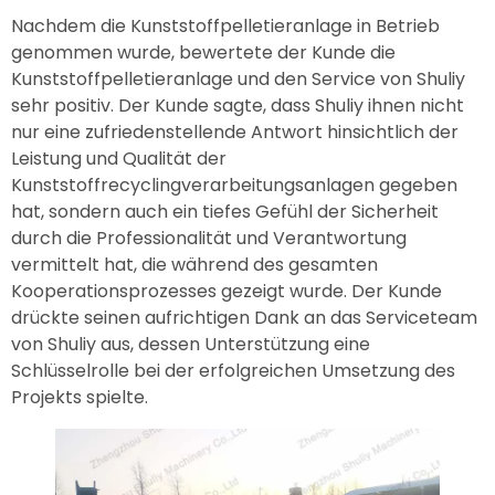
Nachdem die Kunststoffpelletieranlage in Betrieb
genommen wurde, bewertete der Kunde die
Kunststoffpelletieranlage und den Service von Shuliy
sehr positiv. Der Kunde sagte, dass Shuliy ihnen nicht
nur eine zufriedenstellende Antwort hinsichtlich der
Leistung und Qualität der
Kunststoffrecyclingverarbeitungsanlagen gegeben
hat, sondern auch ein tiefes Gefühl der Sicherheit
durch die Professionalität und Verantwortung
vermittelt hat, die während des gesamten
Kooperationsprozesses gezeigt wurde. Der Kunde
drückte seinen aufrichtigen Dank an das Serviceteam
von Shuliy aus, dessen Unterstützung eine
Schlüsselrolle bei der erfolgreichen Umsetzung des
Projekts spielte.