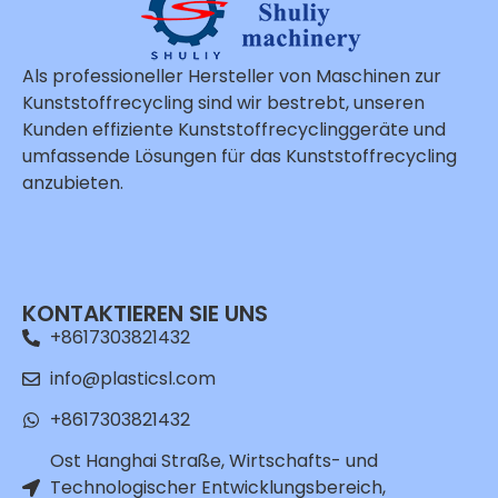
Als professioneller Hersteller von Maschinen zur
Kunststoffrecycling sind wir bestrebt, unseren
Kunden effiziente Kunststoffrecyclinggeräte und
umfassende Lösungen für das Kunststoffrecycling
anzubieten.
Whatsapp
Email
KONTAKTIEREN SIE UNS
+8617303821432
Wechat
info@plasticsl.com
Chat
+8617303821432
Ost Hanghai Straße, Wirtschafts- und
Technologischer Entwicklungsbereich,