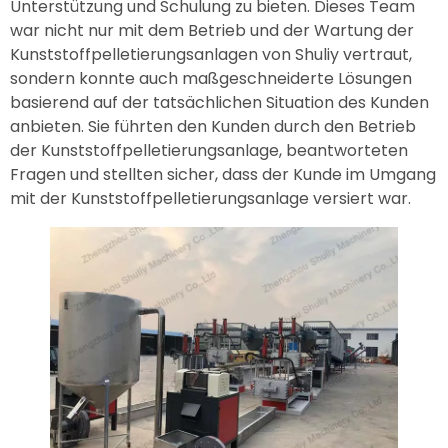
Unterstützung und Schulung zu bieten. Dieses Team
war nicht nur mit dem Betrieb und der Wartung der
Kunststoffpelletierungsanlagen von Shuliy vertraut,
sondern konnte auch maßgeschneiderte Lösungen
basierend auf der tatsächlichen Situation des Kunden
anbieten. Sie führten den Kunden durch den Betrieb
der Kunststoffpelletierungsanlage, beantworteten
Fragen und stellten sicher, dass der Kunde im Umgang
mit der Kunststoffpelletierungsanlage versiert war.