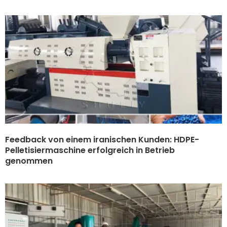
Feedback von einem iranischen Kunden: HDPE-
Pelletisiermaschine erfolgreich in Betrieb
genommen