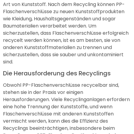
Art von Kunststoff. Nach dem Recycling können PP-
Flaschenverschlüsse zu neuen Kunststoffprodukten
wie Kleidung, Haushaltsgegenständen und sogar
Baumaterialien verarbeitet werden. Um
sicherzustellen, dass Flaschenverschlüsse erfolgreich
recycelt werden können, ist es am besten, sie von
anderen Kunststoffmaterialien zu trennen und
sicherzustellen, dass sie sauber und unkontaminiert
sind.
Die Herausforderung des Recyclings
Obwohl PP-Flaschenverschlüsse recycelbar sind,
stehen sie in der Praxis vor einigen
Herausforderungen. Viele Recyclinganlagen erfordern
eine hohe Trennung der Kunststoffe, und wenn
Flaschenverschlüsse mit anderen Kunststoffen
vermischt werden, kann dies die Effizienz des
Recyclings beeinträchtigen, insbesondere beim