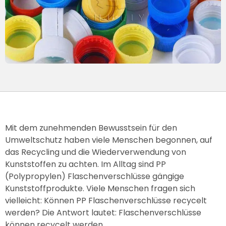
Mit dem zunehmenden Bewusstsein für den
Umweltschutz haben viele Menschen begonnen, auf
das Recycling und die Wiederverwendung von
Kunststoffen zu achten. Im Alltag sind PP
(Polypropylen) Flaschenverschlüsse gängige
Kunststoffprodukte. Viele Menschen fragen sich
vielleicht: Können PP Flaschenverschlüsse recycelt
werden? Die Antwort lautet: Flaschenverschlüsse
können recycelt werden.