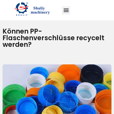
Können PP-
Flaschenverschlüsse recycelt
werden?