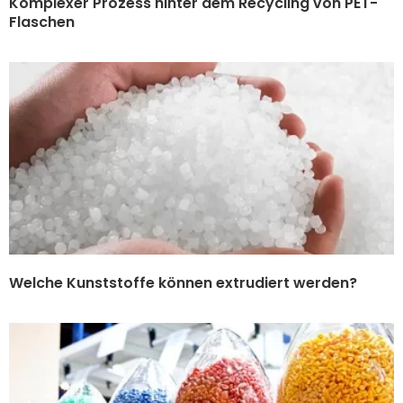
Komplexer Prozess hinter dem Recycling von PET-
Flaschen
Welche Kunststoffe können extrudiert werden?