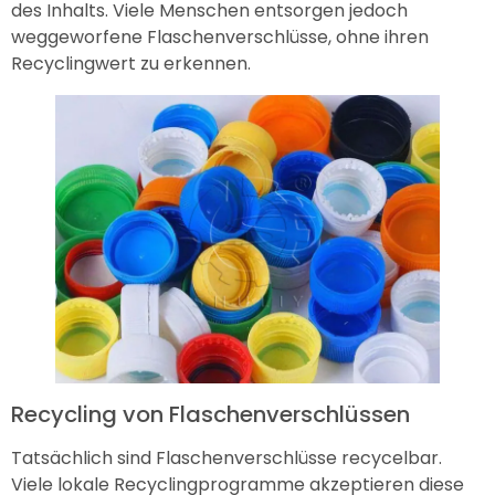
des Inhalts. Viele Menschen entsorgen jedoch
weggeworfene Flaschenverschlüsse, ohne ihren
Recyclingwert zu erkennen.
Recycling von Flaschenverschlüssen
Tatsächlich sind Flaschenverschlüsse recycelbar.
Viele lokale Recyclingprogramme akzeptieren diese