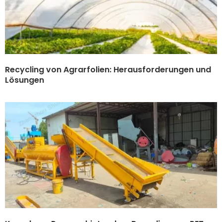
Recycling von Agrarfolien: Herausforderungen und
Lösungen