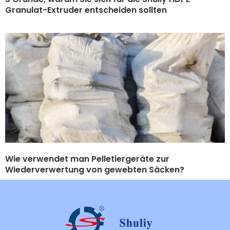
Granulat-Extruder entscheiden sollten
Wie verwendet man Pelletiergeräte zur
Wiederverwertung von gewebten Säcken?