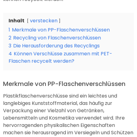
Inhalt
verstecken
1
Merkmale von PP-Flaschenverschlüssen
2
Recycling von Flaschenverschlüssen
3
Die Herausforderung des Recyclings
4
Können Verschlüsse zusammen mit PET-
Flaschen recycelt werden?
Merkmale von PP-Flaschenverschlüssen
Plastikflaschenverschlüsse sind ein leichtes und
langlebiges Kunststoffmaterial, das häufig zur
Verpackung einer Vielzahl von Getränken,
Lebensmitteln und Kosmetika verwendet wird. Ihre
hervorragenden physikalischen Eigenschaften
machen sie herausragend im Versiegeln und Schützen