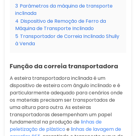
3
Parâmetros da máquina de transporte
inclinada
4
Dispositivo de Remoção de Ferro da
Máquina de Transporte Inclinado
5
Transportador de Correia Inclinado Shuliy
à Venda
Função da correia transportadora
A esteira transportadora inclinada é um
dispositivo de esteira com ângulo inclinado e é
particularmente adequado para cenários onde
os materiais precisam ser transportados de
uma altura para outra. As esteiras
transportadoras desempenham um papel
fundamental na produção de
linhas de
peletização de plástico
e
linhas de lavagem de