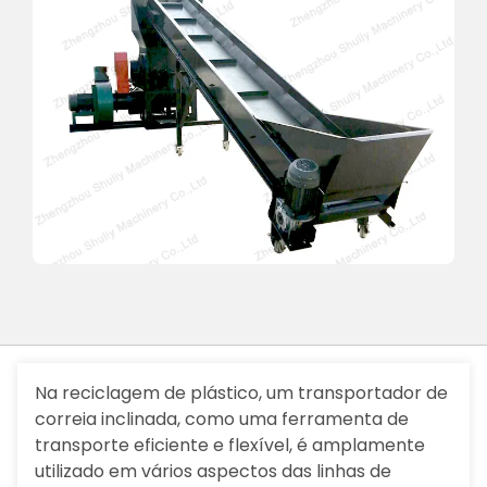
Na reciclagem de plástico, um transportador de
correia inclinada, como uma ferramenta de
transporte eficiente e flexível, é amplamente
utilizado em vários aspectos das linhas de