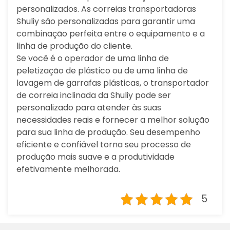
personalizados. As correias transportadoras
Shuliy são personalizadas para garantir uma
combinação perfeita entre o equipamento e a
linha de produção do cliente.
Se você é o operador de uma linha de
peletização de plástico ou de uma linha de
lavagem de garrafas plásticas, o transportador
de correia inclinada da Shuliy pode ser
personalizado para atender às suas
necessidades reais e fornecer a melhor solução
para sua linha de produção. Seu desempenho
eficiente e confiável torna seu processo de
produção mais suave e a produtividade
efetivamente melhorada.
5