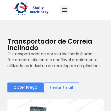
Transportador de Correia
Inclinado
O transportador de correia inclinado é uma
ferramenta eficiente e confiável amplamente
utilizada na indústria de reciclagem de plásticos.
Obter Preço
Enviar Email