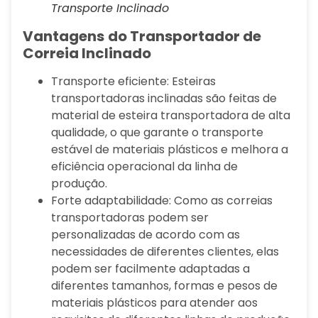
Transporte Inclinado
Vantagens
do Transportador de
Correia Inclinado
Transporte eficiente: Esteiras
transportadoras inclinadas são feitas de
material de esteira transportadora de alta
qualidade, o que garante o transporte
estável de materiais plásticos e melhora a
eficiência operacional da linha de
produção.
Forte adaptabilidade: Como as correias
transportadoras podem ser
personalizadas de acordo com as
necessidades de diferentes clientes, elas
podem ser facilmente adaptadas a
diferentes tamanhos, formas e pesos de
materiais plásticos para atender aos