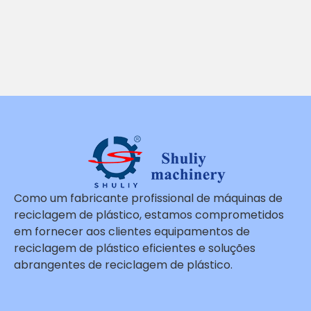
Como um fabricante profissional de máquinas de
reciclagem de plástico, estamos comprometidos
em fornecer aos clientes equipamentos de
reciclagem de plástico eficientes e soluções
abrangentes de reciclagem de plástico.
Whatsapp