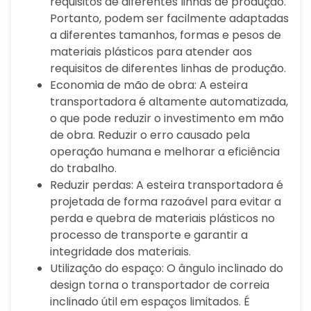
requisitos de diferentes linhas de produção.
Portanto, podem ser facilmente adaptadas
a diferentes tamanhos, formas e pesos de
materiais plásticos para atender aos
requisitos de diferentes linhas de produção.
Economia de mão de obra: A esteira
transportadora é altamente automatizada,
o que pode reduzir o investimento em mão
de obra. Reduzir o erro causado pela
operação humana e melhorar a eficiência
do trabalho.
Reduzir perdas: A esteira transportadora é
projetada de forma razoável para evitar a
perda e quebra de materiais plásticos no
processo de transporte e garantir a
integridade dos materiais.
Utilização do espaço: O ângulo inclinado do
design torna o transportador de correia
inclinado útil em espaços limitados. É