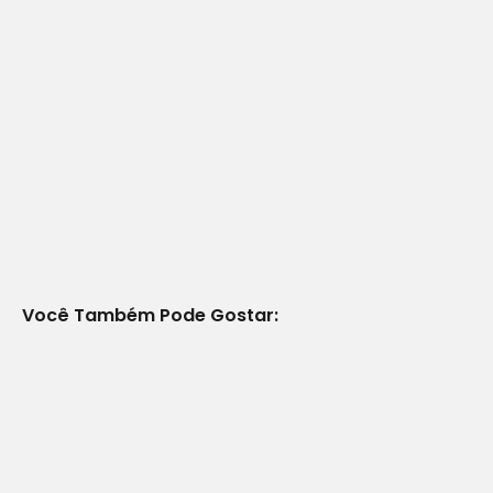
Você Também Pode Gostar: