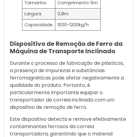
Tamanho
Comprimento 5m
Largura
0,8m
Capacidade
1000-1200kg/h
Dispositivo de Remoção de Ferro
da
Máquina de Transporte Inclinado
Durante o processo de fabricação de plásticos,
a presença de impurezas e substâncias
ferromagnéticas pode afetar negativamente a
qualidade do produto. Portanto, é
particularmente importante equipar o
transportador de correia inclinada com um
dispositivo de remoção de ferro.
Este dispositivo detecta e remove efetivamente
contaminantes ferrosos da correia
transportadora, garantindo que o material