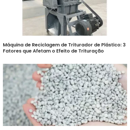
Máquina de Reciclagem de Triturador de Plástico: 3
Fatores que Afetam o Efeito de Trituração