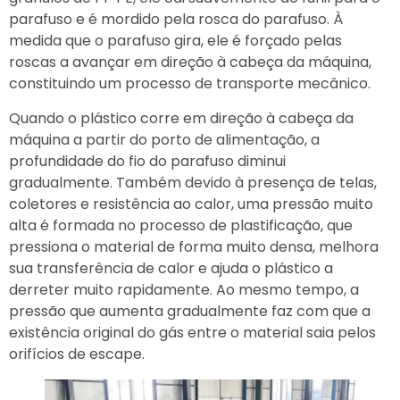
parafuso e é mordido pela rosca do parafuso. À
medida que o parafuso gira, ele é forçado pelas
roscas a avançar em direção à cabeça da máquina,
constituindo um processo de transporte mecânico.
Quando o plástico corre em direção à cabeça da
máquina a partir do porto de alimentação, a
profundidade do fio do parafuso diminui
gradualmente. Também devido à presença de telas,
coletores e resistência ao calor, uma pressão muito
alta é formada no processo de plastificação, que
pressiona o material de forma muito densa, melhora
sua transferência de calor e ajuda o plástico a
derreter muito rapidamente. Ao mesmo tempo, a
pressão que aumenta gradualmente faz com que a
existência original do gás entre o material saia pelos
orifícios de escape.