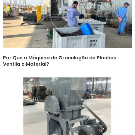
Por Que a Máquina de Granulação de Plástico
Ventila o Material?