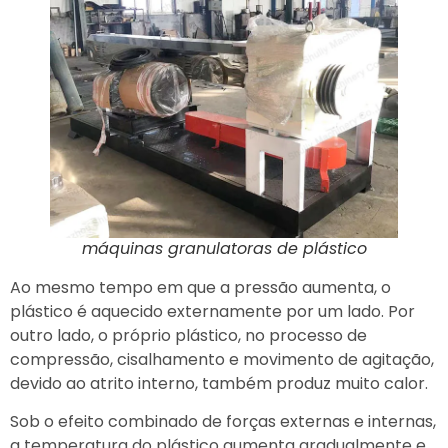
máquinas granulatoras de plástico
Ao mesmo tempo em que a pressão aumenta, o
plástico é aquecido externamente por um lado. Por
outro lado, o próprio plástico, no processo de
compressão, cisalhamento e movimento de agitação,
devido ao atrito interno, também produz muito calor.
Sob o efeito combinado de forças externas e internas,
a temperatura do plástico aumenta gradualmente e