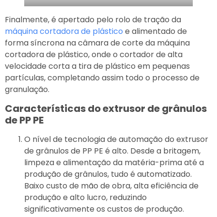
Finalmente, é apertado pelo rolo de tração da
máquina cortadora de plástico
e alimentado de
forma síncrona na câmara de corte da máquina
cortadora de plástico, onde o cortador de alta
velocidade corta a tira de plástico em pequenas
partículas, completando assim todo o processo de
granulação.
Características do extrusor de grânulos
de PP PE
O nível de tecnologia de automação do extrusor
de grânulos de PP PE é alto. Desde a britagem,
limpeza e alimentação da matéria-prima até a
produção de grânulos, tudo é automatizado.
Baixo custo de mão de obra, alta eficiência de
produção e alto lucro, reduzindo
significativamente os custos de produção.