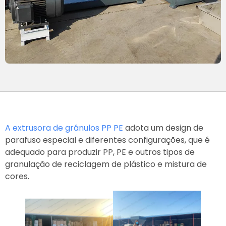
A extrusora de grânulos PP PE
adota um design de
parafuso especial e diferentes configurações, que é
adequado para produzir PP, PE e outros tipos de
granulação de reciclagem de plástico e mistura de
cores.