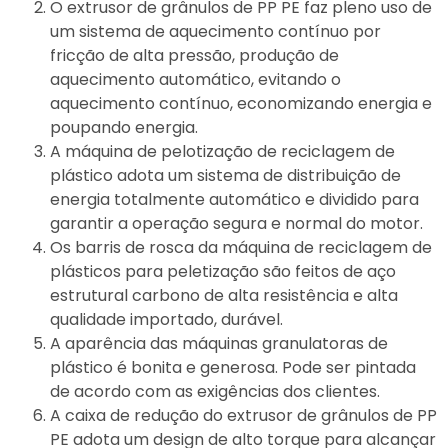
O extrusor de grânulos de PP PE faz pleno uso de
um sistema de aquecimento contínuo por
fricção de alta pressão, produção de
aquecimento automático, evitando o
aquecimento contínuo, economizando energia e
poupando energia.
A máquina de pelotização de reciclagem de
plástico adota um sistema de distribuição de
energia totalmente automático e dividido para
garantir a operação segura e normal do motor.
Os barris de rosca da máquina de reciclagem de
plásticos para peletização são feitos de aço
estrutural carbono de alta resistência e alta
qualidade importado, durável.
A aparência das máquinas granulatoras de
plástico é bonita e generosa. Pode ser pintada
de acordo com as exigências dos clientes.
A caixa de redução do extrusor de grânulos de PP
PE adota um design de alto torque para alcançar