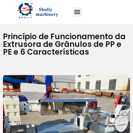
Princípio de Funcionamento da
Extrusora de Grânulos de PP e
PE e 6 Características