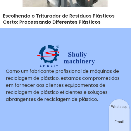
Escolhendo o Triturador de Resíduos Plásticos
Certo: Processando Diferentes Plásticos
Como um fabricante profissional de máquinas de
reciclagem de plástico, estamos comprometidos
em fornecer aos clientes equipamentos de
reciclagem de plástico eficientes e soluções
abrangentes de reciclagem de plástico.
Whatsapp
Email