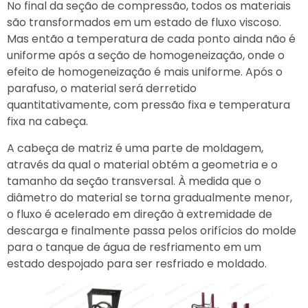
No final da seção de compressão, todos os materiais
são transformados em um estado de fluxo viscoso.
Mas então a temperatura de cada ponto ainda não é
uniforme após a seção de homogeneização, onde o
efeito de homogeneização é mais uniforme. Após o
parafuso, o material será derretido
quantitativamente, com pressão fixa e temperatura
fixa na cabeça.
A cabeça de matriz é uma parte de moldagem,
através da qual o material obtém a geometria e o
tamanho da seção transversal. À medida que o
diâmetro do material se torna gradualmente menor,
o fluxo é acelerado em direção à extremidade de
descarga e finalmente passa pelos orifícios do molde
para o tanque de água de resfriamento em um
estado despojado para ser resfriado e moldado.