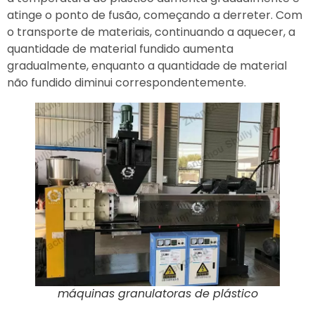
atinge o ponto de fusão, começando a derreter. Com
o transporte de materiais, continuando a aquecer, a
quantidade de material fundido aumenta
gradualmente, enquanto a quantidade de material
não fundido diminui correspondentemente.
máquinas granulatoras de plástico