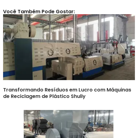
Você Também Pode Gostar:
Transformando Resíduos em Lucro com Máquinas
de Reciclagem de Plástico Shuliy