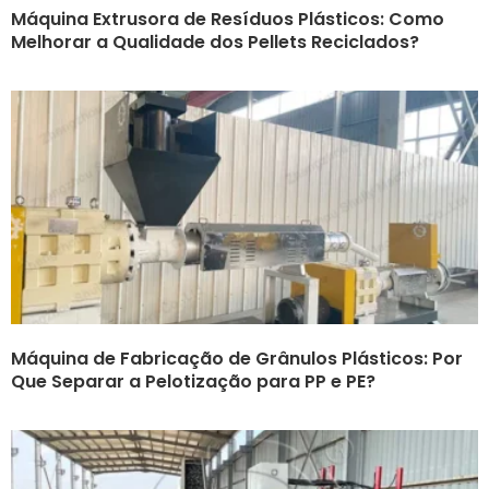
Máquina Extrusora de Resíduos Plásticos: Como
Melhorar a Qualidade dos Pellets Reciclados?
Máquina de Fabricação de Grânulos Plásticos: Por
Que Separar a Pelotização para PP e PE?