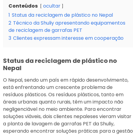
Conteúdos
ocultar
1
Status da reciclagem de plástico no Nepal
2
Técnico da Shuliy apresentando equipamentos
de reciclagem de garrafas PET
3
Clientes expressam interesse em cooperação
Status da reciclagem de plástico no
Nepal
O Nepal, sendo um país em rápido desenvolvimento,
está enfrentando um crescente problema de
resíduos plásticos. Os resíduos plásticos, tanto em
áreas urbanas quanto rurais, têm um impacto não
negligenciável no meio ambiente. Para encontrar
soluções viáveis, dois clientes nepaleses vieram visitar
a planta de lavagem de garrafas PET da Shuliy,
esperando encontrar soluções práticas para a gestão