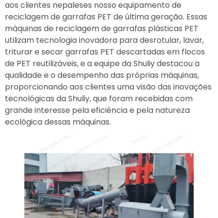
aos clientes nepaleses nosso equipamento de
reciclagem de garrafas PET de última geração. Essas
máquinas de reciclagem de garrafas plásticas PET
utilizam tecnologia inovadora para desrotular, lavar,
triturar e secar garrafas PET descartadas em flocos
de PET reutilizáveis, e a equipe da Shuliy destacou a
qualidade e o desempenho das próprias máquinas,
proporcionando aos clientes uma visão das inovações
tecnológicas da Shuliy, que foram recebidas com
grande interesse pela eficiência e pela natureza
ecológica dessas máquinas.