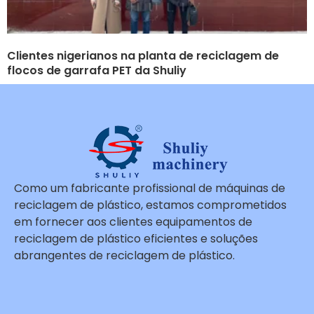
Clientes nigerianos na planta de reciclagem de
flocos de garrafa PET da Shuliy
Como um fabricante profissional de máquinas de
reciclagem de plástico, estamos comprometidos
em fornecer aos clientes equipamentos de
reciclagem de plástico eficientes e soluções
abrangentes de reciclagem de plástico.
Whatsapp
Email