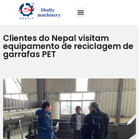
Clientes do Nepal visitam
equipamento de reciclagem de
garrafas PET