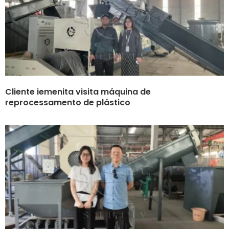
Cliente iemenita visita máquina de
reprocessamento de plástico