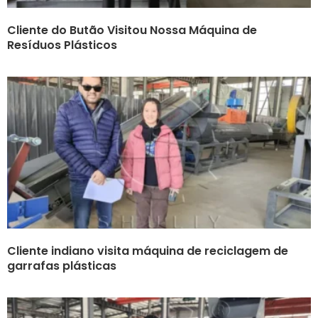
Cliente do Butão Visitou Nossa Máquina de
Resíduos Plásticos
Cliente indiano visita máquina de reciclagem de
garrafas plásticas