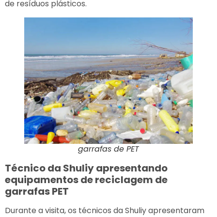
de resíduos plásticos.
garrafas de PET
Técnico da Shuliy apresentando
equipamentos de reciclagem de
garrafas PET
Durante a visita, os técnicos da Shuliy apresentaram