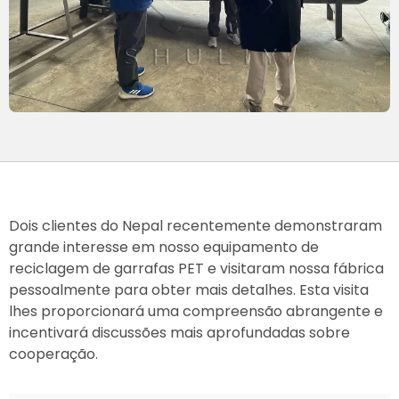
Dois clientes do Nepal recentemente demonstraram
grande interesse em nosso equipamento de
reciclagem de garrafas PET e visitaram nossa fábrica
pessoalmente para obter mais detalhes. Esta visita
lhes proporcionará uma compreensão abrangente e
incentivará discussões mais aprofundadas sobre
cooperação.