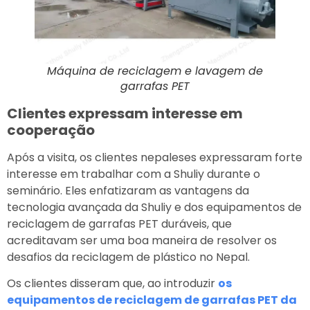
Máquina de reciclagem e lavagem de
garrafas PET
Clientes expressam interesse em
cooperação
Após a visita, os clientes nepaleses expressaram forte
interesse em trabalhar com a Shuliy durante o
seminário. Eles enfatizaram as vantagens da
tecnologia avançada da Shuliy e dos equipamentos de
reciclagem de garrafas PET duráveis, que
acreditavam ser uma boa maneira de resolver os
desafios da reciclagem de plástico no Nepal.
Os clientes disseram que, ao introduzir
os
equipamentos de reciclagem de garrafas PET da