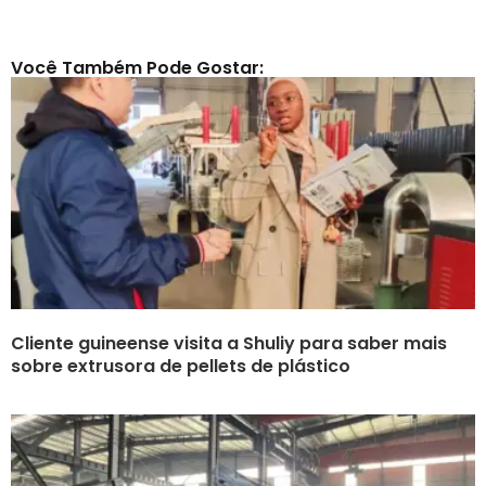
Você Também Pode Gostar:
Cliente guineense visita a Shuliy para saber mais
sobre extrusora de pellets de plástico