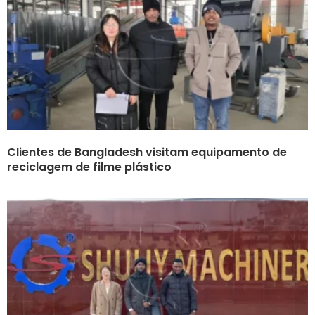
Clientes de Bangladesh visitam equipamento de
reciclagem de filme plástico