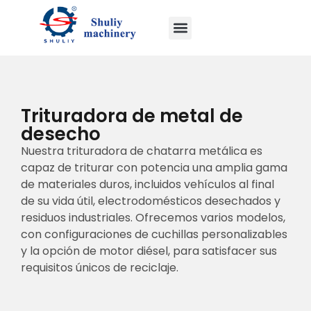
Trituradora de metal de
desecho
Nuestra trituradora de chatarra metálica es
capaz de triturar con potencia una amplia gama
de materiales duros, incluidos vehículos al final
de su vida útil, electrodomésticos desechados y
residuos industriales. Ofrecemos varios modelos,
con configuraciones de cuchillas personalizables
y la opción de motor diésel, para satisfacer sus
requisitos únicos de reciclaje.