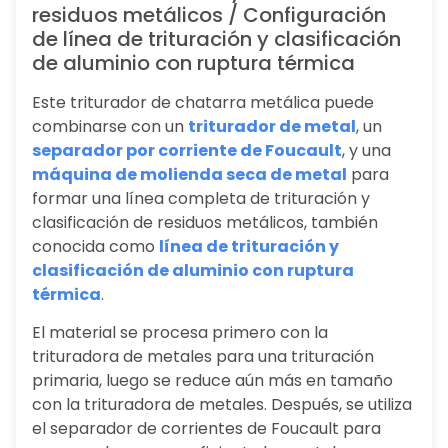
residuos metálicos / Configuración
de línea de trituración y clasificación
de aluminio con ruptura térmica
Este triturador de chatarra metálica puede
combinarse con un
triturador de metal
, un
separador por corriente de Foucault
, y una
máquina de molienda seca de metal
para
formar una línea completa de trituración y
clasificación de residuos metálicos, también
conocida como
línea de trituración y
clasificación de aluminio con ruptura
térmica
.
El material se procesa primero con la
trituradora de metales para una trituración
primaria, luego se reduce aún más en tamaño
con la trituradora de metales. Después, se utiliza
el separador de corrientes de Foucault para