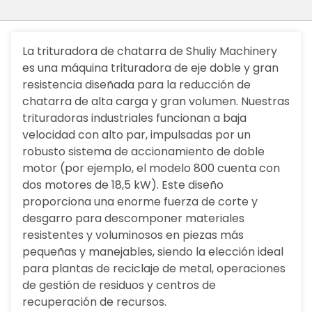
La trituradora de chatarra de Shuliy Machinery
es una máquina trituradora de eje doble y gran
resistencia diseñada para la reducción de
chatarra de alta carga y gran volumen. Nuestras
trituradoras industriales funcionan a baja
velocidad con alto par, impulsadas por un
robusto sistema de accionamiento de doble
motor (por ejemplo, el modelo 800 cuenta con
dos motores de 18,5 kW). Este diseño
proporciona una enorme fuerza de corte y
desgarro para descomponer materiales
resistentes y voluminosos en piezas más
pequeñas y manejables, siendo la elección ideal
para plantas de reciclaje de metal, operaciones
de gestión de residuos y centros de
recuperación de recursos.