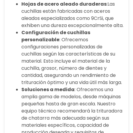
Hojas de acero aleado duraderas
:Las
cuchillas están fabricadas con aceros
aleados especializados como 9CrSi, que
exhiben una dureza excepcionalmente alta.
Configuración de cuchillas
personalizable
: Ofrecemos
configuraciones personalizadas de
cuchillas según las características de su
material. Esto incluye el material de la
cuchilla, grosor, número de dientes y
cantidad, asegurando un rendimiento de
trituración óptimo y una vida útil más larga.
Soluciones a medida
: Ofrecemos una
amplia gama de modelos, desde máquinas
pequeñas hasta de gran escala. Nuestro
equipo técnico recomendará la trituradora
de chatarra más adecuada según sus
materiales específicos, capacidad de
producción deseada y requisitos de