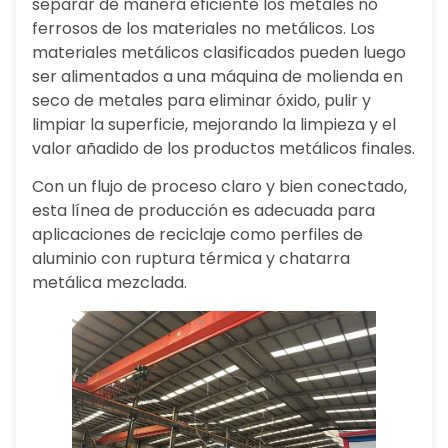
separar de manera eficiente los metales no
ferrosos de los materiales no metálicos. Los
materiales metálicos clasificados pueden luego
ser alimentados a una máquina de molienda en
seco de metales para eliminar óxido, pulir y
limpiar la superficie, mejorando la limpieza y el
valor añadido de los productos metálicos finales.
Con un flujo de proceso claro y bien conectado,
esta línea de producción es adecuada para
aplicaciones de reciclaje como perfiles de
aluminio con ruptura térmica y chatarra
metálica mezclada.