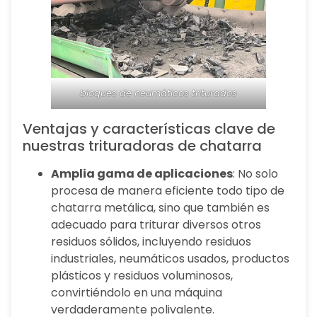
bloques de neumáticos triturados
Ventajas y características clave de
nuestras trituradoras de chatarra
Amplia gama de aplicaciones
: No solo
procesa de manera eficiente todo tipo de
chatarra metálica, sino que también es
adecuado para triturar diversos otros
residuos sólidos, incluyendo residuos
industriales, neumáticos usados, productos
plásticos y residuos voluminosos,
convirtiéndolo en una máquina
verdaderamente polivalente.