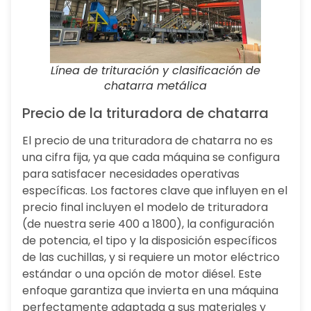
Línea de trituración y clasificación de
chatarra metálica
Precio de la trituradora de chatarra
El precio de una trituradora de chatarra no es
una cifra fija, ya que cada máquina se configura
para satisfacer necesidades operativas
específicas. Los factores clave que influyen en el
precio final incluyen el modelo de trituradora
(de nuestra serie 400 a 1800), la configuración
de potencia, el tipo y la disposición específicos
de las cuchillas, y si requiere un motor eléctrico
estándar o una opción de motor diésel. Este
enfoque garantiza que invierta en una máquina
perfectamente adaptada a sus materiales y