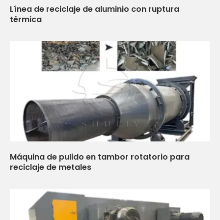
Línea de reciclaje de aluminio con ruptura
térmica
Máquina de pulido en tambor rotatorio para
reciclaje de metales