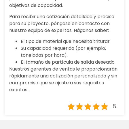
objetivos de capacidad.
Para recibir una cotización detallada y precisa
para su proyecto, póngase en contacto con
nuestro equipo de expertos. Háganos saber:
El tipo de material que necesita triturar.
Su capacidad requerida (por ejemplo,
toneladas por hora).
El tamaño de partícula de salida deseado.
Nuestros gerentes de ventas le proporcionarán
rápidamente una cotización personalizada y sin
compromiso que se ajuste a sus requisitos
exactos.
5