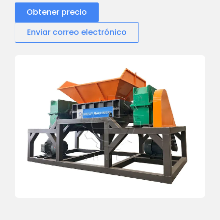
Obtener precio
Enviar correo electrónico