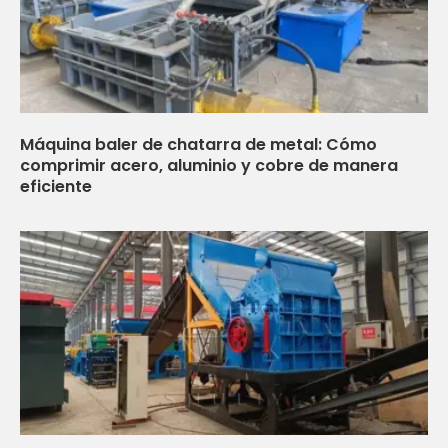
Máquina baler de chatarra de metal: Cómo
comprimir acero, aluminio y cobre de manera
eficiente