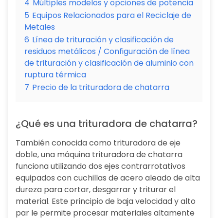
4
Múltiples modelos y opciones de potencia
5
Equipos Relacionados para el Reciclaje de
Metales
6
Línea de trituración y clasificación de
residuos metálicos / Configuración de línea
de trituración y clasificación de aluminio con
ruptura térmica
7
Precio de la trituradora de chatarra
¿Qué es una trituradora de chatarra?
También conocida como trituradora de eje
doble, una máquina trituradora de chatarra
funciona utilizando dos ejes contrarrotativos
equipados con cuchillas de acero aleado de alta
dureza para cortar, desgarrar y triturar el
material. Este principio de baja velocidad y alto
par le permite procesar materiales altamente