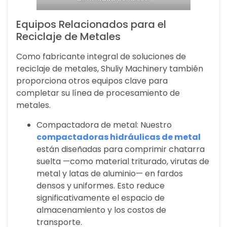
Equipos Relacionados para el
Reciclaje de Metales
Como fabricante integral de soluciones de
reciclaje de metales, Shuliy Machinery también
proporciona otros equipos clave para
completar su línea de procesamiento de
metales.
Compactadora de metal: Nuestro
compactadoras hidráulicas de metal
están diseñadas para comprimir chatarra
suelta —como material triturado, virutas de
metal y latas de aluminio— en fardos
densos y uniformes. Esto reduce
significativamente el espacio de
almacenamiento y los costos de
transporte.