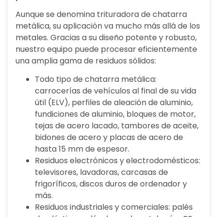
Aunque se denomina trituradora de chatarra
metálica, su aplicación va mucho más allá de los
metales. Gracias a su diseño potente y robusto,
nuestro equipo puede procesar eficientemente
una amplia gama de residuos sólidos:
Todo tipo de chatarra metálica:
carrocerías de vehículos al final de su vida
útil (ELV), perfiles de aleación de aluminio,
fundiciones de aluminio, bloques de motor,
tejas de acero lacado, tambores de aceite,
bidones de acero y placas de acero de
hasta 15 mm de espesor.
Residuos electrónicos y electrodomésticos:
televisores, lavadoras, carcasas de
frigoríficos, discos duros de ordenador y
más.
Residuos industriales y comerciales: palés