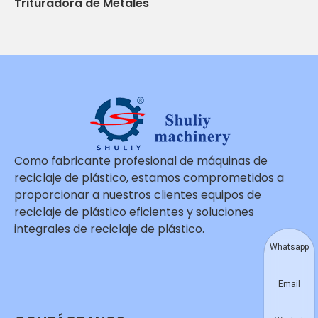
Trituradora de Metales
Como fabricante profesional de máquinas de
reciclaje de plástico, estamos comprometidos a
proporcionar a nuestros clientes equipos de
reciclaje de plástico eficientes y soluciones
integrales de reciclaje de plástico.
Whatsapp
Email