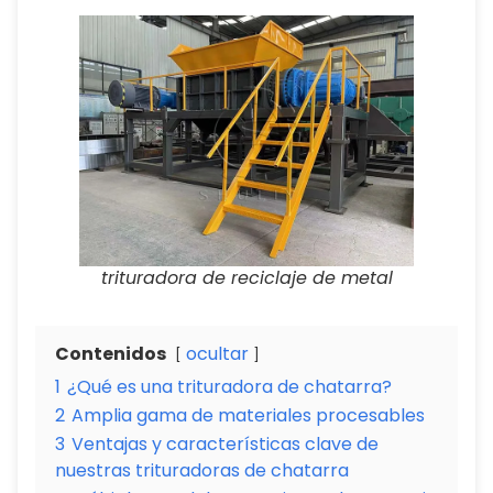
trituradora de reciclaje de metal
Contenidos
ocultar
1
¿Qué es una trituradora de chatarra?
2
Amplia gama de materiales procesables
3
Ventajas y características clave de
nuestras trituradoras de chatarra