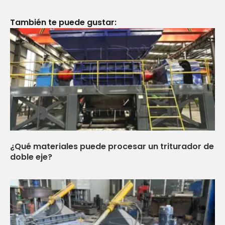
También te puede gustar:
¿Qué materiales puede procesar un triturador de
doble eje?