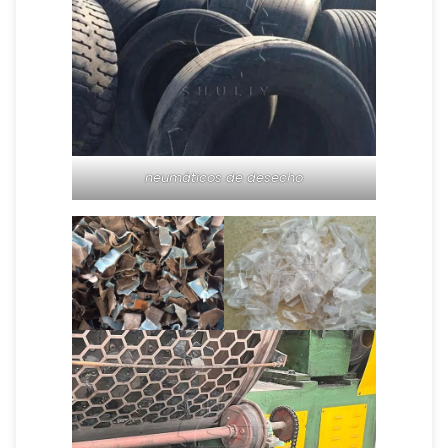
neumáticos de desecho