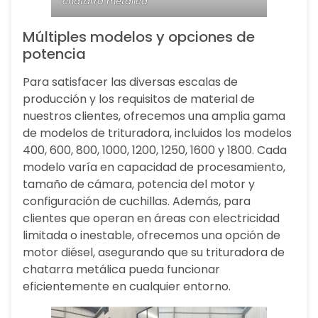
chatarra metálica
Múltiples modelos y opciones de
potencia
Para satisfacer las diversas escalas de
producción y los requisitos de material de
nuestros clientes, ofrecemos una amplia gama
de modelos de trituradora, incluidos los modelos
400, 600, 800, 1000, 1200, 1250, 1600 y 1800. Cada
modelo varía en capacidad de procesamiento,
tamaño de cámara, potencia del motor y
configuración de cuchillas. Además, para
clientes que operan en áreas con electricidad
limitada o inestable, ofrecemos una opción de
motor diésel, asegurando que su trituradora de
chatarra metálica pueda funcionar
eficientemente en cualquier entorno.