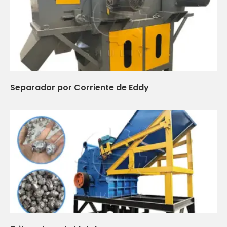
Separador por Corriente de Eddy