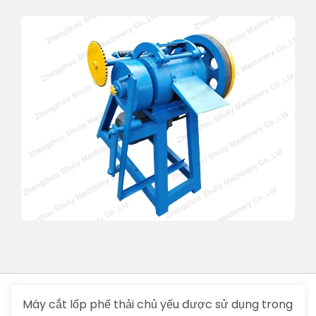
Máy cắt lốp phế thải chủ yếu được sử dụng trong