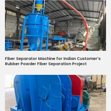
Fiber Separator Machine for Indian Customer’s
Rubber Powder Fiber Separation Project