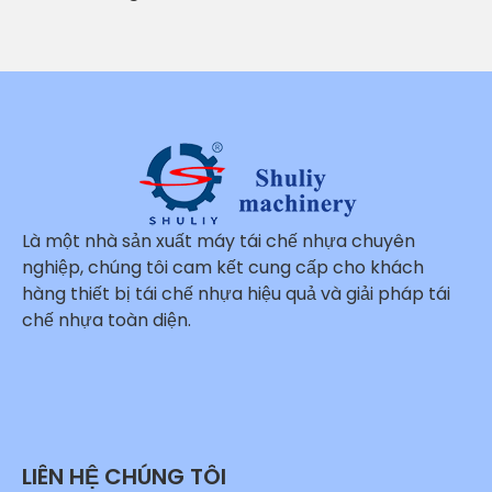
Là một nhà sản xuất máy tái chế nhựa chuyên
nghiệp, chúng tôi cam kết cung cấp cho khách
hàng thiết bị tái chế nhựa hiệu quả và giải pháp tái
chế nhựa toàn diện.
Whatsapp
Email
LIÊN HỆ CHÚNG TÔI
Wechat