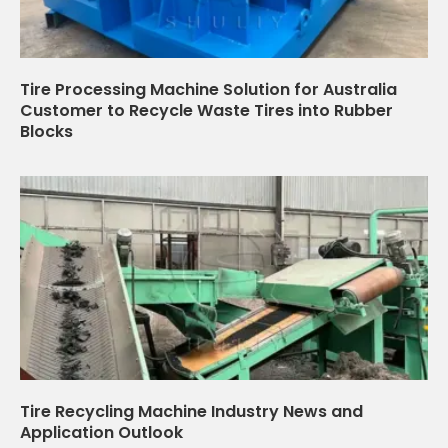
Tire Processing Machine Solution for Australia
Customer to Recycle Waste Tires into Rubber
Blocks
Tire Recycling Machine Industry News and
Application Outlook