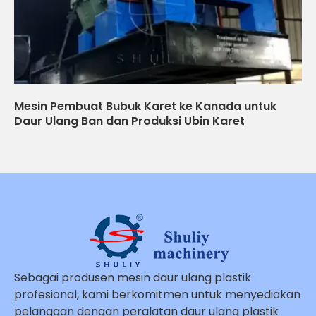
Mesin Pembuat Bubuk Karet ke Kanada untuk
Daur Ulang Ban dan Produksi Ubin Karet
Sebagai produsen mesin daur ulang plastik
profesional, kami berkomitmen untuk menyediakan
pelanggan dengan peralatan daur ulang plastik