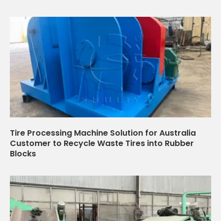
Tire Processing Machine Solution for Australia
Customer to Recycle Waste Tires into Rubber
Blocks