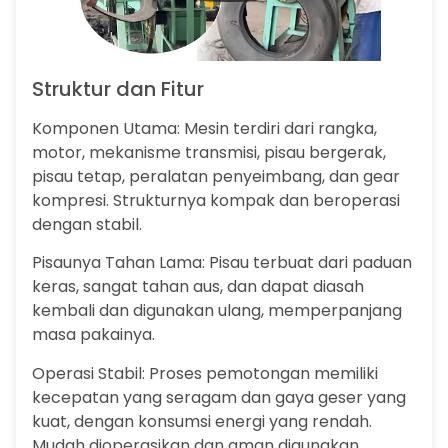
Struktur dan Fitur
Komponen Utama: Mesin terdiri dari rangka,
motor, mekanisme transmisi, pisau bergerak,
pisau tetap, peralatan penyeimbang, dan gear
kompresi. Strukturnya kompak dan beroperasi
dengan stabil.
Pisaunya Tahan Lama: Pisau terbuat dari paduan
keras, sangat tahan aus, dan dapat diasah
kembali dan digunakan ulang, memperpanjang
masa pakainya.
Operasi Stabil: Proses pemotongan memiliki
kecepatan yang seragam dan gaya geser yang
kuat, dengan konsumsi energi yang rendah.
Mudah dioperasikan dan aman digunakan.