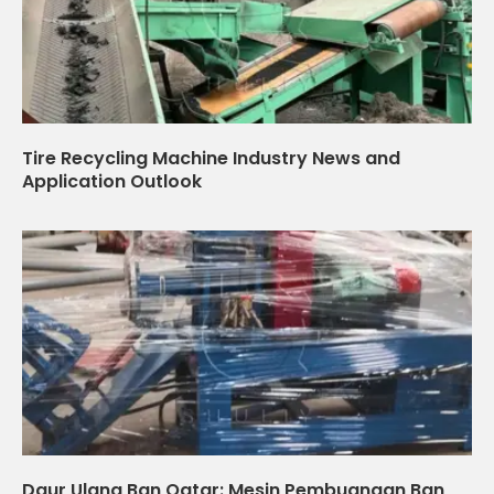
Tire Recycling Machine Industry News and
Application Outlook
Daur Ulang Ban Qatar: Mesin Pembuangan Ban