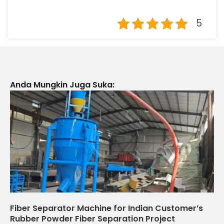
5
Anda Mungkin Juga Suka:
Fiber Separator Machine for Indian Customer’s
Rubber Powder Fiber Separation Project