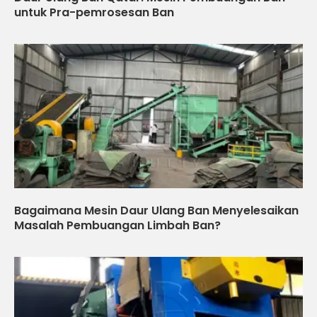
untuk Pra-pemrosesan Ban
Bagaimana Mesin Daur Ulang Ban Menyelesaikan
Masalah Pembuangan Limbah Ban?