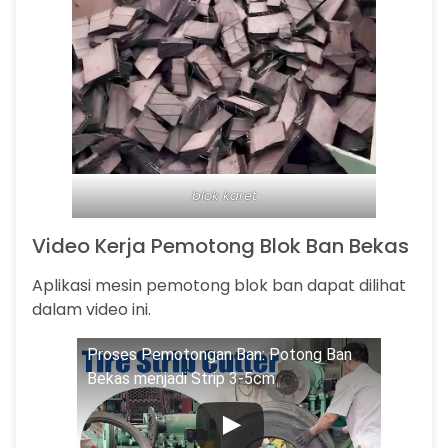
blok karet
Video Kerja Pemotong Blok Ban Bekas
Aplikasi mesin pemotong blok ban dapat dilihat
dalam video ini.
Proses Pemotongan Ban: Potong Ban
Bekas menjadi Strip 3-5cm