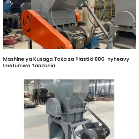
Mashine ya Kusaga Taka za Plastiki 800-nyheavy
Imetumwa Tanzania