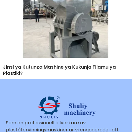
Jinsi ya Kutunza Mashine ya Kukunja Filamu ya
Plastiki?
Som en professionell tillverkare av
plaståtervinningsmaskiner är vi engagerade i att