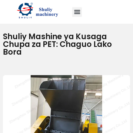
Shuliy Mashine ya Kusaga
Chupa za PET: Chaguo Lako
Bora