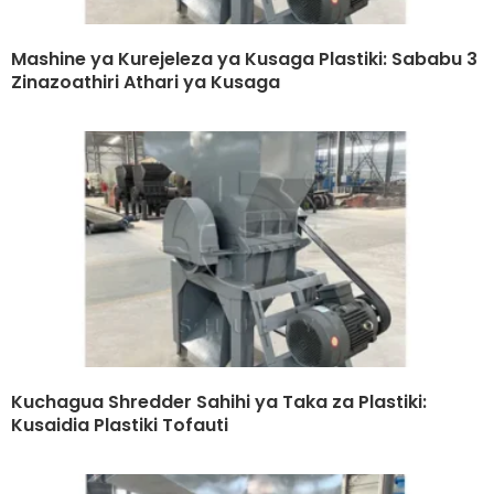
Mashine ya Kurejeleza ya Kusaga Plastiki: Sababu 3
Zinazoathiri Athari ya Kusaga
Kuchagua Shredder Sahihi ya Taka za Plastiki:
Kusaidia Plastiki Tofauti