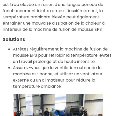
est trop élevée en raison d'une longue période de
fonctionnement ininterrompu ; deuxièmement, la
température ambiante élevée peut également
entraîner une mauvaise dissipation de la chaleur à
l'intérieur de la machine de fusion de mousse EPS.
Solutions
Arrêtez régulièrement la machine de fusion de
mousse EPS pour refroidir la température, évitez
un travail prolongé et de haute intensité ;
Assurez-vous que la ventilation autour de la
machine est bonne, et utilisez un ventilateur
externe ou un climatiseur pour réduire la
température ambiante.