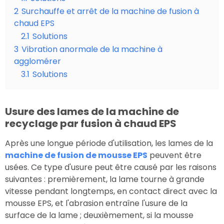
2
Surchauffe et arrêt de la machine de fusion à
chaud EPS
2.1
Solutions
3
Vibration anormale de la machine à
agglomérer
3.1
Solutions
Usure des lames de la machine de
recyclage par fusion à chaud EPS
Après une longue période d'utilisation, les lames de la
machine de fusion de mousse EPS
peuvent être
usées. Ce type d'usure peut être causé par les raisons
suivantes : premièrement, la lame tourne à grande
vitesse pendant longtemps, en contact direct avec la
mousse EPS, et l'abrasion entraîne l'usure de la
surface de la lame ; deuxièmement, si la mousse