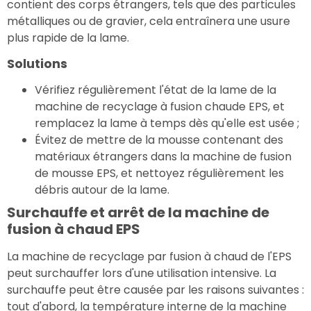
contient des corps étrangers, tels que des particules
métalliques ou de gravier, cela entraînera une usure
plus rapide de la lame.
Solutions
Vérifiez régulièrement l'état de la lame de la
machine de recyclage à fusion chaude EPS, et
remplacez la lame à temps dès qu'elle est usée ;
Évitez de mettre de la mousse contenant des
matériaux étrangers dans la machine de fusion
de mousse EPS, et nettoyez régulièrement les
débris autour de la lame.
Surchauffe et arrêt de la machine de
fusion à chaud EPS
La machine de recyclage par fusion à chaud de l'EPS
peut surchauffer lors d'une utilisation intensive. La
surchauffe peut être causée par les raisons suivantes :
tout d'abord, la température interne de la machine