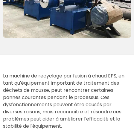
La machine de recyclage par fusion à chaud EPS, en
tant qu'équipement important de traitement des
déchets de mousse, peut rencontrer certaines
pannes courantes pendant le processus. Ces
dysfonctionnements peuvent être causés par
diverses raisons, mais reconnaître et résoudre ces
problèmes peut aider à améliorer l'efficacité et la
stabilité de l'équipement.