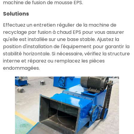
machine de fusion de mousse EPS.
Solutions
Effectuez un entretien régulier de la machine de
recyclage par fusion à chaud EPS pour vous assurer
qu'elle est installée sur une base stable. Ajustez la
position d'installation de l'équipement pour garantir la
stabilité horizontale. Si nécessaire, vérifiez la structure
interne et réparez ou remplacez les pièces
endommagées.