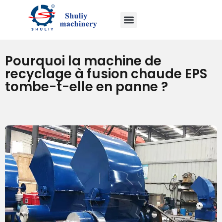
Pourquoi la machine de
recyclage à fusion chaude EPS
tombe-t-elle en panne ?