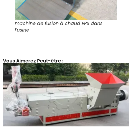
machine de fusion à chaud EPS dans
l'usine
Vous Aimerez Peut-être :