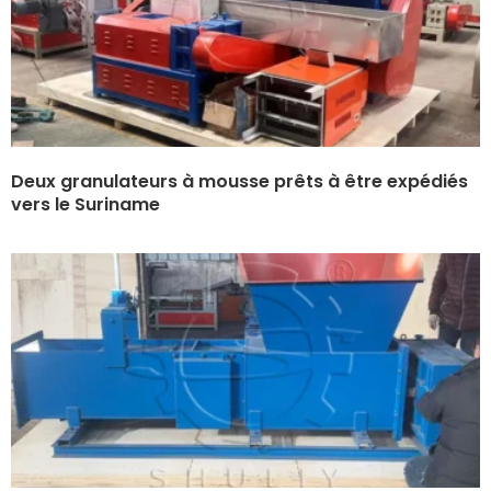
Deux granulateurs à mousse prêts à être expédiés
vers le Suriname