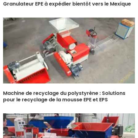
Granulateur EPE à expédier bientôt vers le Mexique
Machine de recyclage du polystyrène : Solutions
pour le recyclage de la mousse EPE et EPS