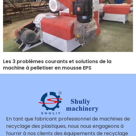
Les 3 problèmes courants et solutions de la
machine à pelletiser en mousse EPS
En tant que fabricant professionnel de machines de
recyclage des plastiques, nous nous engageons à
fournir à nos clients des équipements de recyclage