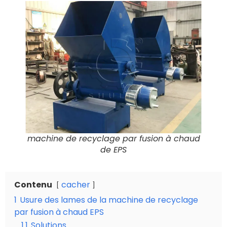
machine de recyclage par fusion à chaud
de EPS
Contenu
cacher
1
Usure des lames de la machine de recyclage
par fusion à chaud EPS
1.1
Solutions