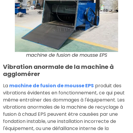
machine de fusion de mousse EPS
Vibration anormale de la machine à
agglomérer
La
machine de fusion de mousse EPS
produit des
vibrations évidentes en fonctionnement, ce qui peut
même entraîner des dommages à l'équipement. Les
vibrations anormales de la machine de recyclage à
fusion à chaud EPS peuvent être causées par une
fondation instable, une installation incorrecte de
l'équipement, ou une défaillance interne de la