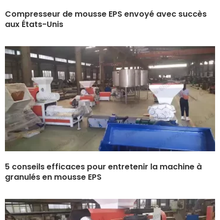
Compresseur de mousse EPS envoyé avec succès
aux États-Unis
5 conseils efficaces pour entretenir la machine à
granulés en mousse EPS