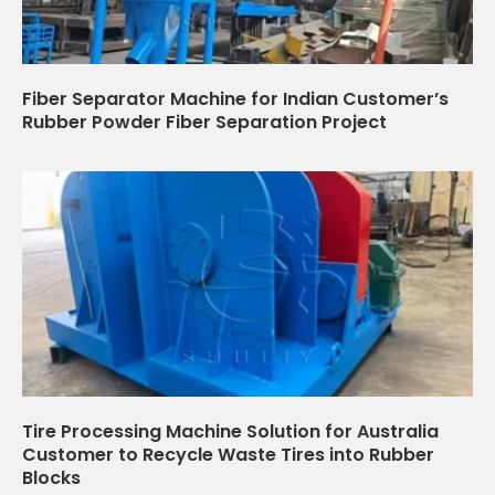
Fiber Separator Machine for Indian Customer’s
Rubber Powder Fiber Separation Project
Tire Processing Machine Solution for Australia
Customer to Recycle Waste Tires into Rubber
Blocks