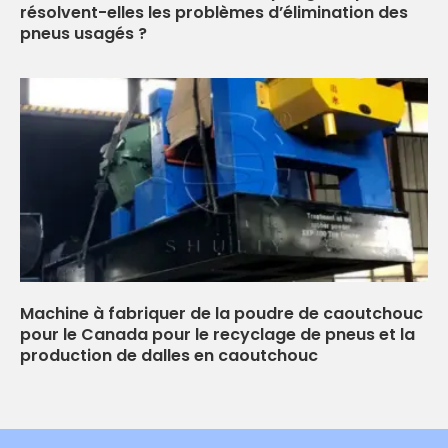
résolvent-elles les problèmes d’élimination des
pneus usagés ?
Machine à fabriquer de la poudre de caoutchouc
pour le Canada pour le recyclage de pneus et la
production de dalles en caoutchouc