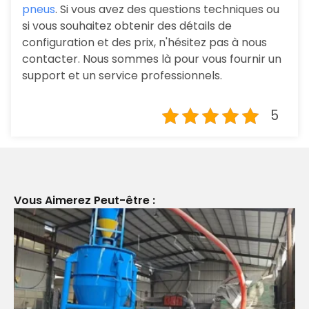
pneus
. Si vous avez des questions techniques ou
si vous souhaitez obtenir des détails de
configuration et des prix, n'hésitez pas à nous
contacter. Nous sommes là pour vous fournir un
support et un service professionnels.
5
Vous Aimerez Peut-être :