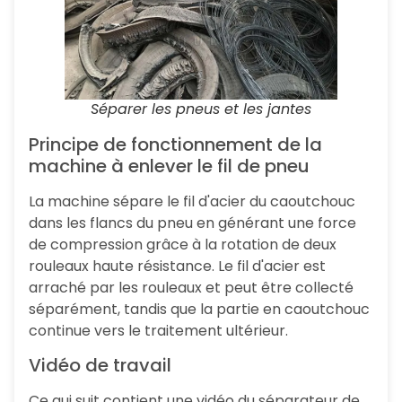
Séparer les pneus et les jantes
Principe de fonctionnement de la
machine à enlever le fil de pneu
La machine sépare le fil d'acier du caoutchouc
dans les flancs du pneu en générant une force
de compression grâce à la rotation de deux
rouleaux haute résistance. Le fil d'acier est
arraché par les rouleaux et peut être collecté
séparément, tandis que la partie en caoutchouc
continue vers le traitement ultérieur.
Vidéo de travail
Ce qui suit contient une vidéo du séparateur de