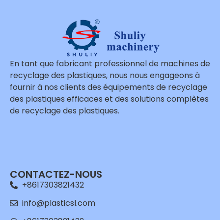
En tant que fabricant professionnel de machines de
recyclage des plastiques, nous nous engageons à
fournir à nos clients des équipements de recyclage
des plastiques efficaces et des solutions complètes
de recyclage des plastiques.
Whatsapp
Email
CONTACTEZ-NOUS
Wechat
+8617303821432
Chat
info@plasticsl.com