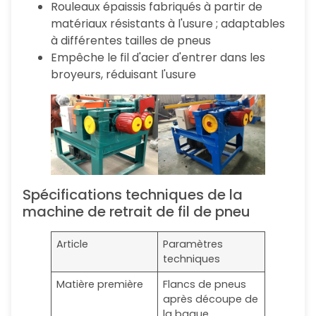
Rouleaux épaissis fabriqués à partir de
matériaux résistants à l'usure ; adaptables
à différentes tailles de pneus
Empêche le fil d'acier d'entrer dans les
broyeurs, réduisant l'usure
Spécifications techniques de la
machine de retrait de fil de pneu
Article
Paramètres
techniques
Matière première
Flancs de pneus
après découpe de
la bague