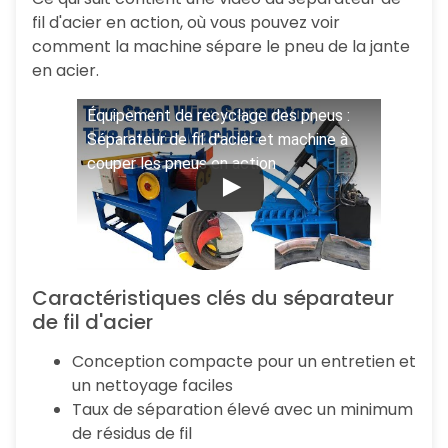
fil d'acier en action, où vous pouvez voir
comment la machine sépare le pneu de la jante
en acier.
Équipement de recyclage des pneus :
Séparateur de fil d'acier et machine à
couper les pneus en action
Caractéristiques clés du séparateur
de fil d'acier
Conception compacte pour un entretien et
un nettoyage faciles
Taux de séparation élevé avec un minimum
de résidus de fil