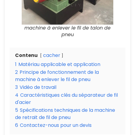
machine à enlever le fil de talon de
pneu
Contenu
cacher
1
Matériau applicable et application
2
Principe de fonctionnement de la
machine à enlever le fil de pneu
3
Vidéo de travail
4
Caractéristiques clés du séparateur de fil
d'acier
5
Spécifications techniques de la machine
de retrait de fil de pneu
6
Contactez-nous pour un devis