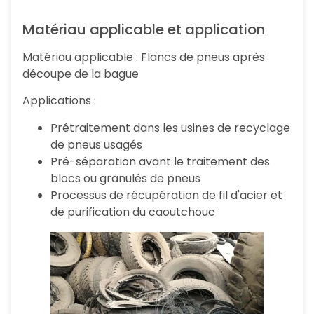
Matériau applicable et application
Matériau applicable : Flancs de pneus après
découpe de la bague
Applications :
Prétraitement dans les usines de recyclage
de pneus usagés
Pré-séparation avant le traitement des
blocs ou granulés de pneus
Processus de récupération de fil d'acier et
de purification du caoutchouc