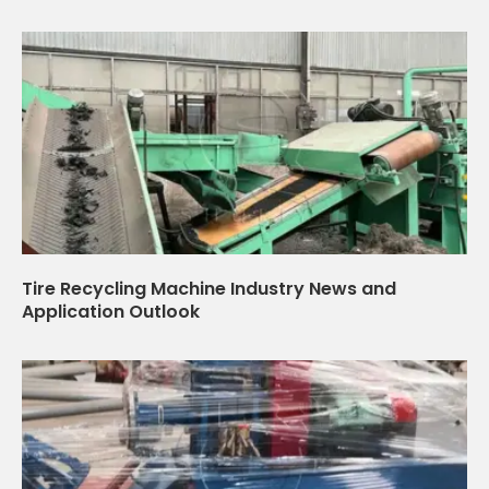
Tire Recycling Machine Industry News and
Application Outlook