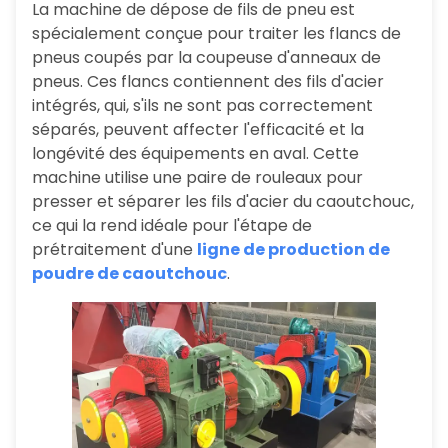
La machine de dépose de fils de pneu est
spécialement conçue pour traiter les flancs de
pneus coupés par la coupeuse d'anneaux de
pneus. Ces flancs contiennent des fils d'acier
intégrés, qui, s'ils ne sont pas correctement
séparés, peuvent affecter l'efficacité et la
longévité des équipements en aval. Cette
machine utilise une paire de rouleaux pour
presser et séparer les fils d'acier du caoutchouc,
ce qui la rend idéale pour l'étape de
prétraitement d'une
ligne de production de
poudre de caoutchouc
.