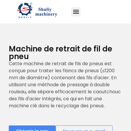
Machine de retrait de fil de
pneu
Cette machine de retrait de fils de pneus est
conçue pour traiter les flancs de pneus (≤1200
mm de diamètre) contenant des fils d'acier. En
utilisant une méthode de pressage à double
rouleau, elle sépare efficacement le caoutchouc
des fils d'acier intégrés, ce qui en fait une
machine clé dans le recyclage des pneus.