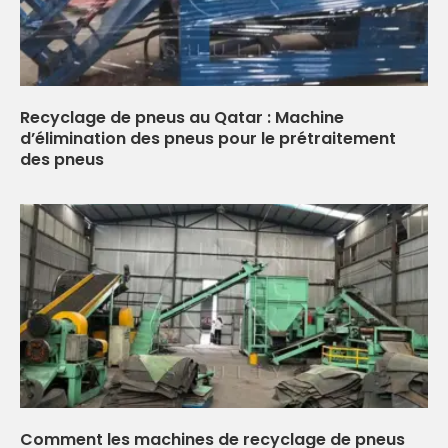
Recyclage de pneus au Qatar : Machine
d’élimination des pneus pour le prétraitement
des pneus
Comment les machines de recyclage de pneus