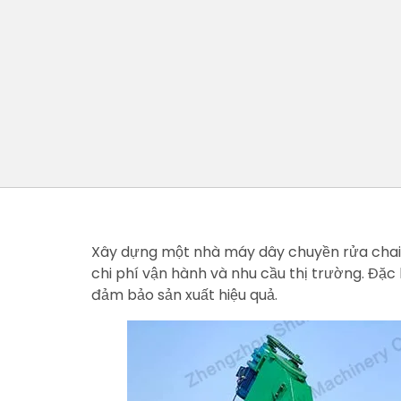
Xây dựng một nhà máy dây chuyền rửa chai P
chi phí vận hành và nhu cầu thị trường. Đặc 
đảm bảo sản xuất hiệu quả.