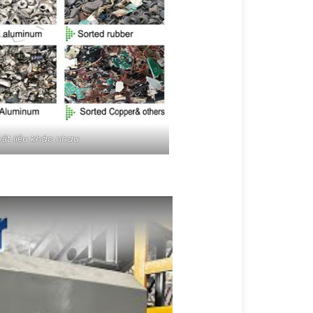
vật liệu khác nhau