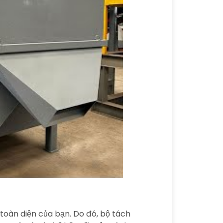
 toàn diện của bạn. Do đó, bộ tách