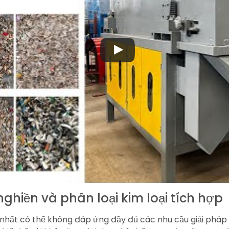
hiền và phân loại kim loại tích hợp
y nhất có thể không đáp ứng đầy đủ các nhu cầu giải pháp