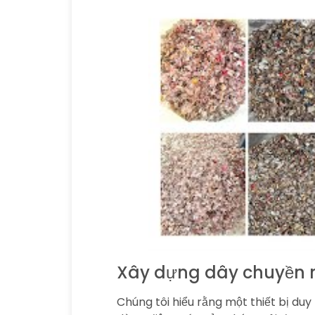
Xây dựng dây chuyền ng
Chúng tôi hiểu rằng một thiết bị du