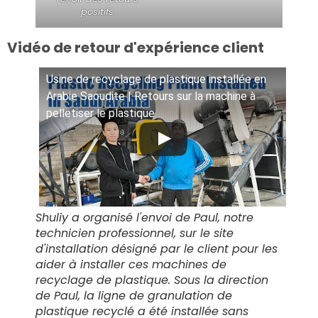
positifs
Vidéo de retour d'expérience client
Usine de recyclage de plastique installée en
Arabie Saoudite | Retours sur la machine à
pelletiser le plastique
Shuliy a organisé l'envoi de Paul, notre
technicien professionnel, sur le site
d'installation désigné par le client pour les
aider à installer ces machines de
recyclage de plastique. Sous la direction
de Paul, la ligne de granulation de
plastique recyclé a été installée sans