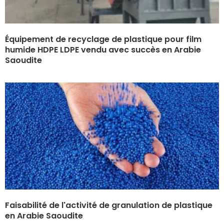
Équipement de recyclage de plastique pour film
humide HDPE LDPE vendu avec succès en Arabie
Saoudite
Faisabilité de l'activité de granulation de plastique
en Arabie Saoudite