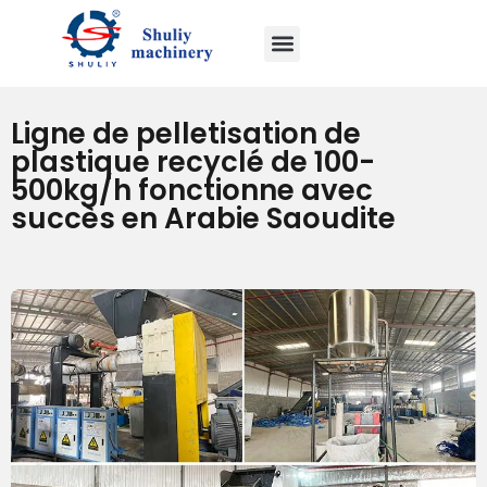
Ligne de pelletisation de
plastique recyclé de 100-
500kg/h fonctionne avec
succès en Arabie Saoudite