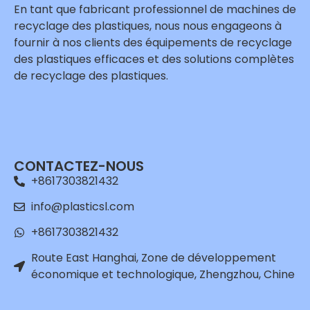
En tant que fabricant professionnel de machines de
recyclage des plastiques, nous nous engageons à
fournir à nos clients des équipements de recyclage
des plastiques efficaces et des solutions complètes
de recyclage des plastiques.
CONTACTEZ-NOUS
+8617303821432
info@plasticsl.com
+8617303821432
Route East Hanghai, Zone de développement
économique et technologique, Zhengzhou, Chine