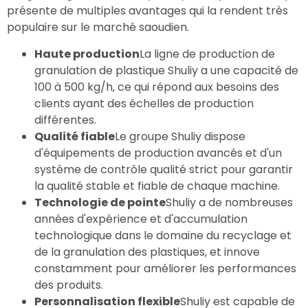
présente de multiples avantages qui la rendent très
populaire sur le marché saoudien.
Haute production
La ligne de production de
granulation de plastique Shuliy a une capacité de
100 à 500 kg/h, ce qui répond aux besoins des
clients ayant des échelles de production
différentes.
Qualité fiable
Le groupe Shuliy dispose
d'équipements de production avancés et d'un
système de contrôle qualité strict pour garantir
la qualité stable et fiable de chaque machine.
Technologie de pointe
Shuliy a de nombreuses
années d'expérience et d'accumulation
technologique dans le domaine du recyclage et
de la granulation des plastiques, et innove
constamment pour améliorer les performances
des produits.
Personnalisation flexible
Shuliy est capable de