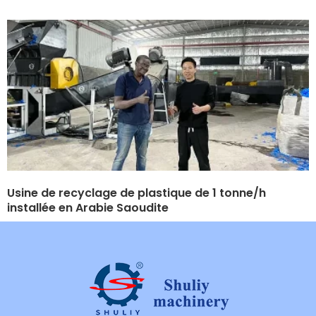
Usine de recyclage de plastique de 1 tonne/h
installée en Arabie Saoudite