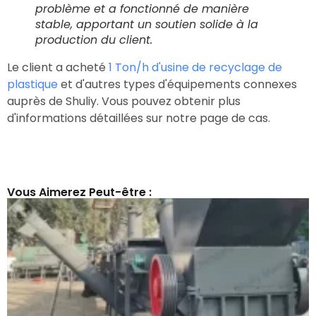
problème et a fonctionné de manière
stable, apportant un soutien solide à la
production du client.
Le client a acheté
1 Ton/h d'usine de recyclage de
plastique
et d'autres types d'équipements connexes
auprès de Shuliy. Vous pouvez obtenir plus
d'informations détaillées sur notre page de cas.
Vous Aimerez Peut-être :