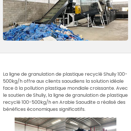
La ligne de granulation de plastique recyclé Shuliy 100-
500kg/h offre aux clients saoudiens la solution idéale
face à la pollution plastique mondiale croissante. Avec
le soutien de Shuliy, la ligne de granulation de plastique
recyclé 100-500kg/h en Arabie Saoudite a réalisé des
bénéfices économiques significatifs.