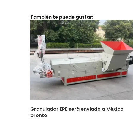
También te puede gustar:
Granulador EPE será enviado a México
pronto