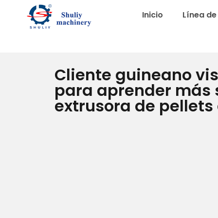
Inicio
Línea de 
Cliente guineano vis
para aprender más 
extrusora de pellets