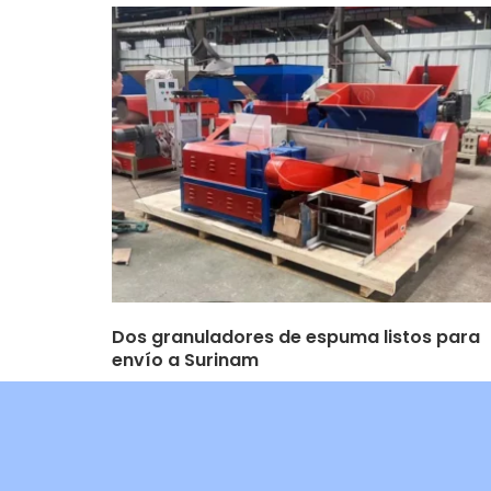
Dos granuladores de espuma listos para
envío a Surinam