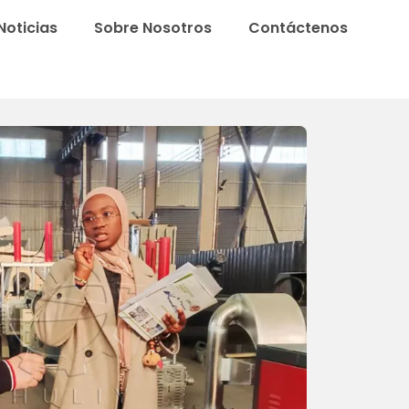
Noticias
Sobre Nosotros
Contáctenos