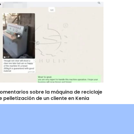
omentarios sobre la máquina de reciclaje
e pelletización de un cliente en Kenia