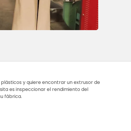
 plásticos y quiere encontrar un extrusor de
isita es inspeccionar el rendimiento del
u fábrica.