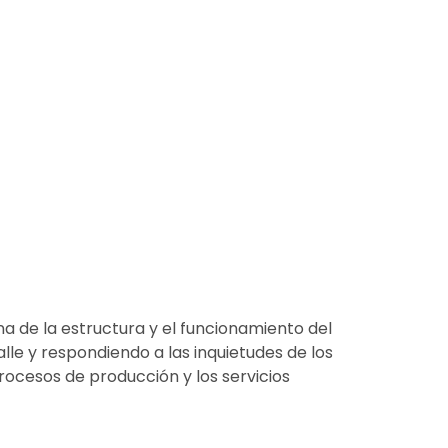
na de la estructura y el funcionamiento del
le y respondiendo a las inquietudes de los
ocesos de producción y los servicios