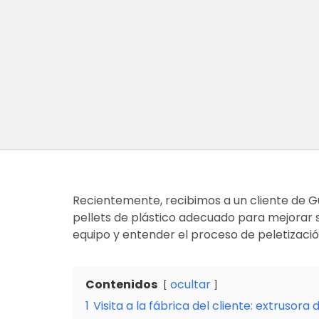
Recientemente, recibimos a un cliente de Gui
pellets de plástico adecuado para mejorar su
equipo y entender el proceso de peletizació
Contenidos
ocultar
1
Visita a la fábrica del cliente: extrusora 