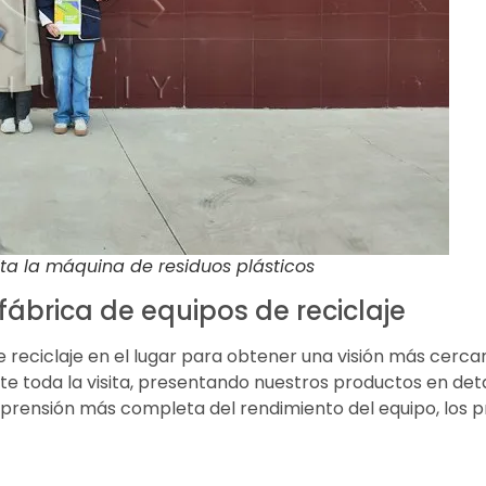
sita la máquina de residuos plásticos
 fábrica de equipos de reciclaje
e reciclaje en el lugar para obtener una visión más cerca
 toda la visita, presentando nuestros productos en detal
rensión más completa del rendimiento del equipo, los pr