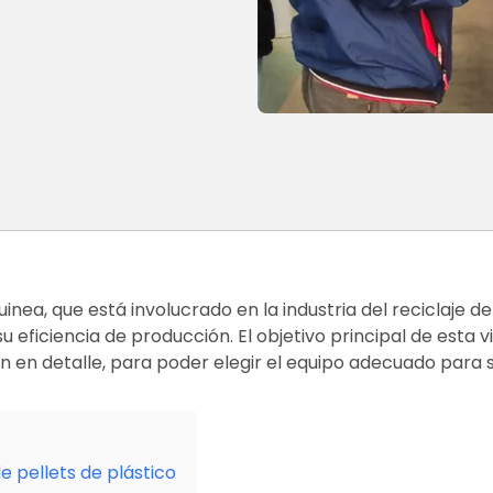
nea, que está involucrado en la industria del reciclaje de
 eficiencia de producción. El objetivo principal de esta v
n en detalle, para poder elegir el equipo adecuado para s
de pellets de plástico