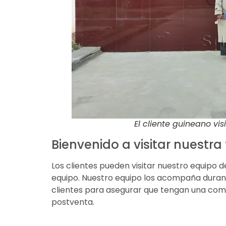
El cliente guineano vi
Bienvenido a visitar nuestra
Los clientes pueden visitar nuestro equipo d
equipo. Nuestro equipo los acompaña durante
clientes para asegurar que tengan una comp
postventa.