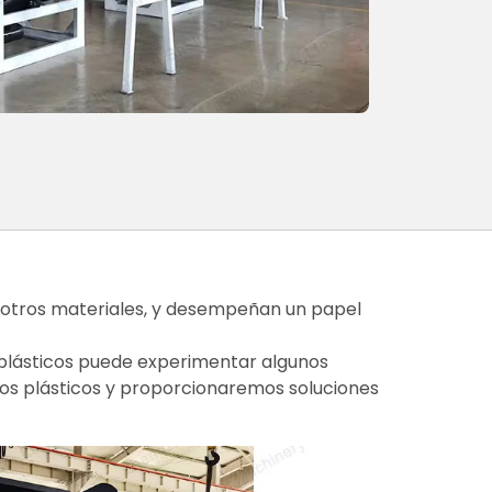
y otros materiales, y desempeñan un papel
 plásticos puede experimentar algunos
uos plásticos y proporcionaremos soluciones