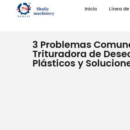
Inicio
Línea de 
3 Problemas Comune
Trituradora de Dese
Plásticos y Solucion