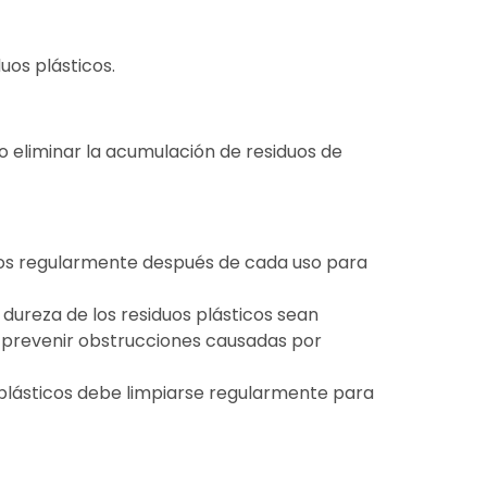
uos plásticos.
 eliminar la acumulación de residuos de
ticos regularmente después de cada uso para
dureza de los residuos plásticos sean
a prevenir obstrucciones causadas por
s plásticos debe limpiarse regularmente para