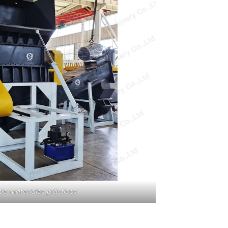
 de materiales plásticos