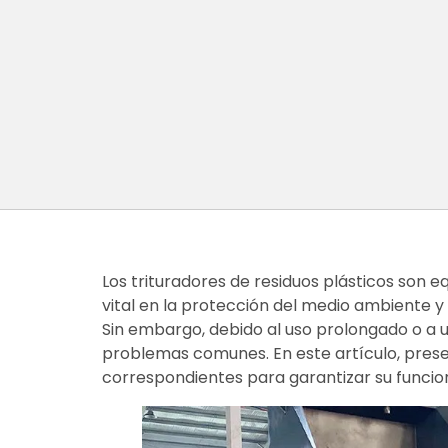
Los trituradores de residuos plásticos son
vital en la protección del medio ambiente y l
Sin embargo, debido al uso prolongado o a 
problemas comunes. En este artículo, prese
correspondientes para garantizar su funcio