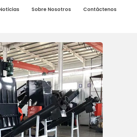
Noticias
Sobre Nosotros
Contáctenos