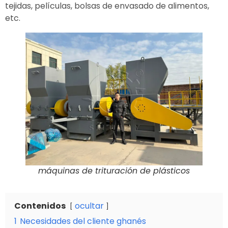
tejidas, películas, bolsas de envasado de alimentos,
etc.
máquinas de trituración de plásticos
Contenidos
ocultar
1
Necesidades del cliente ghanés