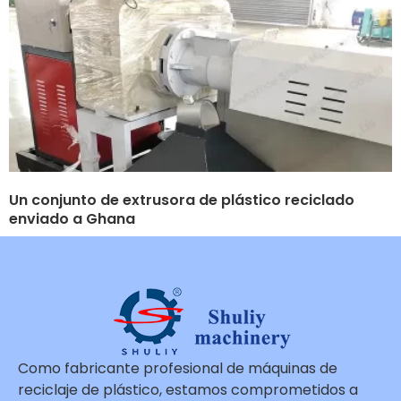
Un conjunto de extrusora de plástico reciclado
enviado a Ghana
Como fabricante profesional de máquinas de
reciclaje de plástico, estamos comprometidos a