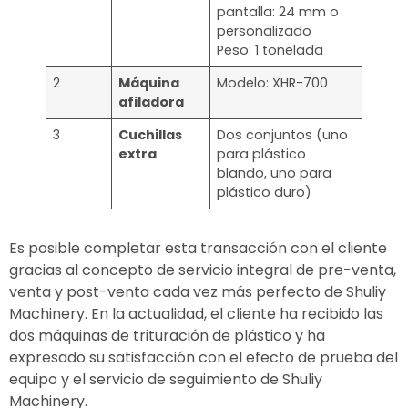
pantalla: 24 mm o
personalizado
Peso: 1 tonelada
2
Máquina
Modelo: XHR-700
afiladora
3
Cuchillas
Dos conjuntos (uno
extra
para plástico
blando, uno para
plástico duro)
Es posible completar esta transacción con el cliente
gracias al concepto de servicio integral de pre-venta,
venta y post-venta cada vez más perfecto de Shuliy
Machinery. En la actualidad, el cliente ha recibido las
dos máquinas de trituración de plástico y ha
expresado su satisfacción con el efecto de prueba del
equipo y el servicio de seguimiento de Shuliy
Machinery.