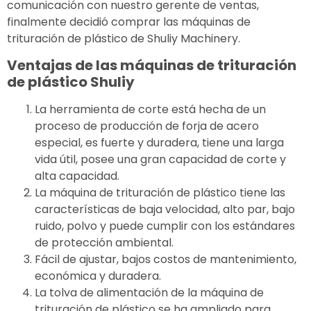
comunicación con nuestro gerente de ventas,
finalmente decidió comprar las máquinas de
trituración de plástico de Shuliy Machinery.
Ventajas de las máquinas de trituración
de plástico Shuliy
La herramienta de corte está hecha de un
proceso de producción de forja de acero
especial, es fuerte y duradera, tiene una larga
vida útil, posee una gran capacidad de corte y
alta capacidad.
La máquina de trituración de plástico tiene las
características de baja velocidad, alto par, bajo
ruido, polvo y puede cumplir con los estándares
de protección ambiental.
Fácil de ajustar, bajos costos de mantenimiento,
económica y duradera.
La tolva de alimentación de la máquina de
trituración de plástico se ha ampliado para