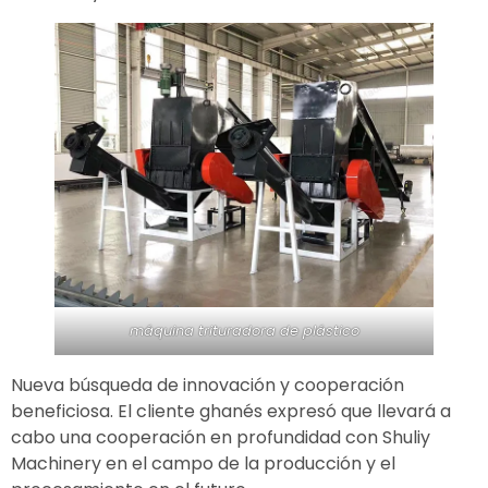
máquina trituradora de plástico
Nueva búsqueda de innovación y cooperación
beneficiosa. El cliente ghanés expresó que llevará a
cabo una cooperación en profundidad con Shuliy
Machinery en el campo de la producción y el