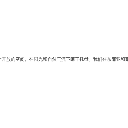
个开放的空间，在阳光和自然气流下晾干托盘。我们在东南亚和