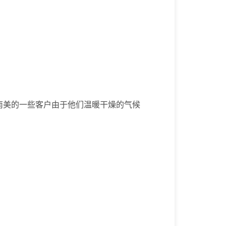
南美的一些客户由于他们温暖干燥的气候