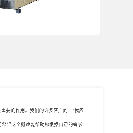
关重要的作用。我们的许多客户问：“我应
们希望这个概述能帮助您根据自己的需求