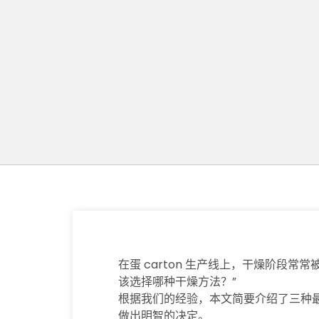
在蛋 carton 生产线上，干燥阶
该选择哪种干燥方法？”
根据我们的经验，本文简要介绍了三种
做出明智的决定。