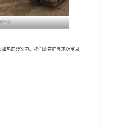
然干燥
质加热的砖室中。我们通常向寻求稳定且