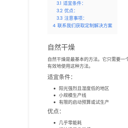
3.1
适宜条件：
3.2
优点：
3.3
注意事项：
4
联系我们获取定制解决方案
自然干燥
自然干燥是最基本的方法。它只需要一
有效地使用这种方法。
适宜条件：
阳光强烈且湿度低的地区
小规模生产线
有限的启动预算或试生产
优点：
几乎零能耗