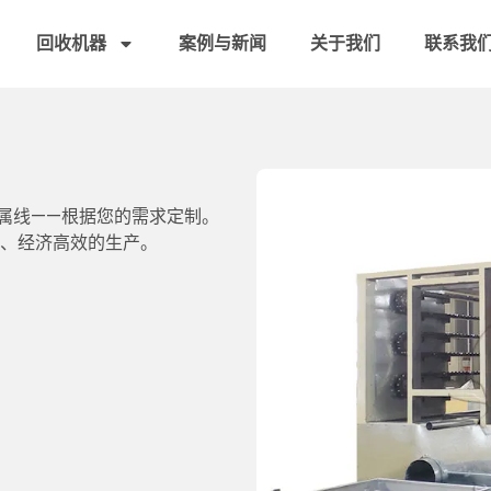
回收机器
案例与新闻
关于我们
联系我
属线——根据您的需求定制。
、经济高效的生产。