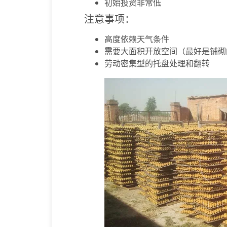
初始投资非常低
注意事项：
高度依赖天气条件
需要大面积开放空间（最好是铺砌
劳动密集型的托盘处理和翻转