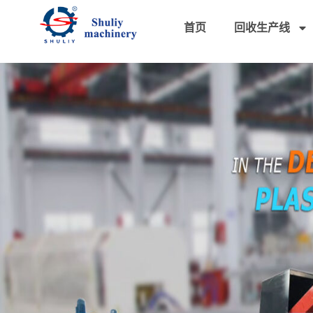
首页
回收生产线