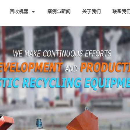
回收机器
案例与新闻
关于我们
联系我