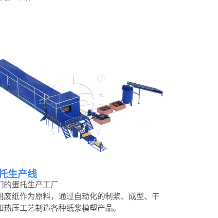
托生产线
们的蛋托生产工厂
用废纸作为原料，通过自动化的制浆、成型、干
和热压工艺制造各种纸浆模塑产品。