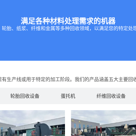
满足各种材料处理需求的机器
、轮胎、纸浆、纤维和金属等多种回收领域，以满足您的特定处
现有生产线或用于特定的加工阶段。我们的产品涵盖五大主要回
轮胎回收设备
蛋托机
纤维回收设备