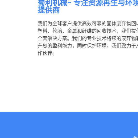
蜀利机械- 专注资源再生与环
提供商
我们为全球客户提供高效可靠的固体废弃物回
塑料、轮胎、金属和纤维的回收技术，我们提
全套解决方案。我们的专业技术将您的废弃物
升您的盈利能力，同时保护环境。我们致力于
作伙伴。