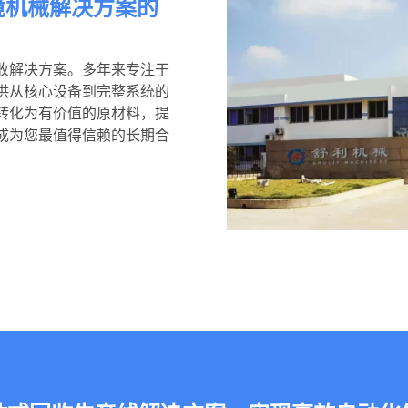
境机械解决方案的
收解决方案。多年来专注于
供从核心设备到完整系统的
转化为有价值的原材料，提
成为您最值得信赖的长期合