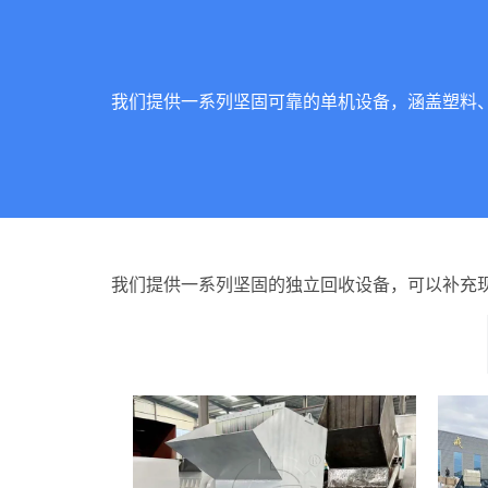
我们提供一系列坚固可靠的单机设备，涵盖塑料
我们提供一系列坚固的独立回收设备，可以补充
塑料回收设备