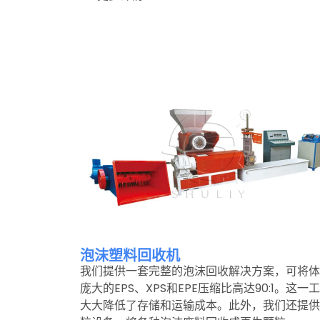
泡沫塑料回收机
我们提供一套完整的泡沫回收解决方案，可将体
庞大的EPS、XPS和EPE压缩比高达90:1。这一
大大降低了存储和运输成本。此外，我们还提供