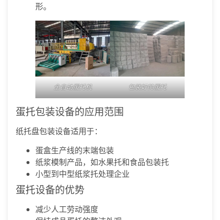
形。
全自动蛋托机
包装好的蛋托
蛋托包装设备的应用范围
纸托盘包装设备适用于：
蛋盒生产线的末端包装
纸浆模制产品，如水果托和食品包装托
小型到中型纸浆托处理企业
蛋托设备的优势
减少人工劳动强度