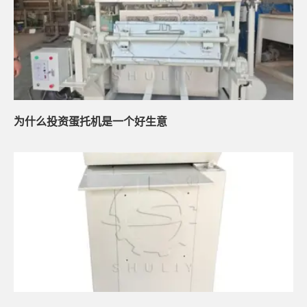
为什么投资蛋托机是一个好生意