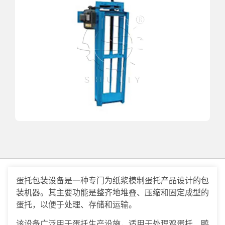
蛋托包装设备是一种专门为纸浆模制蛋托产品设计的包
装机器。其主要功能是整齐地堆叠、压缩和固定成型的
蛋托，以便于处理、存储和运输。
该设备广泛用于蛋托生产设施，适用于处理鸡蛋托、鸭