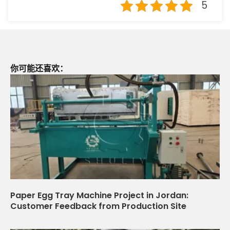
5
你可能还喜欢：
Paper Egg Tray Machine Project in Jordan:
Customer Feedback from Production Site