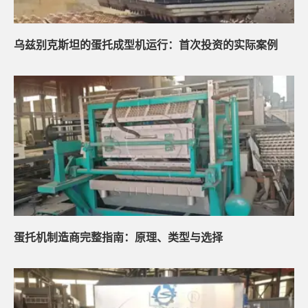
乌兹别克斯坦的蛋托成型机运行：首次投资的实际案例
蛋托机制造商完整指南：原理、类型与选择