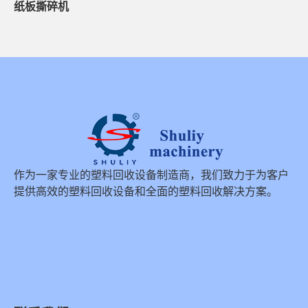
纸板撕碎机
作为一家专业的塑料回收设备制造商，我们致力于为客户
提供高效的塑料回收设备和全面的塑料回收解决方案。
Whatsapp
Email
Wechat