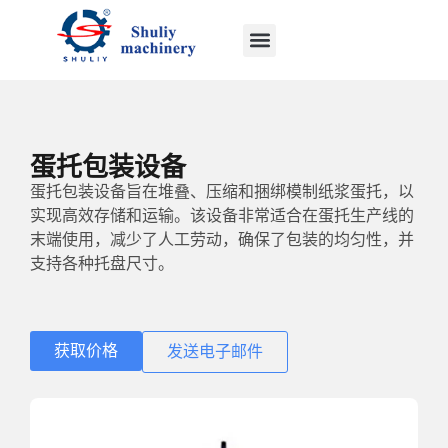
蛋托包装设备
蛋托包装设备旨在堆叠、压缩和捆绑模制纸浆蛋托，以
实现高效存储和运输。该设备非常适合在蛋托生产线的
末端使用，减少了人工劳动，确保了包装的均匀性，并
支持各种托盘尺寸。
获取价格
发送电子邮件