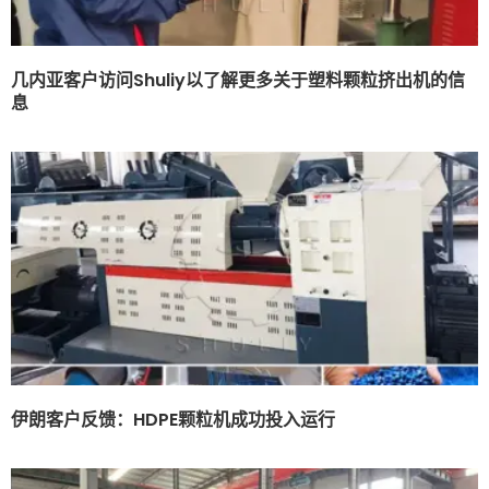
几内亚客户访问Shuliy以了解更多关于塑料颗粒挤出机的信
息
伊朗客户反馈：HDPE颗粒机成功投入运行