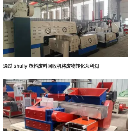
通过 Shuliy 塑料废料回收机将废物转化为利润