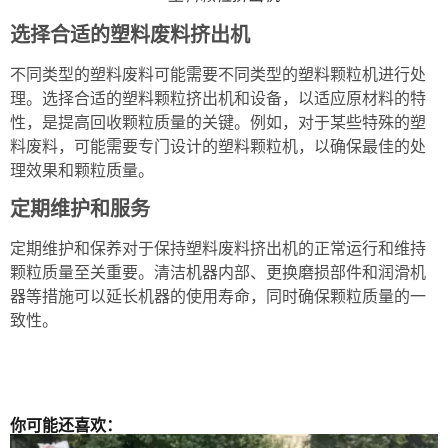
选择合适的塑料废料挤出机
不同类型的塑料废料可能需要不同类型的塑料颗粒机进行处
理。选择合适的塑料颗粒挤出机和设备，以适应原材料的特
性，是提高回收颗粒质量的关键。例如，对于某些特殊的塑
料废料，可能需要专门设计的塑料颗粒机，以确保最佳的处
理效果和颗粒质量。
定期维护和服务
定期维护和保养对于保持塑料废料挤出机的正常运行和维持
颗粒质量至关重要。清洁机器内部、更换磨损部件和润滑机
器等措施可以延长机器的使用寿命，同时确保颗粒质量的一
致性。
你可能还喜欢：