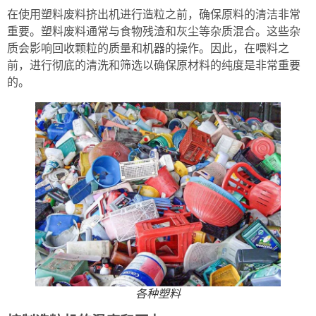
在使用塑料废料挤出机进行造粒之前，确保原料的清洁非常
重要。塑料废料通常与食物残渣和灰尘等杂质混合。这些杂
质会影响回收颗粒的质量和机器的操作。因此，在喂料之
前，进行彻底的清洗和筛选以确保原材料的纯度是非常重要
的。
各种塑料