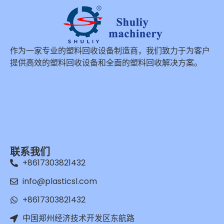
作为一家专业的塑料回收设备制造商，我们致力于为客户
提供高效的塑料回收设备和全面的塑料回收解决方案。
联系我们
+8617303821432
info@plasticsl.com
+8617303821432
中国郑州经济技术开发区东航路