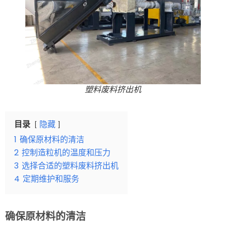
塑料废料挤出机
目录
隐藏
1
确保原材料的清洁
2
控制造粒机的温度和压力
3
选择合适的塑料废料挤出机
4
定期维护和服务
确保原材料的清洁