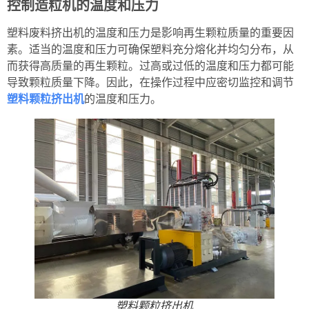
控制造粒机的温度和压力
塑料废料挤出机的温度和压力是影响再生颗粒质量的重要因
素。适当的温度和压力可确保塑料充分熔化并均匀分布，从
而获得高质量的再生颗粒。过高或过低的温度和压力都可能
导致颗粒质量下降。因此，在操作过程中应密切监控和调节
塑料颗粒挤出机
的温度和压力。
塑料颗粒挤出机