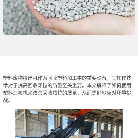
塑料废物挤出机作为回收塑料加工中的重要设备，其操作技
术对于提高回收颗粒的质量至关重要。本文解释了如何使用
塑料造粒机来改善回收颗粒的质量，从而更好地应对环境挑
战。