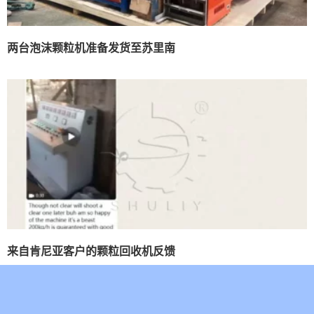
两台泡沫颗粒机准备发货至苏里南
来自肯尼亚客户的颗粒回收机反馈