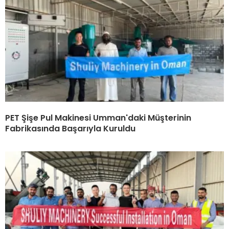
PET Şişe Pul Makinesi Umman'daki Müşterinin
Fabrikasında Başarıyla Kuruldu