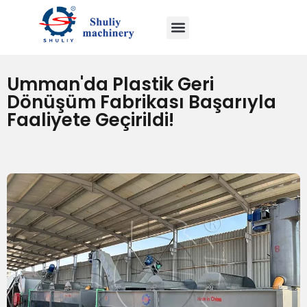
Umman'da Plastik Geri
Dönüşüm Fabrikası Başarıyla
Faaliyete Geçirildi!