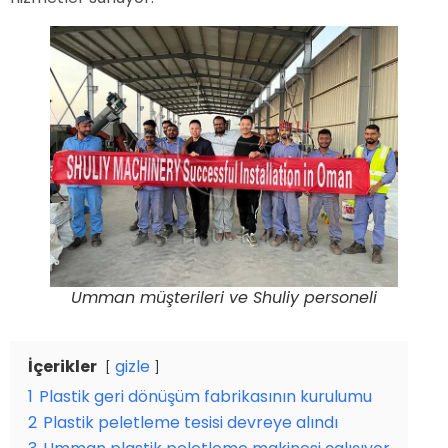
Umman müşterileri ve Shuliy personeli
İçerikler
gizle
1
Plastik geri dönüşüm fabrikasının kurulumu
2
Plastik peletleme tesisi devreye alındı