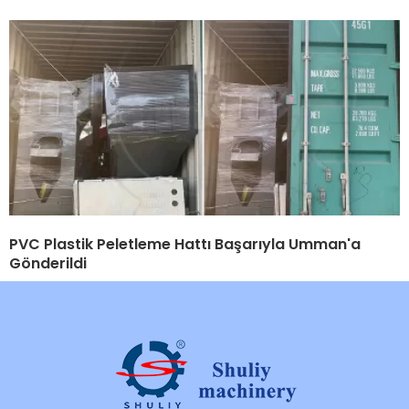
PVC Plastik Peletleme Hattı Başarıyla Umman'a
Gönderildi