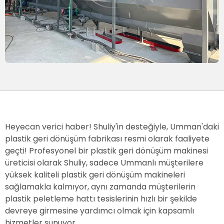
Heyecan verici haber! Shuliy'in desteğiyle, Umman'daki
plastik geri dönüşüm fabrikası resmi olarak faaliyete
geçti! Profesyonel bir plastik geri dönüşüm makinesi
üreticisi olarak Shuliy, sadece Ummanlı müşterilere
yüksek kaliteli plastik geri dönüşüm makineleri
sağlamakla kalmıyor, aynı zamanda müşterilerin
plastik peletleme hattı tesislerinin hızlı bir şekilde
devreye girmesine yardımcı olmak için kapsamlı
hizmetler sunuyor.