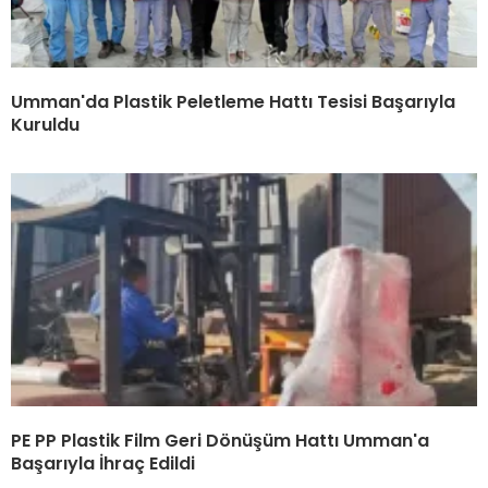
Umman'da Plastik Peletleme Hattı Tesisi Başarıyla
Kuruldu
PE PP Plastik Film Geri Dönüşüm Hattı Umman'a
Başarıyla İhraç Edildi