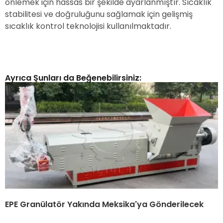
önlemek için hassas bir şekilde ayarlanmıştır. Sıcaklık
stabilitesi ve doğruluğunu sağlamak için gelişmiş
sıcaklık kontrol teknolojisi kullanılmaktadır.
Ayrıca Şunları da Beğenebilirsiniz:
EPE Granülatör Yakında Meksika'ya Gönderilecek