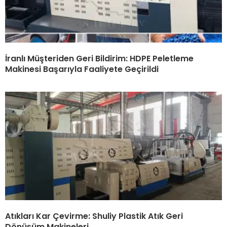
İranlı Müşteriden Geri Bildirim: HDPE Peletleme
Makinesi Başarıyla Faaliyete Geçirildi
Atıkları Kar Çevirme: Shuliy Plastik Atık Geri
Dönüşüm Makineleri