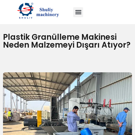
Plastik Granülleme Makinesi
Neden Malzemeyi Dışarı Atıyor?