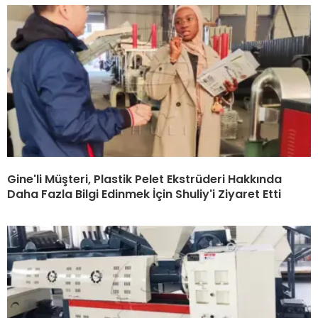
Gine'li Müşteri, Plastik Pelet Ekstrüderi Hakkında
Daha Fazla Bilgi Edinmek İçin Shuliy'i Ziyaret Etti