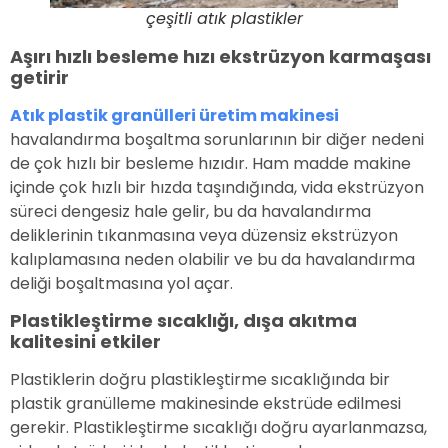
çeşitli atık plastikler
Aşırı hızlı besleme hızı ekstrüzyon karmaşası
getirir
Atık plastik granülleri üretim makinesi
havalandırma boşaltma sorunlarının bir diğer nedeni
de çok hızlı bir besleme hızıdır. Ham madde makine
içinde çok hızlı bir hızda taşındığında, vida ekstrüzyon
süreci dengesiz hale gelir, bu da havalandırma
deliklerinin tıkanmasına veya düzensiz ekstrüzyon
kalıplamasına neden olabilir ve bu da havalandırma
deliği boşaltmasına yol açar.
Plastikleştirme sıcaklığı, dışa akıtma
kalitesini etkiler
Plastiklerin doğru plastikleştirme sıcaklığında bir
plastik granülleme makinesinde ekstrüde edilmesi
gerekir. Plastikleştirme sıcaklığı doğru ayarlanmazsa,