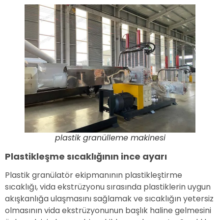
plastik granülleme makinesi
Plastikleşme sıcaklığının ince ayarı
Plastik granülatör ekipmanının plastikleştirme
sıcaklığı, vida ekstrüzyonu sırasında plastiklerin uygun
akışkanlığa ulaşmasını sağlamak ve sıcaklığın yetersiz
olmasının vida ekstrüzyonunun başlık haline gelmesini