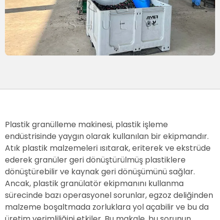
Plastik granülleme makinesi, plastik işleme
endüstrisinde yaygın olarak kullanılan bir ekipmandır.
Atık plastik malzemeleri ısıtarak, eriterek ve ekstrüde
ederek granüler geri dönüştürülmüş plastiklere
dönüştürebilir ve kaynak geri dönüşümünü sağlar.
Ancak, plastik granülatör ekipmanını kullanma
sürecinde bazı operasyonel sorunlar, egzoz deliğinden
malzeme boşaltmada zorluklara yol açabilir ve bu da
üretim verimliliğini etkiler. Bu makale, bu sorunun