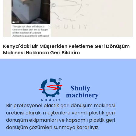
Kenya'daki Bir Müşteriden Peletleme Geri Dönüşüm
Makinesi Hakkında Geri Bildirim
Bir profesyonel plastik geri dönüşüm makinesi
üreticisi olarak, müşterilere verimli plastik geri
dönüşüm ekipmanları ve kapsamlı plastik geri
dönüşüm çözümleri sunmaya kararlıyız.