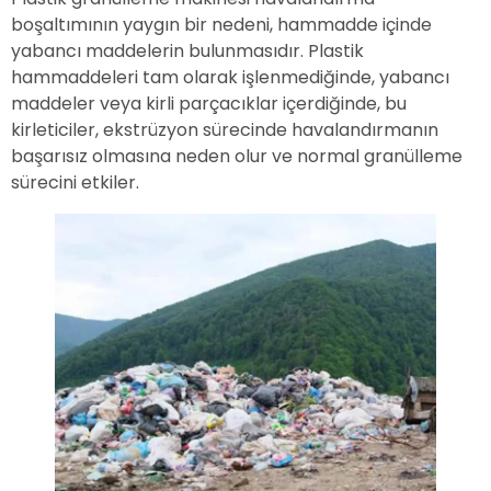
boşaltımının yaygın bir nedeni, hammadde içinde
yabancı maddelerin bulunmasıdır. Plastik
hammaddeleri tam olarak işlenmediğinde, yabancı
maddeler veya kirli parçacıklar içerdiğinde, bu
kirleticiler, ekstrüzyon sürecinde havalandırmanın
başarısız olmasına neden olur ve normal granülleme
sürecini etkiler.