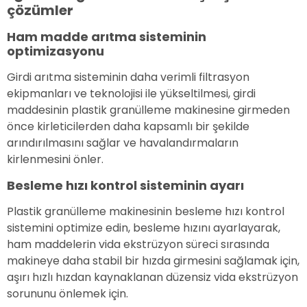
çözümler
Ham madde arıtma sisteminin
optimizasyonu
Girdi arıtma sisteminin daha verimli filtrasyon
ekipmanları ve teknolojisi ile yükseltilmesi, girdi
maddesinin plastik granülleme makinesine girmeden
önce kirleticilerden daha kapsamlı bir şekilde
arındırılmasını sağlar ve havalandırmaların
kirlenmesini önler.
Besleme hızı kontrol sisteminin ayarı
Plastik granülleme makinesinin besleme hızı kontrol
sistemini optimize edin, besleme hızını ayarlayarak,
ham maddelerin vida ekstrüzyon süreci sırasında
makineye daha stabil bir hızda girmesini sağlamak için,
aşırı hızlı hızdan kaynaklanan düzensiz vida ekstrüzyon
sorununu önlemek için.