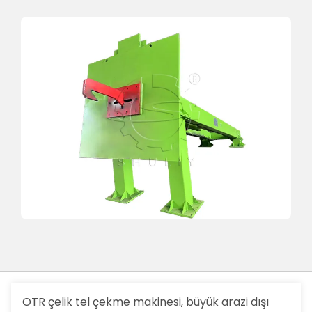
OTR çelik tel çekme makinesi, büyük arazi dışı