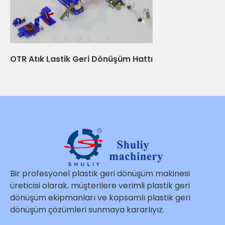
OTR Atık Lastik Geri Dönüşüm Hattı
Bir profesyonel plastik geri dönüşüm makinesi
üreticisi olarak, müşterilere verimli plastik geri
dönüşüm ekipmanları ve kapsamlı plastik geri
dönüşüm çözümleri sunmaya kararlıyız.