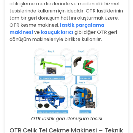
atık işleme merkezlerinde ve madencilik hizmet
tesislerinde kullanım için idealdir. OTR lastiklerinin
tam bir geri dönüşüm hattını oluşturmak üzere,
OTR kesme makinesi,
lastik parçalama
makinesi
ve
kauçuk kırıcı
gibi diğer OTR geri
dönüşüm makineleriyle birlikte kullanılır.
OTR lastik geri dönüşüm tesisi
OTR Çelik Tel Çekme Makinesi – Teknik