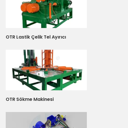
OTR Lastik Çelik Tel Ayırıcı
OTR Sökme Makinesi