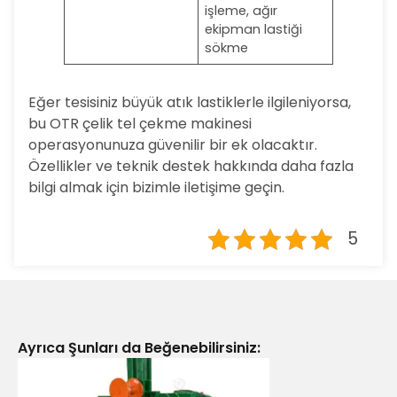
işleme, ağır
ekipman lastiği
sökme
Eğer tesisiniz büyük atık lastiklerle ilgileniyorsa,
bu OTR çelik tel çekme makinesi
operasyonunuza güvenilir bir ek olacaktır.
Özellikler ve teknik destek hakkında daha fazla
bilgi almak için bizimle iletişime geçin.
5
Ayrıca Şunları da Beğenebilirsiniz: