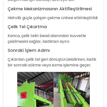
Çekme Mekanizmasının Aktifleştirilmesi
Hidrolik güçle çalışan çekme ünitesi etkinleştirildi.
Çelik Tel Çıkartma
Kanca, çelik telin bead alanından kuvvetle
çekilmesini sağlar, lastikten ayırır.
Sonraki İşlem Adımı
Çıkarılan çelik tel geri dönüştürülebilirken, lastik
bir sonraki sökme veya ezme işlemine geçer.