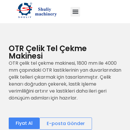
OTR Çelik Tel Çekme
Makinesi
OTR çelik tel çekme makinesi, 1800 mm ile 4000
mm çapındaki OTR lastiklerinin yan duvarlarından
çelik telleri çıkarmak için tasarlanmıştır. Çelik
kenarı doğrudan çekerek, lastik işleme
verimliliğini artırır ve lastikleri daha ileri geri
dönüşüm adımları için hazırlar.
Fiyat Al
E-posta Gönder