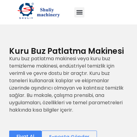
Kuru Buz Patlatma Makinesi
Kuru buz patlatma makinesi veya kuru buz
temizleme makinesi, endüstriyel temizlik için
verimli ve çevre dostu bir araçtır. Kuru buz
taneleri kullanarak kalıplar ve ekipmanlar
üzerinde aşındırıcı olmayan ve kalıntısız temizlik
sağlar. Bu makale, çalışma prensibi, ana
uygulamaları, özellikleri ve temel parametreleri
hakkında kısa bilgiler içerir.
Fiyat Al
E-posta Gönder