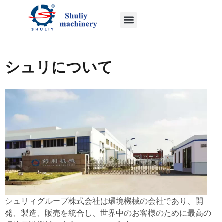
シュリについて
シュリィグループ株式会社は環境機械の会社であり、開
発、製造、販売を統合し、世界中のお客様のために最高の