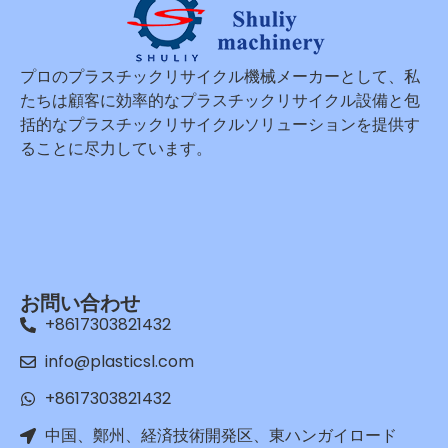
プロのプラスチックリサイクル機械メーカーとして、私
たちは顧客に効率的なプラスチックリサイクル設備と包
括的なプラスチックリサイクルソリューションを提供す
ることに尽力しています。
お問い合わせ
+8617303821432
info@plasticsl.com
+8617303821432
中国、鄭州、経済技術開発区、東ハンガイロード