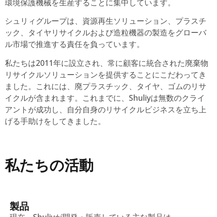
環境保護機械を生産することに集中しています。
シュリィグループは、資源再生ソリューション、プラスチ
ック、タイヤリサイクルおよび造粒機器の製造をグローバ
ル市場で推進する責任を負っています。
私たちは2011年に設立され、常に顧客に統合された廃棄物
リサイクルソリューションを提供することにこだわってき
ました。これには、廃プラスチック、タイヤ、ゴムのリサ
イクルが含まれます。これまでに、Shuliyは無数のクライ
アントが成功し、自分自身のリサイクルビジネスを立ち上
げる手助けをしてきました。
私たちの活動
製品