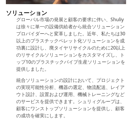
ソリューション
グローバル市場の発展と顧客の要求に伴い、Shuliy
は徐々に単一の設備供給者から統合ソリューション
プロバイダーへと変革しました。近年、私たちは30
以上のプラスチックペレット化ソリューションを成
功裏に設計し、廃タイヤリサイクルのために20以上
のリサイクルソリューションをカスタマイズし、ト
ップ10のプラスチックパイプ生産ソリューションを
提供しました。
統合ソリューションの設計において、プロジェクト
の実現可能性分析、機器の選定、物流配送、レイア
ウト設計、設置および運用、機械トレーニングなど
のサービスを提供できます。シュリィグループは、
顧客にワンストップソリューションを提供し、顧客
の成功を確実にします。