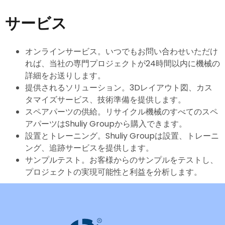
サービス
オンラインサービス。いつでもお問い合わせいただけ
れば、当社の専門プロジェクトが24時間以内に機械の
詳細をお送りします。
提供されるソリューション。3Dレイアウト図、カス
タマイズサービス、技術準備を提供します。
スペアパーツの供給。リサイクル機械のすべてのスペ
アパーツはShuliy Groupから購入できます。
設置とトレーニング。Shuliy Groupは設置、トレーニ
ング、追跡サービスを提供します。
サンプルテスト。お客様からのサンプルをテストし、
プロジェクトの実現可能性と利益を分析します。