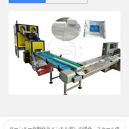
ターンキー自動化ラインをお探しの場合、スケール供